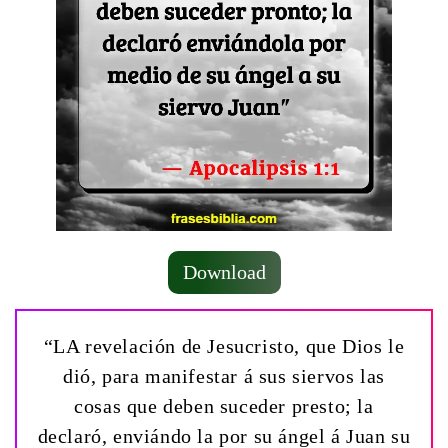
Download
“LA revelación de Jesucristo, que Dios le
dió, para manifestar á sus siervos las
cosas que deben suceder presto; la
declaró, enviándo la por su ángel á Juan su