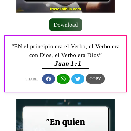
Download
“EN el principio era el Verbo, el Verbo era
con Dios, el Verbo era Dios”
— Juan 1:1