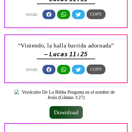
“Viniendo, la halla barrida adornada”
— Lucas 11:25
Download