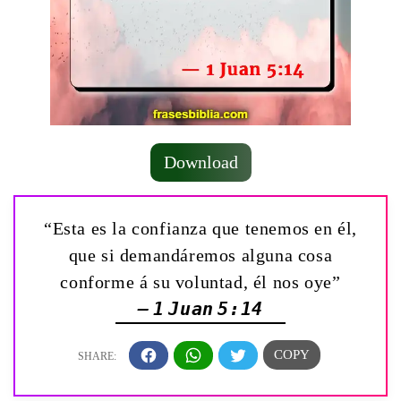
Download
“Esta es la confianza que tenemos en él,
que si demandáremos alguna cosa
conforme á su voluntad, él nos oye”
— 1 Juan 5:14