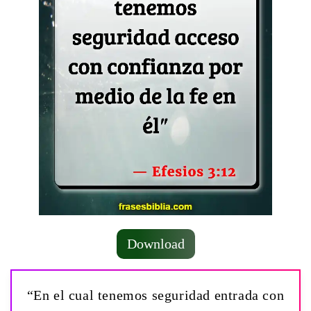
Download
“En el cual tenemos seguridad entrada con