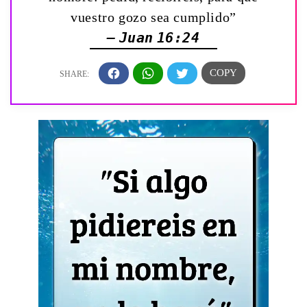
vuestro gozo sea cumplido”
— Juan 16:24