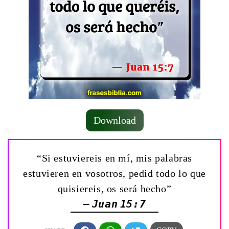
Download
“Si estuviereis en mí, mis palabras
estuvieren en vosotros, pedid todo lo que
quisiereis, os será hecho”
— Juan 15:7