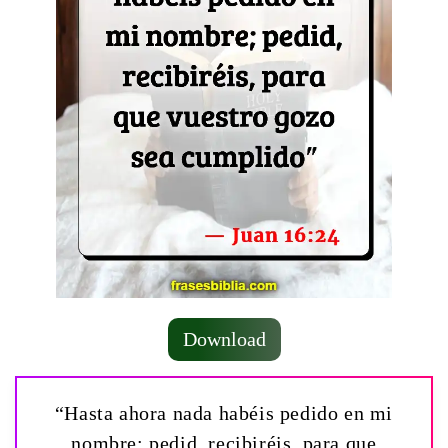
Download
“Hasta ahora nada habéis pedido en mi
nombre: pedid, recibiréis, para que