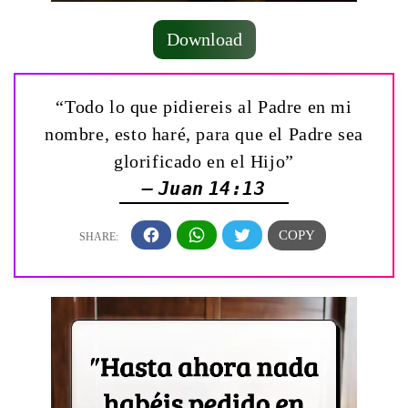
Download
“Todo lo que pidiereis al Padre en mi
nombre, esto haré, para que el Padre sea
glorificado en el Hijo”
— Juan 14:13