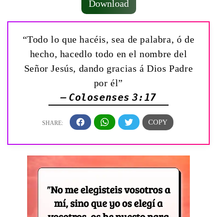
Download
“Todo lo que hacéis, sea de palabra, ó de
hecho, hacedlo todo en el nombre del
Señor Jesús, dando gracias á Dios Padre
por él”
— Colosenses 3:17