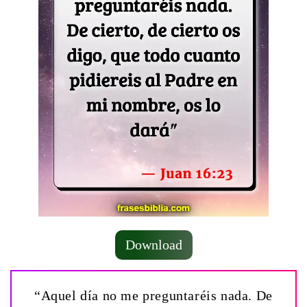
Download
“Aquel día no me preguntaréis nada. De