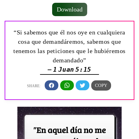
Download
“Si sabemos que él nos oye en cualquiera
cosa que demandáremos, sabemos que
tenemos las peticiones que le hubiéremos
demandado”
— 1 Juan 5:15