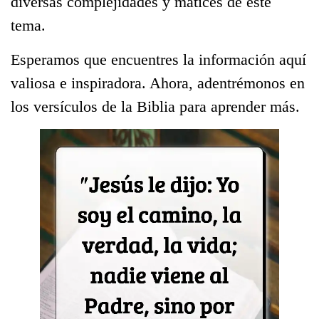
diversas complejidades y matices de este
tema.
Esperamos que encuentres la información aquí
valiosa e inspiradora. Ahora, adentrémonos en
los versículos de la Biblia para aprender más.