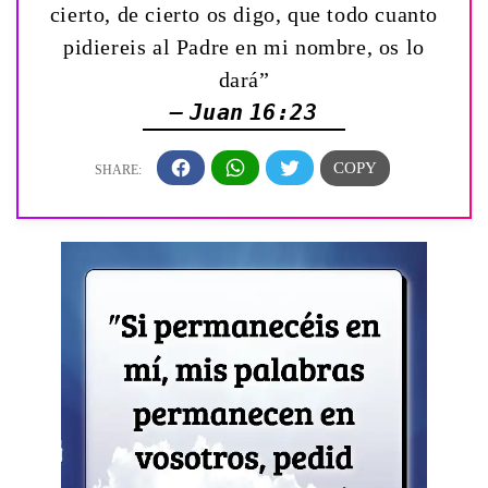
cierto, de cierto os digo, que todo cuanto
pidiereis al Padre en mi nombre, os lo
dará”
— Juan 16:23