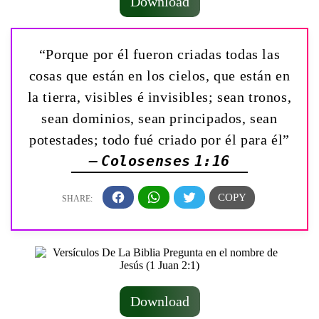
Download
“Porque por él fueron criadas todas las
cosas que están en los cielos, que están en
la tierra, visibles é invisibles; sean tronos,
sean dominios, sean principados, sean
potestades; todo fué criado por él para él”
— Colosenses 1:16
Download