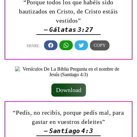
“Porque todos los que habéis sido
bautizados en Cristo, de Cristo estáis
vestidos”
— Gálatas 3:27
Download
“Pedís, no recibís, porque pedís mal, para
gastar en vuestros deleites”
— Santiago 4:3