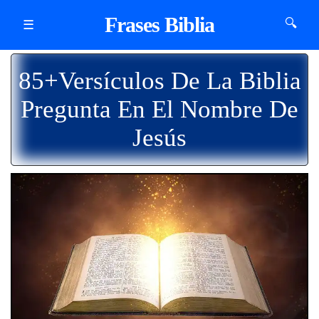
Frases Biblia
🔍
☰
85+Versículos De La Biblia
Pregunta En El Nombre De
Jesús