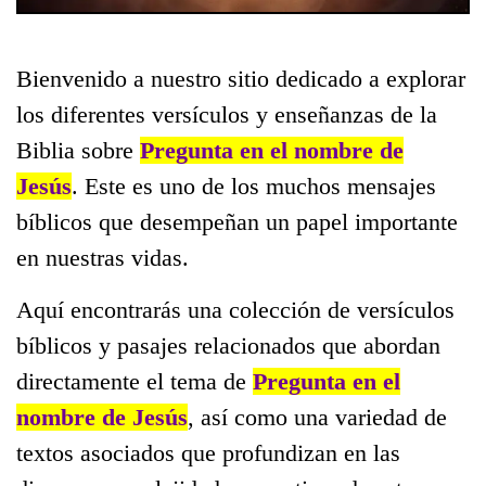
Bienvenido a nuestro sitio dedicado a explorar
los diferentes versículos y enseñanzas de la
Biblia sobre
Pregunta en el nombre de
Jesús
. Este es uno de los muchos mensajes
bíblicos que desempeñan un papel importante
en nuestras vidas.
Aquí encontrarás una colección de versículos
bíblicos y pasajes relacionados que abordan
directamente el tema de
Pregunta en el
nombre de Jesús
, así como una variedad de
textos asociados que profundizan en las