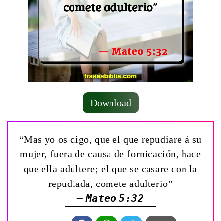
Download
“Mas yo os digo, que el que repudiare á su
mujer, fuera de causa de fornicación, hace
que ella adultere; el que se casare con la
repudiada, comete adulterio”
— Mateo 5:32