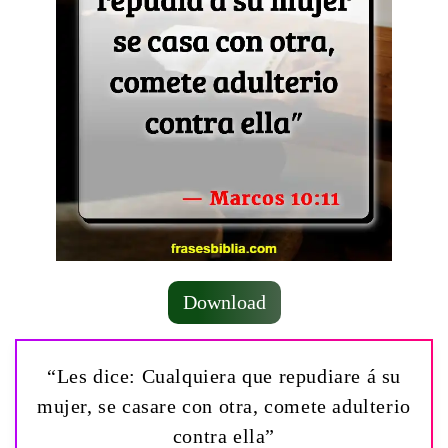
Download
“Les dice: Cualquiera que repudiare á su
mujer, se casare con otra, comete adulterio
contra ella”