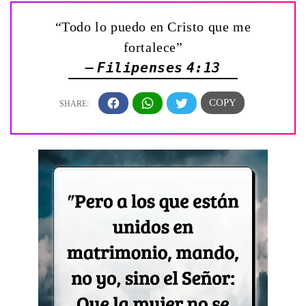
“Todo lo puedo en Cristo que me
fortalece”
— Filipenses 4:13