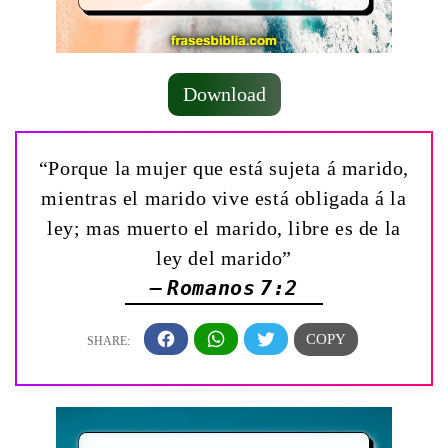
Download
“Porque la mujer que está sujeta á marido,
mientras el marido vive está obligada á la
ley; mas muerto el marido, libre es de la
ley del marido”
— Romanos 7:2