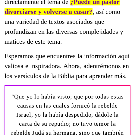
directamente el tema de
¿Puede un pastor
divorciarse y volverse a casar?
, así como
una variedad de textos asociados que
profundizan en las diversas complejidades y
matices de este tema.
Esperamos que encuentres la información aquí
valiosa e inspiradora. Ahora, adentrémonos en
los versículos de la Biblia para aprender más.
“Que yo lo había visto; que por todas estas
causas en las cuales fornicó la rebelde
Israel, yo la había despedido, dádole la
carta de su repudio; no tuvo temor la
rebelde Judá su hermana, sino que también