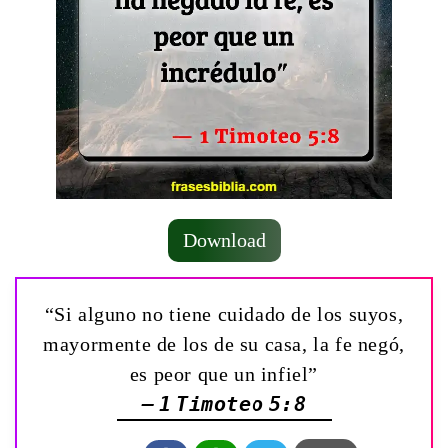
Download
“Si alguno no tiene cuidado de los suyos,
mayormente de los de su casa, la fe negó,
es peor que un infiel”
— 1 Timoteo 5:8