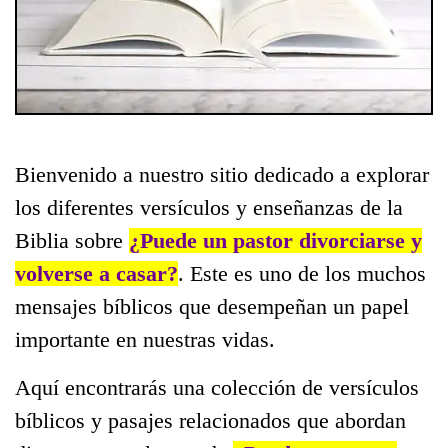
Bienvenido a nuestro sitio dedicado a explorar
los diferentes versículos y enseñanzas de la
Biblia sobre
¿Puede un pastor divorciarse y
volverse a casar?
. Este es uno de los muchos
mensajes bíblicos que desempeñan un papel
importante en nuestras vidas.
Aquí encontrarás una colección de versículos
bíblicos y pasajes relacionados que abordan