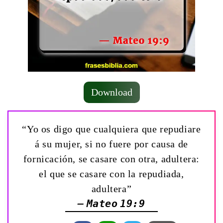
Download
“Yo os digo que cualquiera que repudiare
á su mujer, si no fuere por causa de
fornicación, se casare con otra, adultera:
el que se casare con la repudiada,
adultera”
— Mateo 19:9