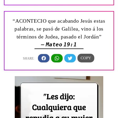
“ACONTECIO que acabando Jesús estas
palabras, se pasó de Galilea, vino á los
términos de Judea, pasado el Jordán”
— Mateo 19:1