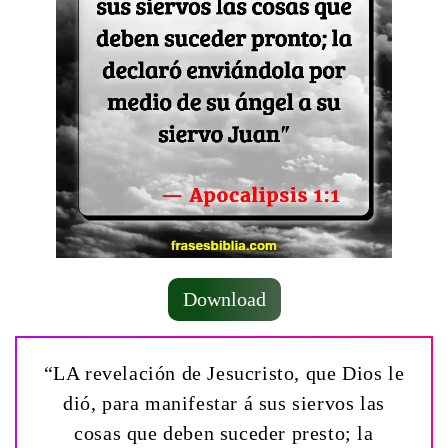
Download
“LA revelación de Jesucristo, que Dios le
dió, para manifestar á sus siervos las
cosas que deben suceder presto; la