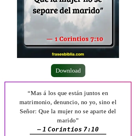
Download
“Mas á los que están juntos en
matrimonio, denuncio, no yo, sino el
Señor: Que la mujer no se aparte del
marido”
— 1 Corintios 7:10