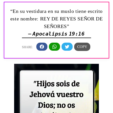
“En su vestidura en su muslo tiene escrito
este nombre: REY DE REYES SEÑOR DE
SEÑORES”
— Apocalipsis 19:16