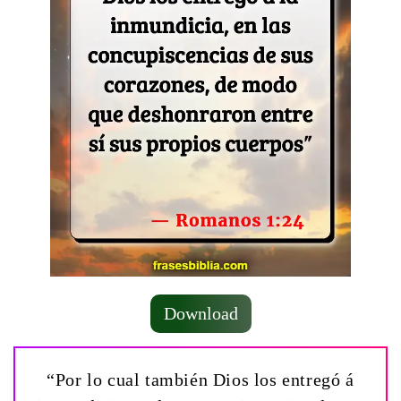
Download
“Por lo cual también Dios los entregó á