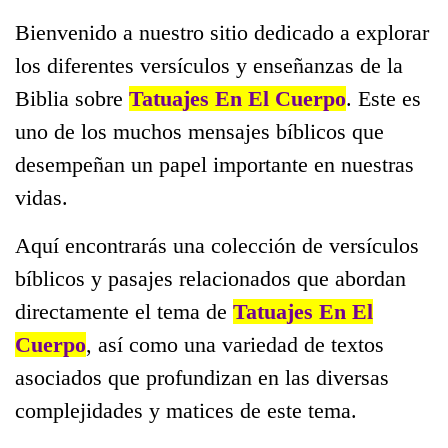
Bienvenido a nuestro sitio dedicado a explorar
los diferentes versículos y enseñanzas de la
Biblia sobre
Tatuajes En El Cuerpo
. Este es
uno de los muchos mensajes bíblicos que
desempeñan un papel importante en nuestras
vidas.
Aquí encontrarás una colección de versículos
bíblicos y pasajes relacionados que abordan
directamente el tema de
Tatuajes En El
Cuerpo
, así como una variedad de textos
asociados que profundizan en las diversas
complejidades y matices de este tema.