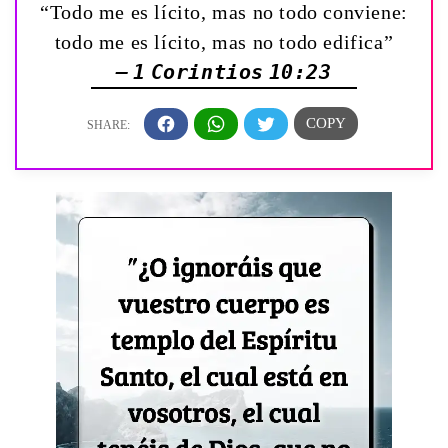
“Todo me es lícito, mas no todo conviene:
todo me es lícito, mas no todo edifica”
— 1 Corintios 10:23