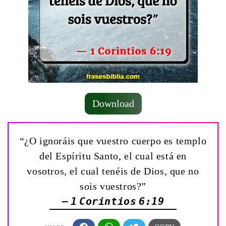
Download
“¿O ignoráis que vuestro cuerpo es templo
del Espíritu Santo, el cual está en
vosotros, el cual tenéis de Dios, que no
sois vuestros?”
— 1 Corintios 6:19