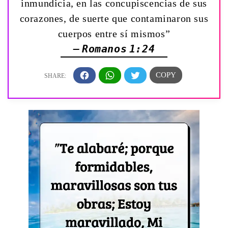
inmundicia, en las concupiscencias de sus
corazones, de suerte que contaminaron sus
cuerpos entre sí mismos”
— Romanos 1:24