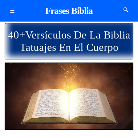
Frases Biblia
🔍
☰
40+Versículos De La Biblia
Tatuajes En El Cuerpo