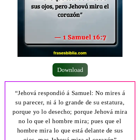
Download
“Jehová respondió á Samuel: No mires á
su parecer, ni á lo grande de su estatura,
porque yo lo desecho; porque Jehová mira
no lo que el hombre mira; pues que el
hombre mira lo que está delante de sus
ojos, mas Jehová mira el corazón”