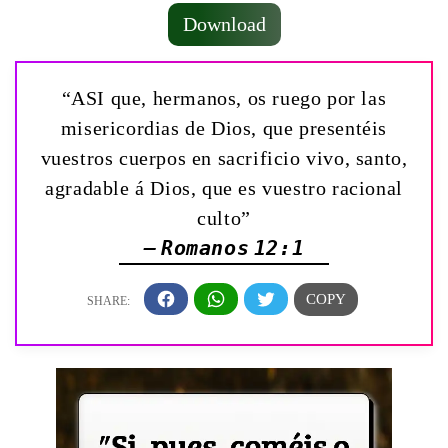
Download
“ASI que, hermanos, os ruego por las
misericordias de Dios, que presentéis
vuestros cuerpos en sacrificio vivo, santo,
agradable á Dios, que es vuestro racional
culto”
— Romanos 12:1