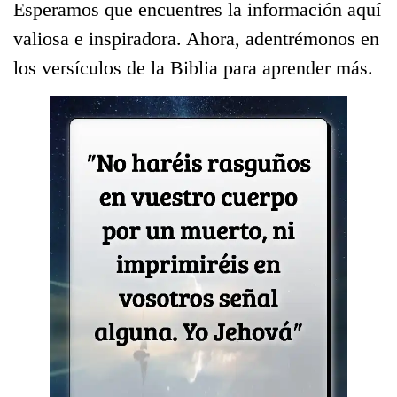
Esperamos que encuentres la información aquí
valiosa e inspiradora. Ahora, adentrémonos en
los versículos de la Biblia para aprender más.