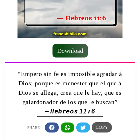
Download
“Empero sin fe es imposible agradar á
Dios; porque es menester que el que á
Dios se allega, crea que le hay, que es
galardonador de los que le buscan”
— Hebreos 11:6