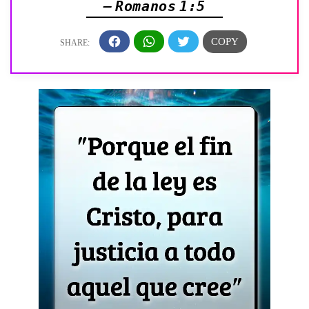
— Romanos 1:5