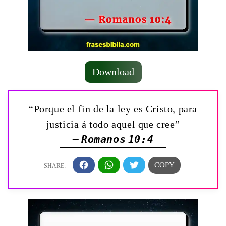
Download
“Porque el fin de la ley es Cristo, para
justicia á todo aquel que cree”
— Romanos 10:4