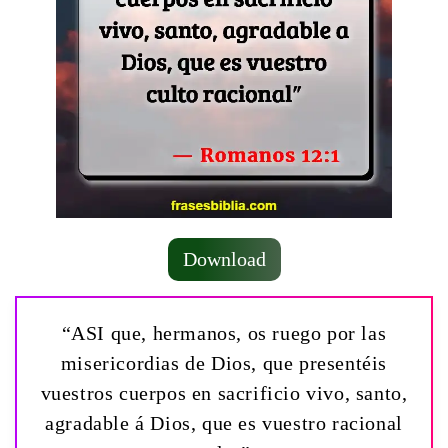
Download
“ASI que, hermanos, os ruego por las
misericordias de Dios, que presentéis
vuestros cuerpos en sacrificio vivo, santo,
agradable á Dios, que es vuestro racional