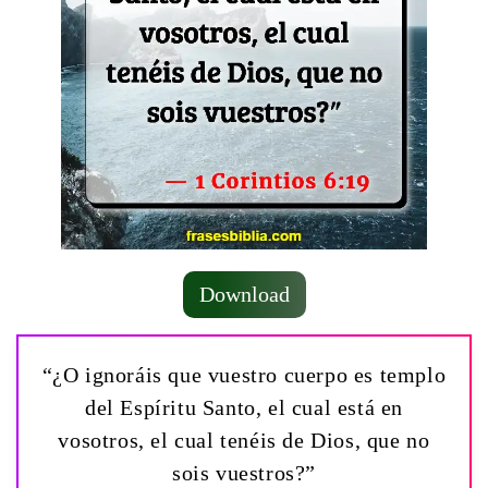
Download
“¿O ignoráis que vuestro cuerpo es templo
del Espíritu Santo, el cual está en
vosotros, el cual tenéis de Dios, que no
sois vuestros?”