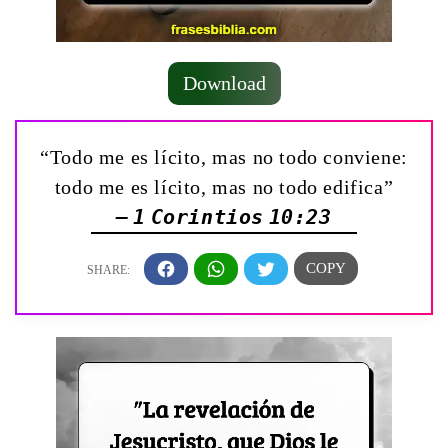
Download
“Todo me es lícito, mas no todo conviene:
todo me es lícito, mas no todo edifica”
— 1 Corintios 10:23