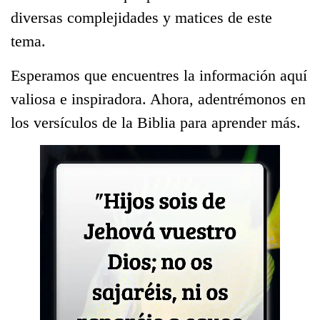
diversas complejidades y matices de este
tema.
Esperamos que encuentres la información aquí
valiosa e inspiradora. Ahora, adentrémonos en
los versículos de la Biblia para aprender más.