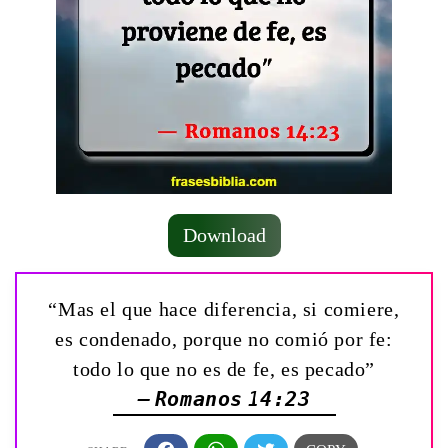
Download
“Mas el que hace diferencia, si comiere,
es condenado, porque no comió por fe:
todo lo que no es de fe, es pecado”
— Romanos 14:23