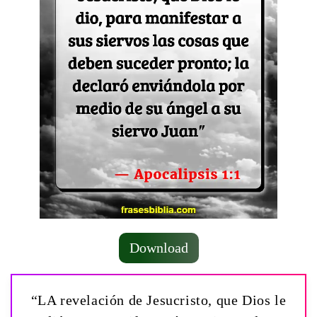
Download
“LA revelación de Jesucristo, que Dios le