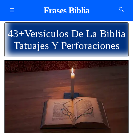
Frases Biblia
🔍
☰
43+Versículos De La Biblia
Tatuajes Y Perforaciones