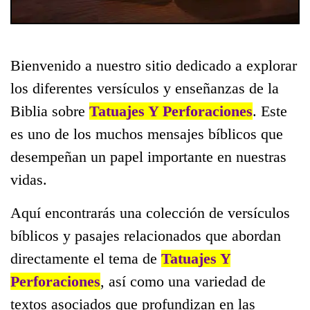
Bienvenido a nuestro sitio dedicado a explorar
los diferentes versículos y enseñanzas de la
Biblia sobre
Tatuajes Y Perforaciones
. Este
es uno de los muchos mensajes bíblicos que
desempeñan un papel importante en nuestras
vidas.
Aquí encontrarás una colección de versículos
bíblicos y pasajes relacionados que abordan
directamente el tema de
Tatuajes Y
Perforaciones
, así como una variedad de
textos asociados que profundizan en las