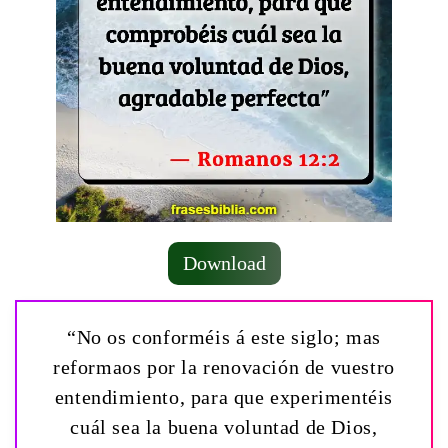
Download
“No os conforméis á este siglo; mas
reformaos por la renovación de vuestro
entendimiento, para que experimentéis
cuál sea la buena voluntad de Dios,