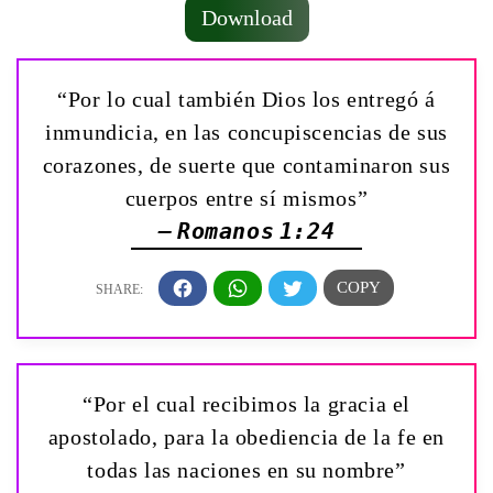
Download
“Por lo cual también Dios los entregó á
inmundicia, en las concupiscencias de sus
corazones, de suerte que contaminaron sus
cuerpos entre sí mismos”
— Romanos 1:24
“Por el cual recibimos la gracia el
apostolado, para la obediencia de la fe en
todas las naciones en su nombre”