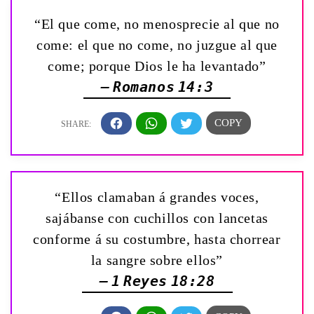
“El que come, no menosprecie al que no
come: el que no come, no juzgue al que
come; porque Dios le ha levantado”
— Romanos 14:3
“Ellos clamaban á grandes voces,
sajábanse con cuchillos con lancetas
conforme á su costumbre, hasta chorrear
la sangre sobre ellos”
— 1 Reyes 18:28