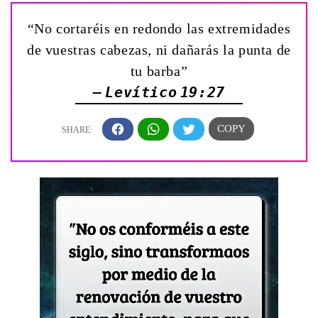
“No cortaréis en redondo las extremidades
de vuestras cabezas, ni dañarás la punta de
tu barba”
— Levítico 19:27