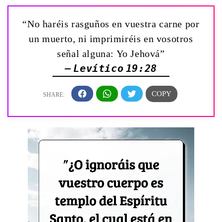
“No haréis rasguños en vuestra carne por
un muerto, ni imprimiréis en vosotros
señal alguna: Yo Jehová”
— Levítico 19:28