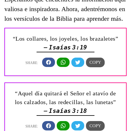
valiosa e inspiradora. Ahora, adentrémonos en
los versículos de la Biblia para aprender más.
“Los collares, los joyeles, los brazaletes”
— Isaías 3:19
“Aquel día quitará el Señor el atavío de
los calzados, las redecillas, las lunetas”
— Isaías 3:18