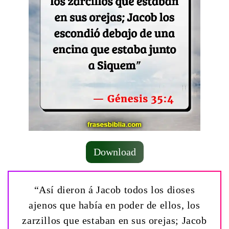
Download
“Así dieron á Jacob todos los dioses
ajenos que había en poder de ellos, los
zarzillos que estaban en sus orejas; Jacob