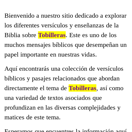
Bienvenido a nuestro sitio dedicado a explorar
los diferentes versículos y enseñanzas de la
Biblia sobre
Tobilleras
. Este es uno de los
muchos mensajes bíblicos que desempeñan un
papel importante en nuestras vidas.
Aquí encontrarás una colección de versículos
bíblicos y pasajes relacionados que abordan
directamente el tema de
Tobilleras
, así como
una variedad de textos asociados que
profundizan en las diversas complejidades y
matices de este tema.
Esperamos que encuentres la información aquí