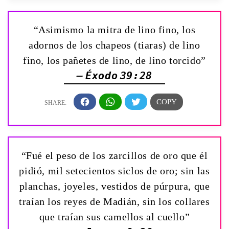
“Asimismo la mitra de lino fino, los
adornos de los chapeos (tiaras) de lino
fino, los pañetes de lino, de lino torcido”
— Éxodo 39:28
“Fué el peso de los zarcillos de oro que él
pidió, mil setecientos siclos de oro; sin las
planchas, joyeles, vestidos de púrpura, que
traían los reyes de Madián, sin los collares
que traían sus camellos al cuello”