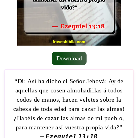
Download
“Di: Así ha dicho el Señor Jehová: ­Ay de
aquellas que cosen almohadillas á todos
codos de manos, hacen veletes sobre la
cabeza de toda edad para cazar las almas!
¿Habéis de cazar las almas de mi pueblo,
para mantener así vuestra propia vida?”
— Ezequiel 13:18