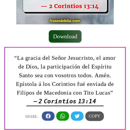
Download
“La gracia del Señor Jesucristo, el amor
de Dios, la participación del Espíritu
Santo sea con vosotros todos. Amén.
Epístola á los Corintios fué enviada de
Filipos de Macedonia con Tito Lucas”
— 2 Corintios 13:14