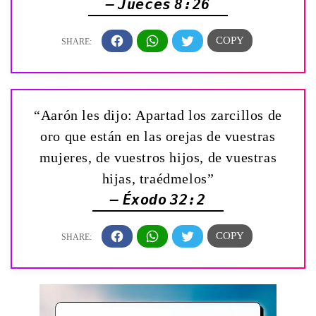
— Jueces 8:26
“Aarón les dijo: Apartad los zarcillos de
oro que están en las orejas de vuestras
mujeres, de vuestros hijos, de vuestras
hijas, traédmelos”
— Éxodo 32:2