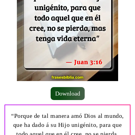
Download
“Porque de tal manera amó Dios al mundo,
que ha dado á su Hijo unigénito, para que
todo aquel que en él cree, no se pierda,