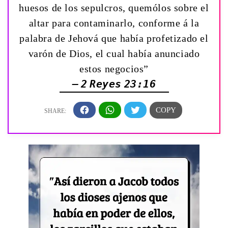
huesos de los sepulcros, quemólos sobre el
altar para contaminarlo, conforme á la
palabra de Jehová que había profetizado el
varón de Dios, el cual había anunciado
estos negocios”
— 2 Reyes 23:16