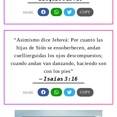
“Asimismo dice Jehová: Por cuanto las
hijas de Sión se ensoberbecen, andan
cuellierguidas los ojos descompuestos;
cuando andan van danzando, haciendo son
con los pies”
— Isaías 3:16