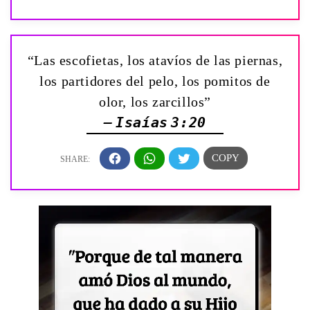
“Las escofietas, los atavíos de las piernas,
los partidores del pelo, los pomitos de
olor, los zarcillos”
— Isaías 3:20