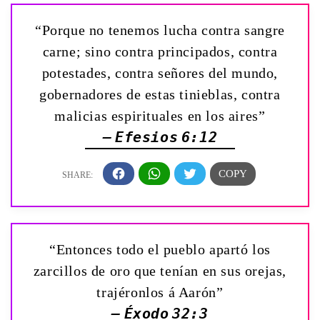
“Porque no tenemos lucha contra sangre
carne; sino contra principados, contra
potestades, contra señores del mundo,
gobernadores de estas tinieblas, contra
malicias espirituales en los aires”
— Efesios 6:12
“Entonces todo el pueblo apartó los
zarcillos de oro que tenían en sus orejas,
trajéronlos á Aarón”
— Éxodo 32:3