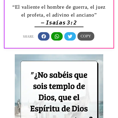
“El valiente el hombre de guerra, el juez
el profeta, el adivino el anciano”
— Isaías 3:2