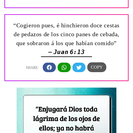
“Cogieron pues, é hinchieron doce cestas
de pedazos de los cinco panes de cebada,
que sobraron á los que habían comido”
— Juan 6:13