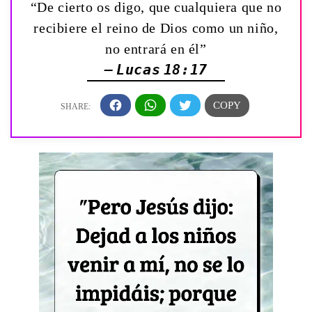
“De cierto os digo, que cualquiera que no
recibiere el reino de Dios como un niño,
no entrará en él”
— Lucas 18:17