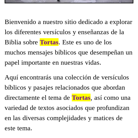
Bienvenido a nuestro sitio dedicado a explorar
los diferentes versículos y enseñanzas de la
Biblia sobre
Tortas
. Este es uno de los
muchos mensajes bíblicos que desempeñan un
papel importante en nuestras vidas.
Aquí encontrarás una colección de versículos
bíblicos y pasajes relacionados que abordan
directamente el tema de
Tortas
, así como una
variedad de textos asociados que profundizan
en las diversas complejidades y matices de
este tema.