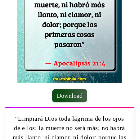
Download
“Limpiará Dios toda lágrima de los ojos
de ellos; la muerte no será más; no habrá
más llanto, ni clamor, ni dolor: porque las