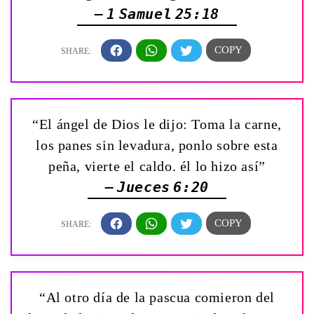
— 1 Samuel 25:18
“El ángel de Dios le dijo: Toma la carne,
los panes sin levadura, ponlo sobre esta
peña, vierte el caldo. él lo hizo así”
— Jueces 6:20
“Al otro día de la pascua comieron del