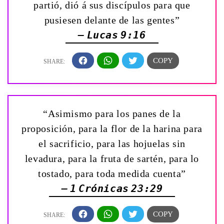
partió, dió á sus discípulos para que
pusiesen delante de las gentes”
— Lucas 9:16
“Asimismo para los panes de la
proposición, para la flor de la harina para
el sacrificio, para las hojuelas sin
levadura, para la fruta de sartén, para lo
tostado, para toda medida cuenta”
— 1 Crónicas 23:29