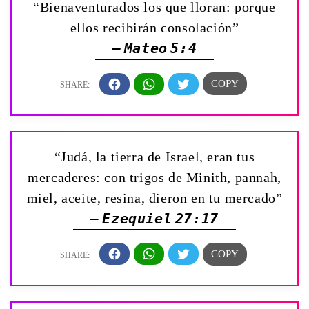
“Bienaventurados los que lloran: porque
ellos recibirán consolación”
— Mateo 5:4
“Judá, la tierra de Israel, eran tus
mercaderes: con trigos de Minith, pannah,
miel, aceite, resina, dieron en tu mercado”
— Ezequiel 27:17