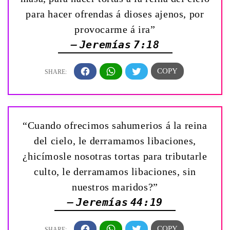
para hacer ofrendas á dioses ajenos, por
provocarme á ira”
— Jeremías 7:18
“Cuando ofrecimos sahumerios á la reina
del cielo, le derramamos libaciones,
¿hicímosle nosotras tortas para tributarle
culto, le derramamos libaciones, sin
nuestros maridos?”
— Jeremías 44:19