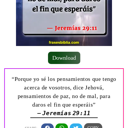
Download
“Porque yo sé los pensamientos que tengo
acerca de vosotros, dice Jehová,
pensamientos de paz, no de mal, para
daros el fin que esperáis”
— Jeremías 29:11