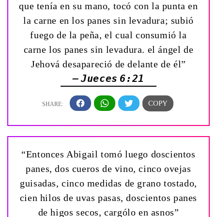
que tenía en su mano, tocó con la punta en
la carne en los panes sin levadura; subió
fuego de la peña, el cual consumió la
carne los panes sin levadura. el ángel de
Jehová desapareció de delante de él”
— Jueces 6:21
“Entonces Abigail tomó luego doscientos
panes, dos cueros de vino, cinco ovejas
guisadas, cinco medidas de grano tostado,
cien hilos de uvas pasas, doscientos panes
de higos secos, cargólo en asnos”