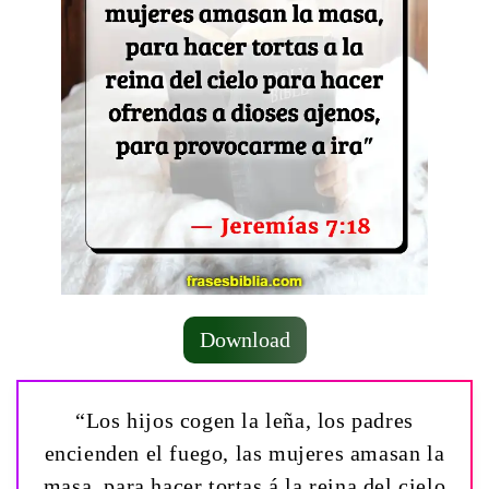
Download
“Los hijos cogen la leña, los padres
encienden el fuego, las mujeres amasan la
masa, para hacer tortas á la reina del cielo