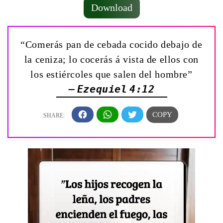
Download
“Comerás pan de cebada cocido debajo de
la ceniza; lo cocerás á vista de ellos con
los estiércoles que salen del hombre”
— Ezequiel 4:12