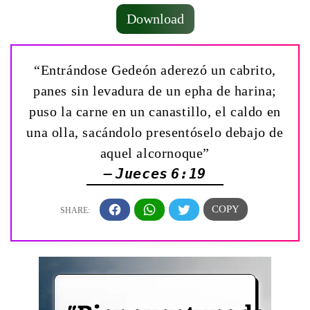
Download
“Entrándose Gedeón aderezó un cabrito,
panes sin levadura de un epha de harina;
puso la carne en un canastillo, el caldo en
una olla, sacándolo presentóselo debajo de
aquel alcornoque”
— Jueces 6:19