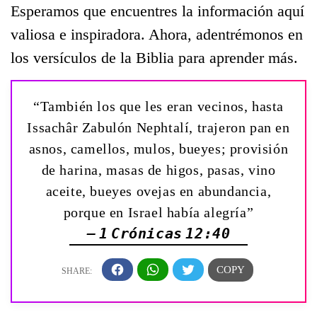
Esperamos que encuentres la información aquí
valiosa e inspiradora. Ahora, adentrémonos en
los versículos de la Biblia para aprender más.
“También los que les eran vecinos, hasta
Issachâr Zabulón Nephtalí, trajeron pan en
asnos, camellos, mulos, bueyes; provisión
de harina, masas de higos, pasas, vino
aceite, bueyes ovejas en abundancia,
porque en Israel había alegría”
— 1 Crónicas 12:40