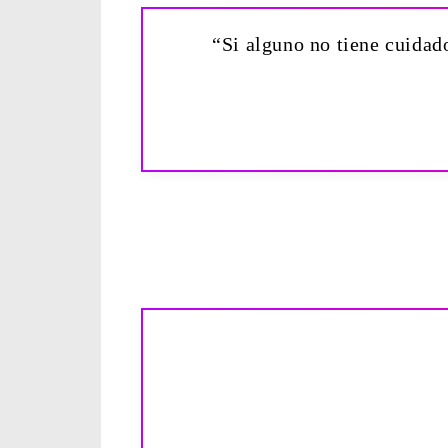
“Si alguno no tiene cuidado