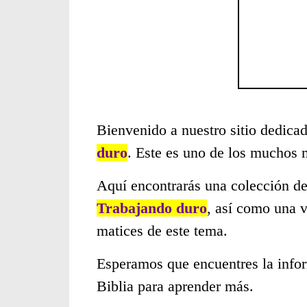
Bienvenido a nuestro sitio dedicad
duro
. Este es uno de los muchos 
Aquí encontrarás una colección de
Trabajando duro
, así como una v
matices de este tema.
Esperamos que encuentres la infor
Biblia para aprender más.