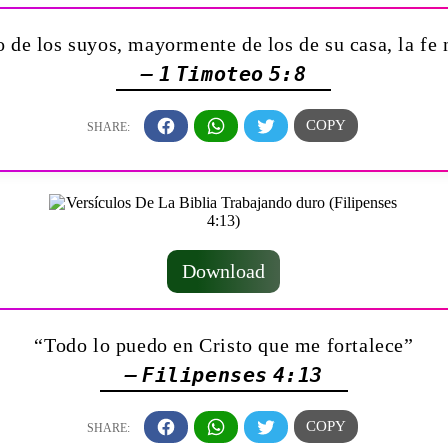
 de los suyos, mayormente de los de su casa, la fe 
— 1 Timoteo 5:8
Download
“Todo lo puedo en Cristo que me fortalece”
— Filipenses 4:13