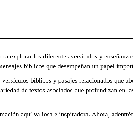
o a explorar los diferentes versículos y enseñanza
mensajes bíblicos que desempeñan un papel import
 versículos bíblicos y pasajes relacionados que ab
ariedad de textos asociados que profundizan en la
mación aquí valiosa e inspiradora. Ahora, adentré