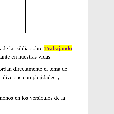
s de la Biblia sobre
Trabajando
ante en nuestras vidas.
ordan directamente el tema de
s diversas complejidades y
monos en los versículos de la