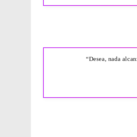
“Desea, nada alcan