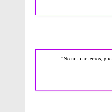
“No nos cansemos, pues