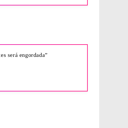
tes será engordada”