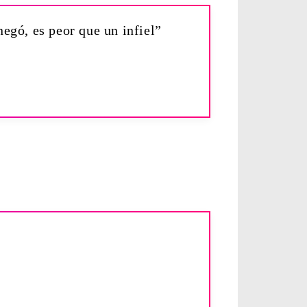
negó, es peor que un infiel”