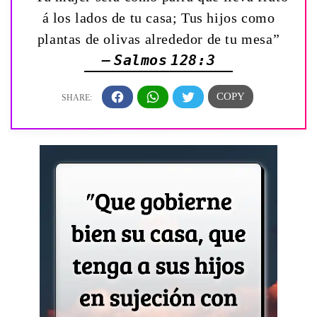
á los lados de tu casa; Tus hijos como
plantas de olivas alrededor de tu mesa”
— Salmos 128:3