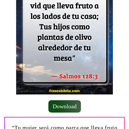
Download
“Tu mujer será como parra que lleva fruto