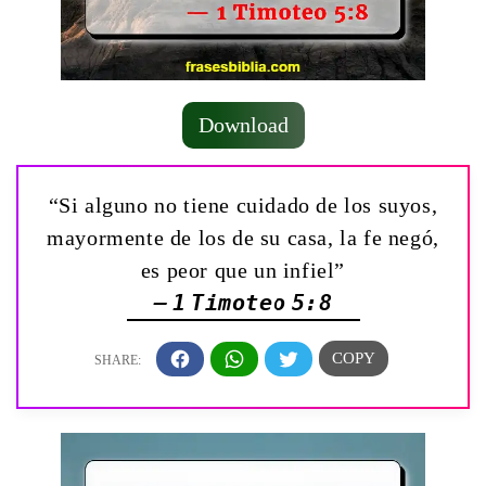
Download
“Si alguno no tiene cuidado de los suyos,
mayormente de los de su casa, la fe negó,
es peor que un infiel”
— 1 Timoteo 5:8