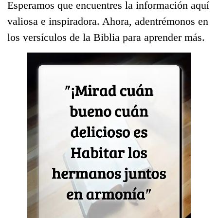
Esperamos que encuentres la información aquí
valiosa e inspiradora. Ahora, adentrémonos en
los versículos de la Biblia para aprender más.