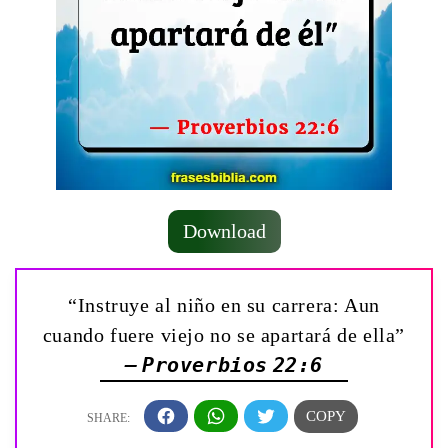
Download
“Instruye al niño en su carrera: Aun
cuando fuere viejo no se apartará de ella”
— Proverbios 22:6