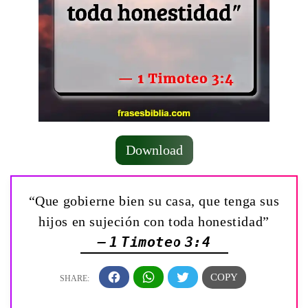
Download
“Que gobierne bien su casa, que tenga sus
hijos en sujeción con toda honestidad”
— 1 Timoteo 3:4