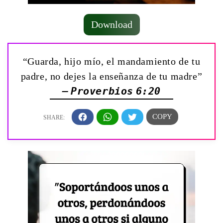
Download
“Guarda, hijo mío, el mandamiento de tu
padre, no dejes la enseñanza de tu madre”
— Proverbios 6:20