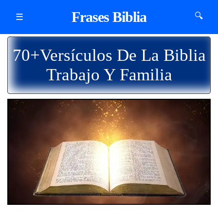
Frases Biblia
🔍
☰
70+Versículos De La Biblia
Trabajo Y Familia