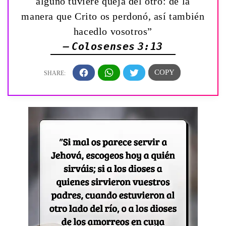
alguno tuviere queja del otro: de la
manera que Crito os perdonó, así también
hacedlo vosotros”
— Colosenses 3:13