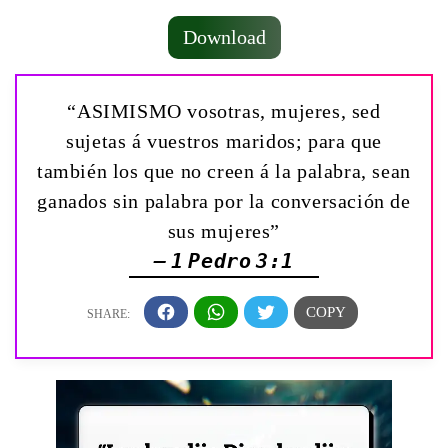
Download
“ASIMISMO vosotras, mujeres, sed
sujetas á vuestros maridos; para que
también los que no creen á la palabra, sean
ganados sin palabra por la conversación de
sus mujeres”
— 1 Pedro 3:1