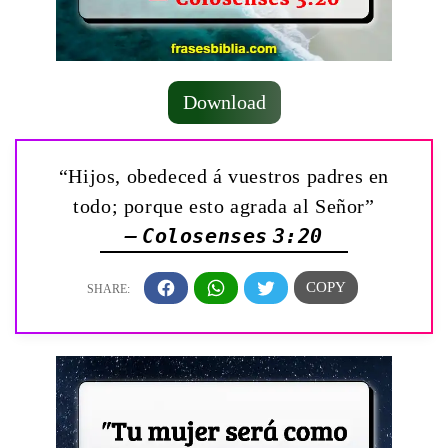
Download
“Hijos, obedeced á vuestros padres en
todo; porque esto agrada al Señor”
— Colosenses 3:20