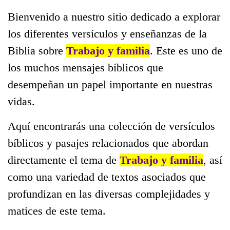
Bienvenido a nuestro sitio dedicado a explorar
los diferentes versículos y enseñanzas de la
Biblia sobre
Trabajo y familia
. Este es uno de
los muchos mensajes bíblicos que
desempeñan un papel importante en nuestras
vidas.
Aquí encontrarás una colección de versículos
bíblicos y pasajes relacionados que abordan
directamente el tema de
Trabajo y familia
, así
como una variedad de textos asociados que
profundizan en las diversas complejidades y
matices de este tema.