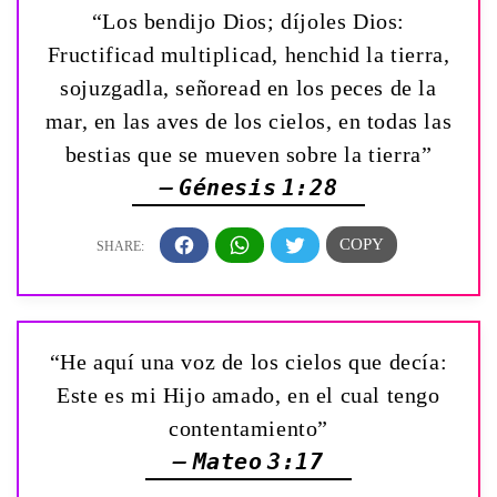
“Los bendijo Dios; díjoles Dios:
Fructificad multiplicad, henchid la tierra,
sojuzgadla, señoread en los peces de la
mar, en las aves de los cielos, en todas las
bestias que se mueven sobre la tierra”
— Génesis 1:28
“He aquí una voz de los cielos que decía:
Este es mi Hijo amado, en el cual tengo
contentamiento”
— Mateo 3:17