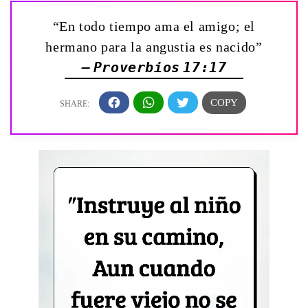
“En todo tiempo ama el amigo; el
hermano para la angustia es nacido”
— Proverbios 17:17