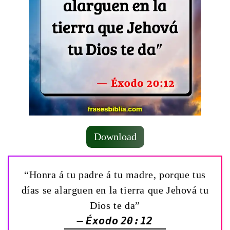
Download
“Honra á tu padre á tu madre, porque tus
días se alarguen en la tierra que Jehová tu
Dios te da”
— Éxodo 20:12