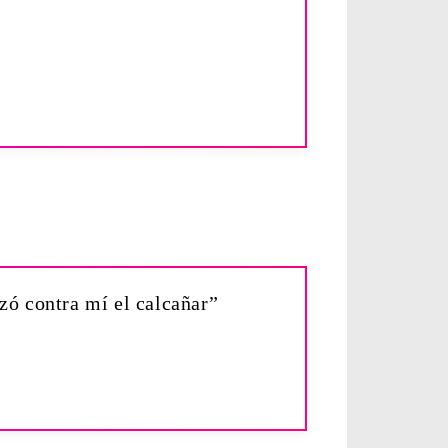
zó contra mí el calcañar”