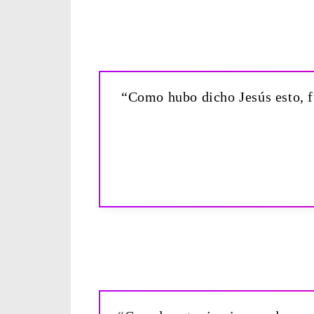
“Como hubo dicho Jesús esto, fu