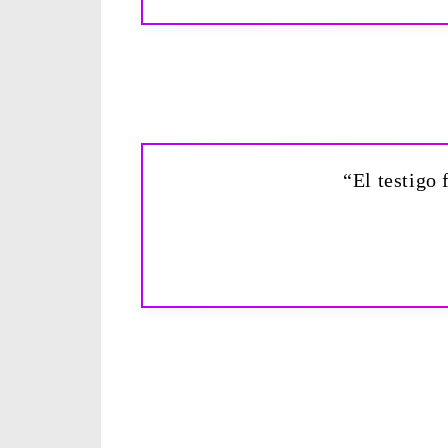
“El testigo 