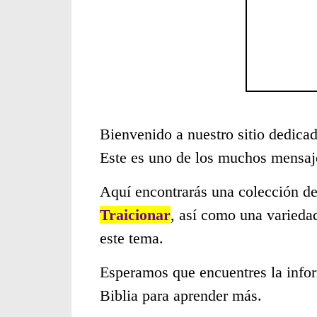
Bienvenido a nuestro sitio dedicad
Este es uno de los muchos mensaje
Aquí encontrarás una colección de
Traicionar
, así como una varieda
este tema.
Esperamos que encuentres la infor
Biblia para aprender más.