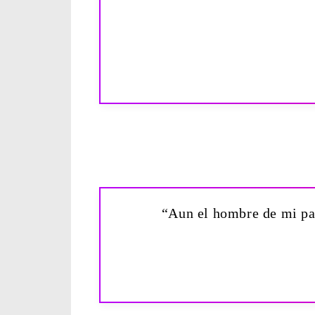
“Aun el hombre de mi paz