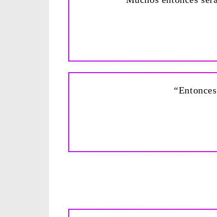
“Entonces 