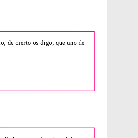
o, de cierto os digo, que uno de