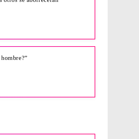
el hombre?”