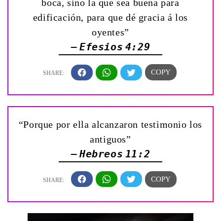
boca, sino la que sea buena para
edificación, para que dé gracia á los
oyentes”
— Efesios 4:29
“Porque por ella alcanzaron testimonio los
antiguos”
— Hebreos 11:2