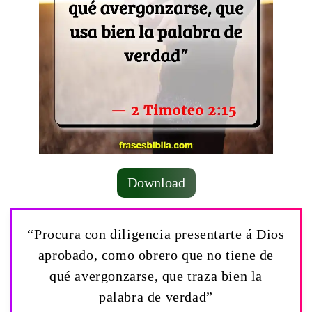
Download
“Procura con diligencia presentarte á Dios
aprobado, como obrero que no tiene de
qué avergonzarse, que traza bien la
palabra de verdad”