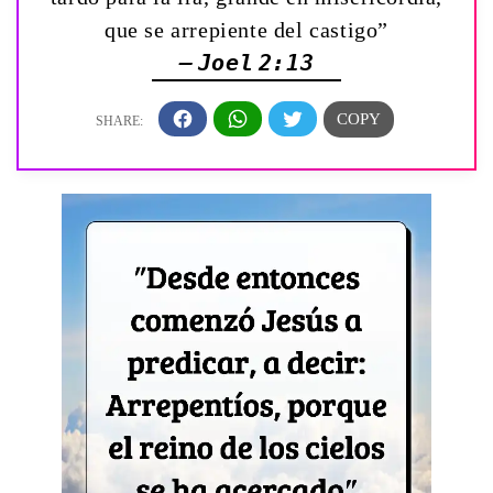
que se arrepiente del castigo”
— Joel 2:13