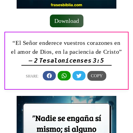
Download
“El Señor enderece vuestros corazones en
el amor de Dios, en la paciencia de Cristo”
— 2 Tesalonicenses 3:5