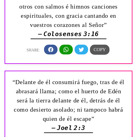
otros con salmos é himnos canciones
espirituales, con gracia cantando en
vuestros corazones al Señor”
— Colosenses 3:16
“Delante de él consumirá fuego, tras de él
abrasará llama; como el huerto de Edén
será la tierra delante de él, detrás de él
como desierto asolado; ni tampoco habrá
quien de él escape”
— Joel 2:3