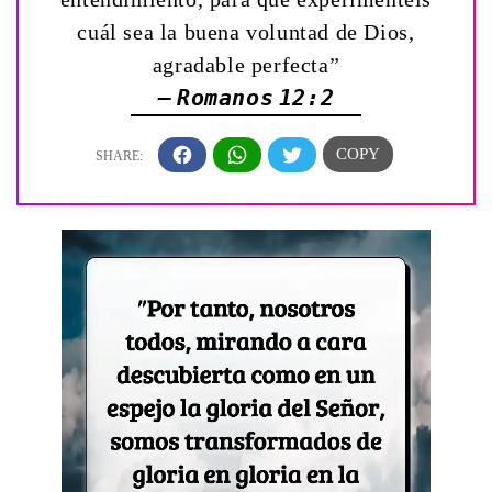
cuál sea la buena voluntad de Dios,
agradable perfecta”
— Romanos 12:2