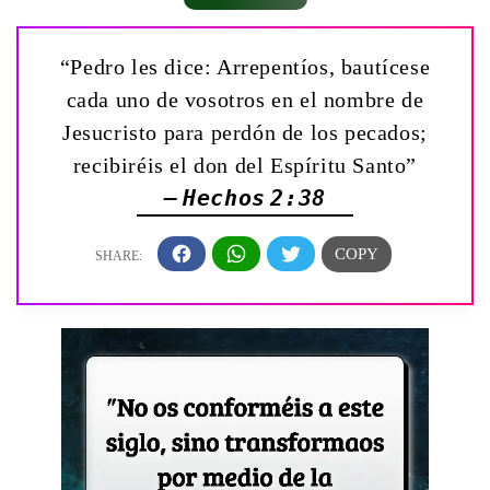
“Pedro les dice: Arrepentíos, bautícese
cada uno de vosotros en el nombre de
Jesucristo para perdón de los pecados;
recibiréis el don del Espíritu Santo”
— Hechos 2:38