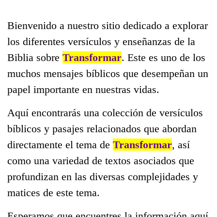
Bienvenido a nuestro sitio dedicado a explorar
los diferentes versículos y enseñanzas de la
Biblia sobre
Transformar
. Este es uno de los
muchos mensajes bíblicos que desempeñan un
papel importante en nuestras vidas.
Aquí encontrarás una colección de versículos
bíblicos y pasajes relacionados que abordan
directamente el tema de
Transformar
, así
como una variedad de textos asociados que
profundizan en las diversas complejidades y
matices de este tema.
Esperamos que encuentres la información aquí