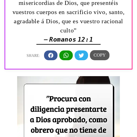
misericordias de Dios, que presentéis
vuestros cuerpos en sacrificio vivo, santo,
agradable á Dios, que es vuestro racional
culto”
— Romanos 12:1