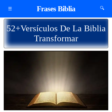
Frases Biblia
🔍
☰
52+Versículos De La Biblia
Transformar