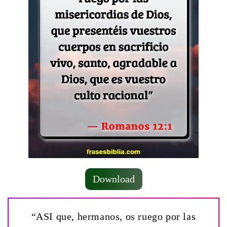
Download
“ASI que, hermanos, os ruego por las