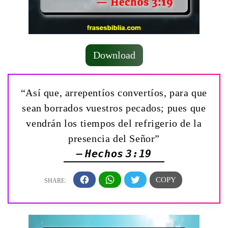
Download
“Así que, arrepentíos convertíos, para que
sean borrados vuestros pecados; pues que
vendrán los tiempos del refrigerio de la
presencia del Señor”
— Hechos 3:19