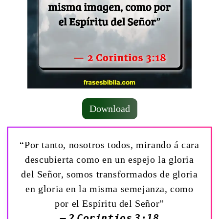
Download
“Por tanto, nosotros todos, mirando á cara
descubierta como en un espejo la gloria
del Señor, somos transformados de gloria
en gloria en la misma semejanza, como
por el Espíritu del Señor”
— 2 Corintios 3:18