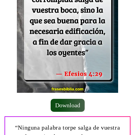
Download
“Ninguna palabra torpe salga de vuestra