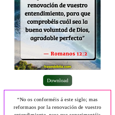
Download
“No os conforméis á este siglo; mas
reformaos por la renovación de vuestro
entendimiento, para que experimentéis