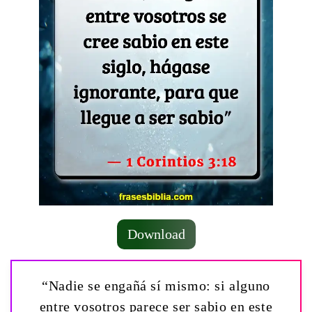
Download
“Nadie se engañá sí mismo: si alguno
entre vosotros parece ser sabio en este