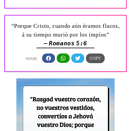
“Porque Cristo, cuando aún éramos flacos,
á su tiempo murió por los impíos”
— Romanos 5:6