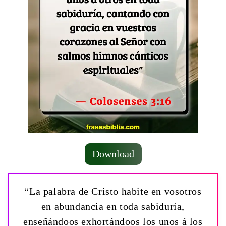
Download
“La palabra de Cristo habite en vosotros
en abundancia en toda sabiduría,
enseñándoos exhortándoos los unos á los