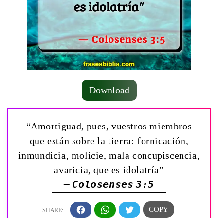
Download
“Amortiguad, pues, vuestros miembros
que están sobre la tierra: fornicación,
inmundicia, molicie, mala concupiscencia,
avaricia, que es idolatría”
— Colosenses 3:5