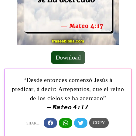
Download
“Desde entonces comenzó Jesús á
predicar, á decir: Arrepentíos, que el reino
de los cielos se ha acercado”
— Mateo 4:17