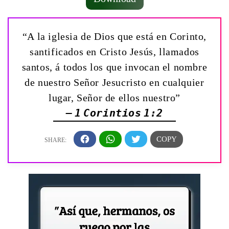
“A la iglesia de Dios que está en Corinto,
santificados en Cristo Jesús, llamados
santos, á todos los que invocan el nombre
de nuestro Señor Jesucristo en cualquier
lugar, Señor de ellos nuestro”
— 1 Corintios 1:2