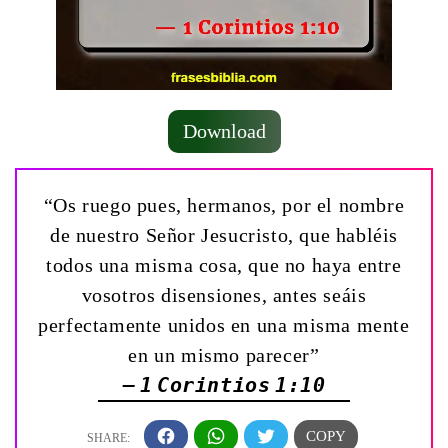
Download
“Os ruego pues, hermanos, por el nombre
de nuestro Señor Jesucristo, que habléis
todos una misma cosa, que no haya entre
vosotros disensiones, antes seáis
perfectamente unidos en una misma mente
en un mismo parecer”
— 1 Corintios 1:10