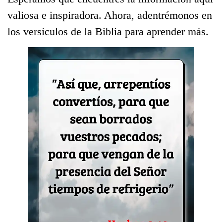
valiosa e inspiradora. Ahora, adentrémonos en
los versículos de la Biblia para aprender más.