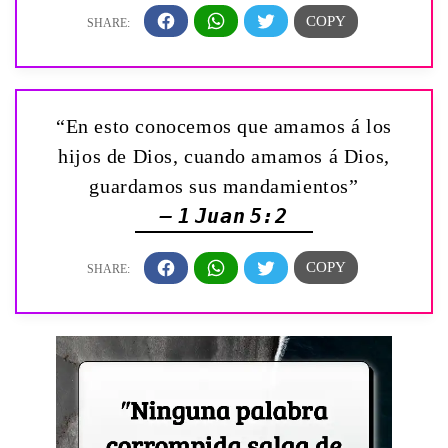
“En esto conocemos que amamos á los
hijos de Dios, cuando amamos á Dios,
guardamos sus mandamientos”
— 1 Juan 5:2