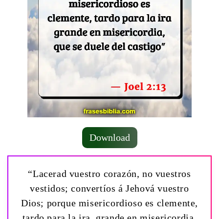
Download
“Lacerad vuestro corazón, no vuestros
vestidos; convertíos á Jehová vuestro
Dios; porque misericordioso es clemente,
tardo para la ira, grande en misericordia,