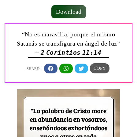
Download
“No es maravilla, porque el mismo
Satanás se transfigura en ángel de luz”
— 2 Corintios 11:14