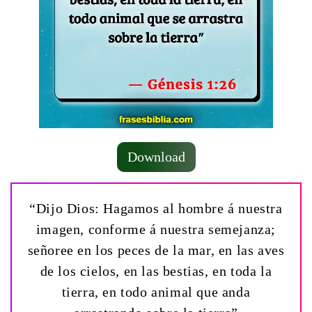
Download
“Dijo Dios: Hagamos al hombre á nuestra
imagen, conforme á nuestra semejanza;
señoree en los peces de la mar, en las aves
de los cielos, en las bestias, en toda la
tierra, en todo animal que anda