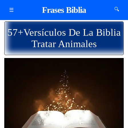
Frases Biblia
🔍
☰
57+Versículos De La Biblia
Tratar Animales