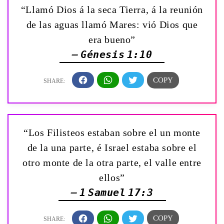
“Llamó Dios á la seca Tierra, á la reunión
de las aguas llamó Mares: vió Dios que
era bueno”
— Génesis 1:10
“Los Filisteos estaban sobre el un monte
de la una parte, é Israel estaba sobre el
otro monte de la otra parte, el valle entre
ellos”
— 1 Samuel 17:3