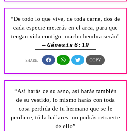
“De todo lo que vive, de toda carne, dos de
cada especie meterás en el arca, para que
tengan vida contigo; macho hembra serán”
— Génesis 6:19
“Así harás de su asno, así harás también
de su vestido, lo mismo harás con toda
cosa perdida de tu hermano que se le
perdiere, tú la hallares: no podrás retraerte
de ello”