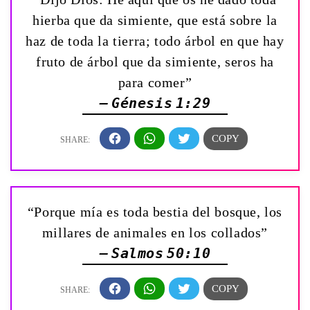
hierba que da simiente, que está sobre la
haz de toda la tierra; todo árbol en que hay
fruto de árbol que da simiente, seros ha
para comer”
— Génesis 1:29
“Porque mía es toda bestia del bosque, los
millares de animales en los collados”
— Salmos 50:10