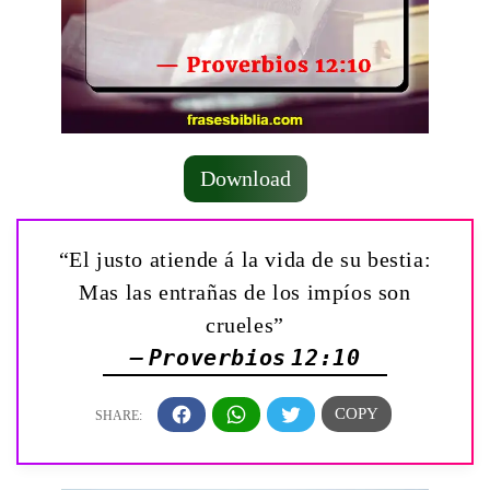
Download
“El justo atiende á la vida de su bestia:
Mas las entrañas de los impíos son
crueles”
— Proverbios 12:10