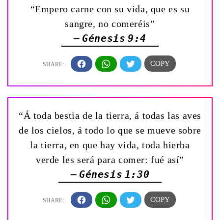
“Empero carne con su vida, que es su
sangre, no comeréis”
— Génesis 9:4
“Á toda bestia de la tierra, á todas las aves
de los cielos, á todo lo que se mueve sobre
la tierra, en que hay vida, toda hierba
verde les será para comer: fué así”
— Génesis 1:30