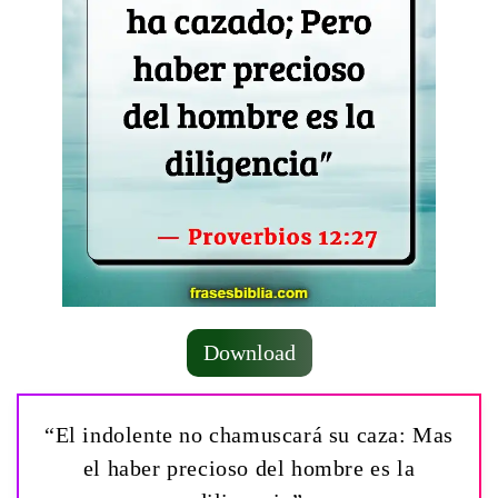
Download
“El indolente no chamuscará su caza: Mas
el haber precioso del hombre es la