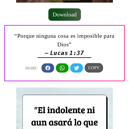
Download
“Porque ninguna cosa es imposible para
Dios”
— Lucas 1:37