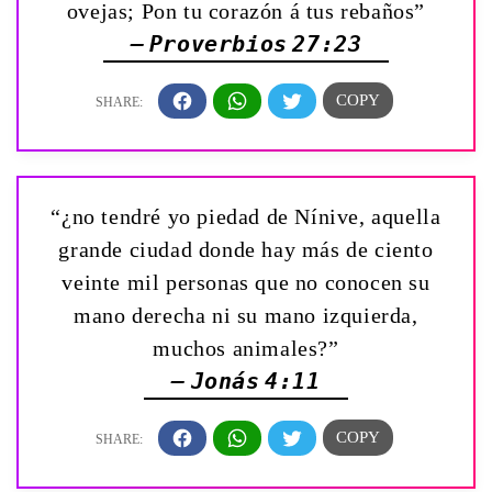
ovejas; Pon tu corazón á tus rebaños”
— Proverbios 27:23
“¿no tendré yo piedad de Nínive, aquella
grande ciudad donde hay más de ciento
veinte mil personas que no conocen su
mano derecha ni su mano izquierda,
muchos animales?”
— Jonás 4:11