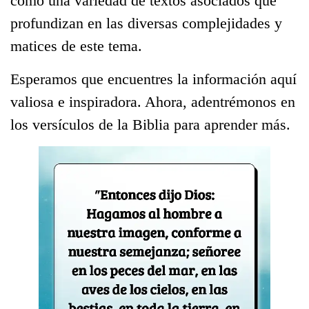
como una variedad de textos asociados que
profundizan en las diversas complejidades y
matices de este tema.
Esperamos que encuentres la información aquí
valiosa e inspiradora. Ahora, adentrémonos en
los versículos de la Biblia para aprender más.