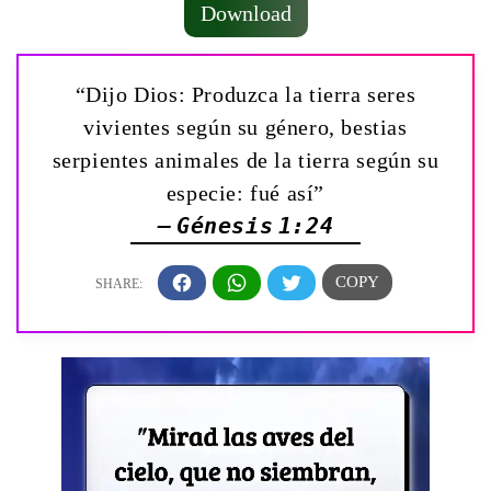
Download
“Dijo Dios: Produzca la tierra seres
vivientes según su género, bestias
serpientes animales de la tierra según su
especie: fué así”
— Génesis 1:24