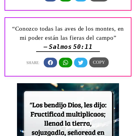
“Conozco todas las aves de los montes, en
mi poder están las fieras del campo”
— Salmos 50:11