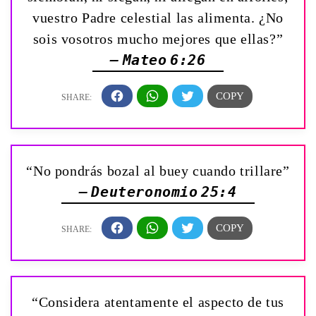
vuestro Padre celestial las alimenta. ¿No
sois vosotros mucho mejores que ellas?”
— Mateo 6:26
“No pondrás bozal al buey cuando trillare”
— Deuteronomio 25:4
“Considera atentamente el aspecto de tus