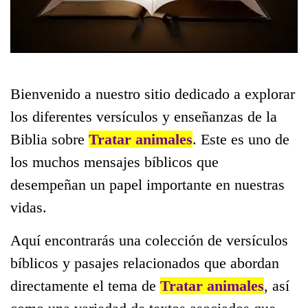
Bienvenido a nuestro sitio dedicado a explorar
los diferentes versículos y enseñanzas de la
Biblia sobre
Tratar animales
. Este es uno de
los muchos mensajes bíblicos que
desempeñan un papel importante en nuestras
vidas.
Aquí encontrarás una colección de versículos
bíblicos y pasajes relacionados que abordan
directamente el tema de
Tratar animales
, así