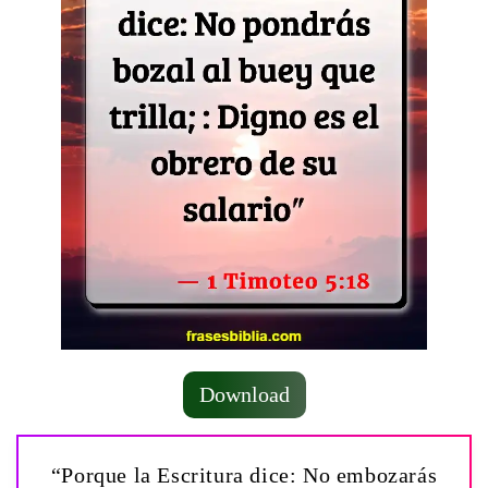
Download
“Porque la Escritura dice: No embozarás