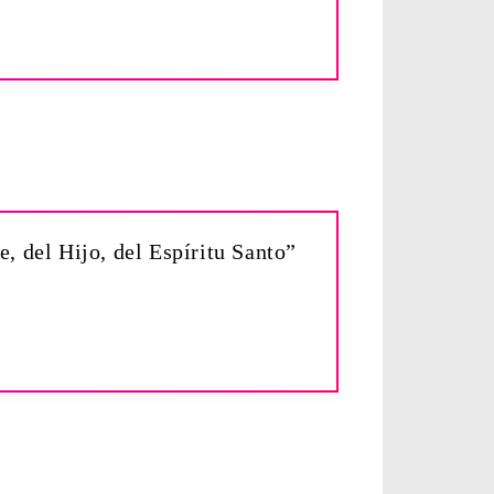
e, del Hijo, del Espíritu Santo”