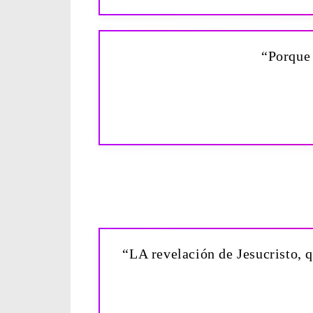
“Porque 
“LA revelación de Jesucristo, q