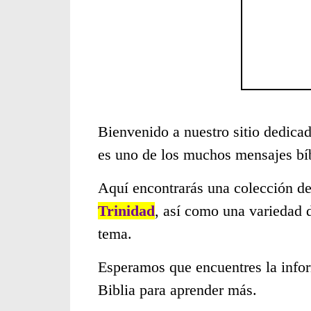
Bienvenido a nuestro sitio dedicad
es uno de los muchos mensajes bí
Aquí encontrarás una colección de
Trinidad
, así como una variedad 
tema.
Esperamos que encuentres la infor
Biblia para aprender más.