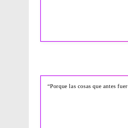
“Porque las cosas que antes fuer