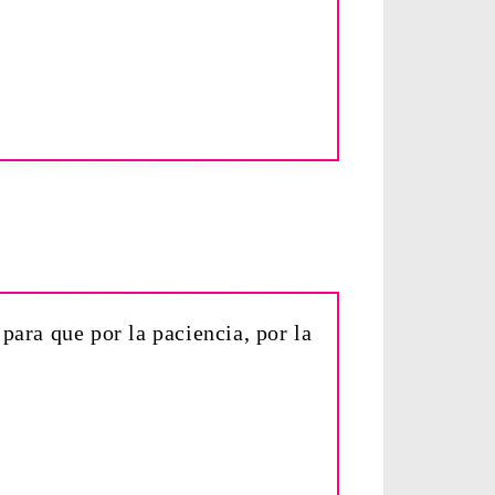
para que por la paciencia, por la