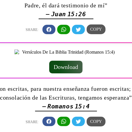
Padre, él dará testimonio de mí”
— Juan 15:26
Download
on escritas, para nuestra enseñanza fueron escritas; 
consolación de las Escrituras, tengamos esperanza”
— Romanos 15:4