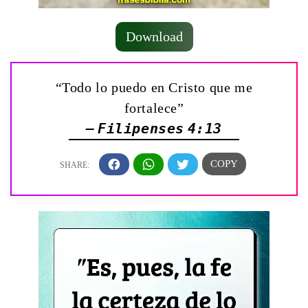
Download
“Todo lo puedo en Cristo que me
fortalece”
— Filipenses 4:13