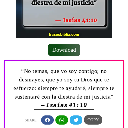
Download
“No temas, que yo soy contigo; no
desmayes, que yo soy tu Dios que te
esfuerzo: siempre te ayudaré, siempre te
sustentaré con la diestra de mi justicia”
— Isaías 41:10