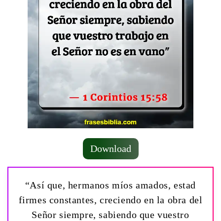
Download
“Así que, hermanos míos amados, estad
firmes constantes, creciendo en la obra del
Señor siempre, sabiendo que vuestro