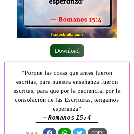
Download
“Porque las cosas que antes fueron
escritas, para nuestra enseñanza fueron
escritas; para que por la paciencia, por la
consolación de las Escrituras, tengamos
esperanza”
— Romanos 15:4