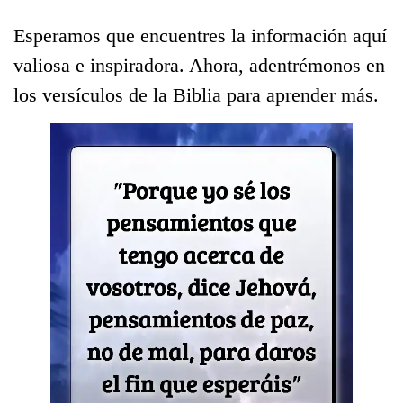
Esperamos que encuentres la información aquí
valiosa e inspiradora. Ahora, adentrémonos en
los versículos de la Biblia para aprender más.