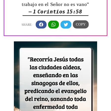
trabajo en el Señor no es vano”
— 1 Corintios 15:58