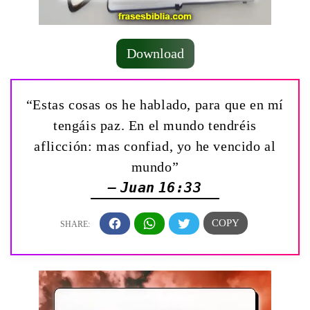
Download
“Estas cosas os he hablado, para que en mí
tengáis paz. En el mundo tendréis
aflicción: mas confiad, yo he vencido al
mundo”
— Juan 16:33