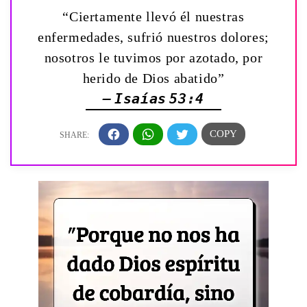
“Ciertamente llevó él nuestras
enfermedades, sufrió nuestros dolores;
nosotros le tuvimos por azotado, por
herido de Dios abatido”
— Isaías 53:4