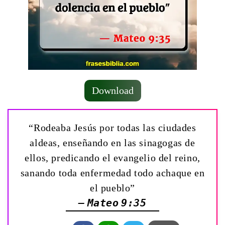
Download
“Rodeaba Jesús por todas las ciudades
aldeas, enseñando en las sinagogas de
ellos, predicando el evangelio del reino,
sanando toda enfermedad todo achaque en
el pueblo”
— Mateo 9:35