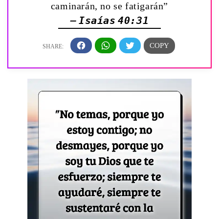
caminarán, no se fatigarán”
— Isaías 40:31