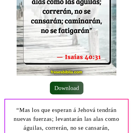
Download
“Mas los que esperan á Jehová tendrán
nuevas fuerzas; levantarán las alas como
águilas, correrán, no se cansarán,