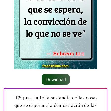
Download
“ES pues la fe la sustancia de las cosas
que se esperan, la demostración de las