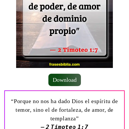
Download
“Porque no nos ha dado Dios el espíritu de
temor, sino el de fortaleza, de amor, de
templanza”
— 2 Timoteo 1:7