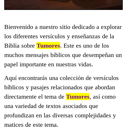
Bienvenido a nuestro sitio dedicado a explorar
los diferentes versículos y enseñanzas de la
Biblia sobre
Tumores
. Este es uno de los
muchos mensajes bíblicos que desempeñan un
papel importante en nuestras vidas.
Aquí encontrarás una colección de versículos
bíblicos y pasajes relacionados que abordan
directamente el tema de
Tumores
, así como
una variedad de textos asociados que
profundizan en las diversas complejidades y
matices de este tema.