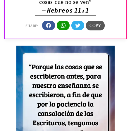
cosas que no se ven”
— Hebreos 11:1