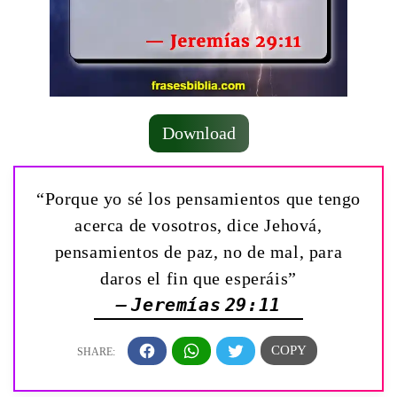
Download
“Porque yo sé los pensamientos que tengo
acerca de vosotros, dice Jehová,
pensamientos de paz, no de mal, para
daros el fin que esperáis”
— Jeremías 29:11