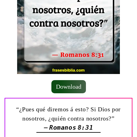
Download
“¿Pues qué diremos á esto? Si Dios por
nosotros, ¿quién contra nosotros?”
— Romanos 8:31