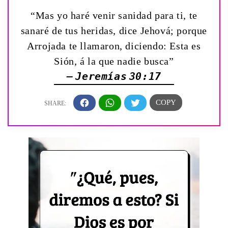
“Mas yo haré venir sanidad para ti, te
sanaré de tus heridas, dice Jehová; porque
Arrojada te llamaron, diciendo: Esta es
Sión, á la que nadie busca”
— Jeremías 30:17