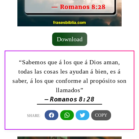
Download
“Sabemos que á los que á Dios aman,
todas las cosas les ayudan á bien, es á
saber, á los que conforme al propósito son
llamados”
— Romanos 8:28