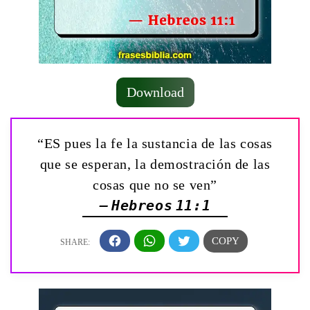
Download
“ES pues la fe la sustancia de las cosas
que se esperan, la demostración de las
cosas que no se ven”
— Hebreos 11:1