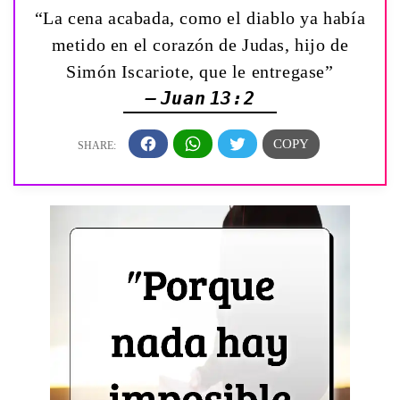
“La cena acabada, como el diablo ya había
metido en el corazón de Judas, hijo de
Simón Iscariote, que le entregase”
— Juan 13:2