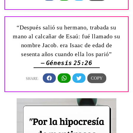
“Después salió su hermano, trabada su
mano al calcañar de Esaú: fué llamado su
nombre Jacob. era Isaac de edad de
sesenta años cuando ella los parió”
— Génesis 25:26