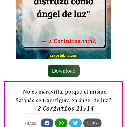
Download
“No es maravilla, porque el mismo
Satanás se transfigura en ángel de luz”
— 2 Corintios 11:14