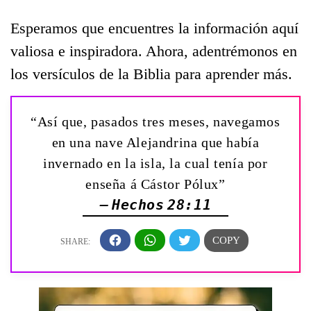
Esperamos que encuentres la información aquí
valiosa e inspiradora. Ahora, adentrémonos en
los versículos de la Biblia para aprender más.
“Así que, pasados tres meses, navegamos
en una nave Alejandrina que había
invernado en la isla, la cual tenía por
enseña á Cástor Pólux”
— Hechos 28:11