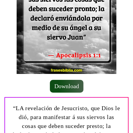
Download
“LA revelación de Jesucristo, que Dios le
dió, para manifestar á sus siervos las
cosas que deben suceder presto; la