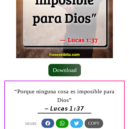
Download
“Porque ninguna cosa es imposible para
Dios”
— Lucas 1:37