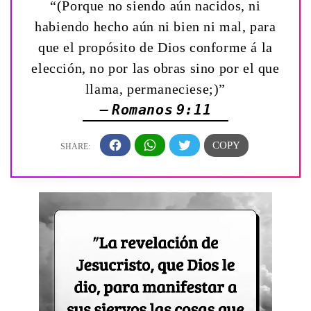
“(Porque no siendo aún nacidos, ni
habiendo hecho aún ni bien ni mal, para
que el propósito de Dios conforme á la
elección, no por las obras sino por el que
llama, permaneciese;)”
— Romanos 9:11