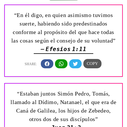
“En él digo, en quien asimismo tuvimos
suerte, habiendo sido predestinados
conforme al propósito del que hace todas
las cosas según el consejo de su voluntad”
— Efesios 1:11
“Estaban juntos Simón Pedro, Tomás,
llamado al Dídimo, Natanael, el que era de
Caná de Galilea, los hijos de Zebedeo,
otros dos de sus discípulos”