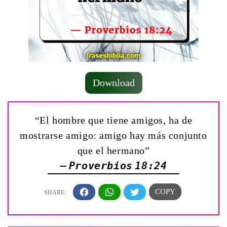
Download
“El hombre que tiene amigos, ha de
mostrarse amigo: amigo hay más conjunto
que el hermano”
— Proverbios 18:24