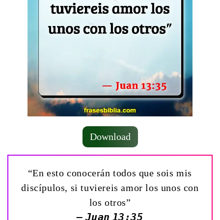
Download
“En esto conocerán todos que sois mis
discípulos, si tuviereis amor los unos con
los otros”
— Juan 13:35