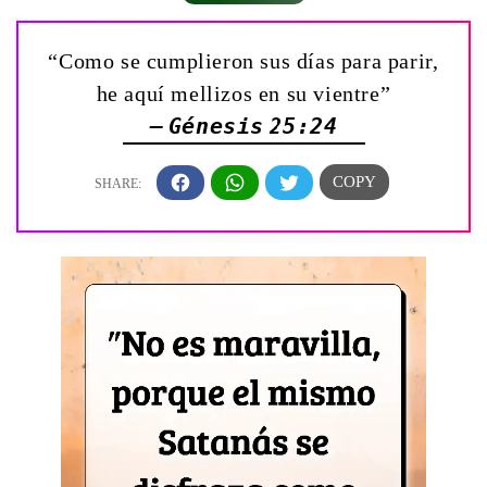
“Como se cumplieron sus días para parir,
he aquí mellizos en su vientre”
— Génesis 25:24