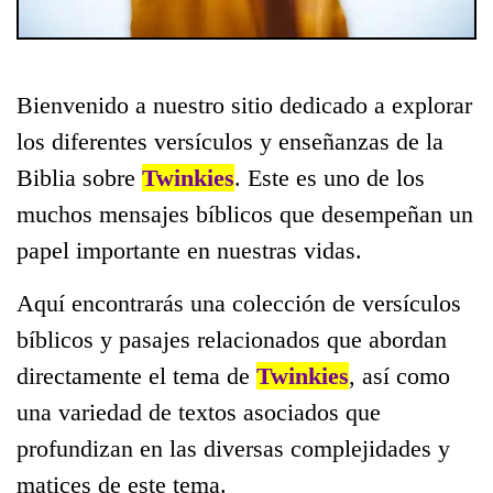
Bienvenido a nuestro sitio dedicado a explorar
los diferentes versículos y enseñanzas de la
Biblia sobre
Twinkies
. Este es uno de los
muchos mensajes bíblicos que desempeñan un
papel importante en nuestras vidas.
Aquí encontrarás una colección de versículos
bíblicos y pasajes relacionados que abordan
directamente el tema de
Twinkies
, así como
una variedad de textos asociados que
profundizan en las diversas complejidades y
matices de este tema.