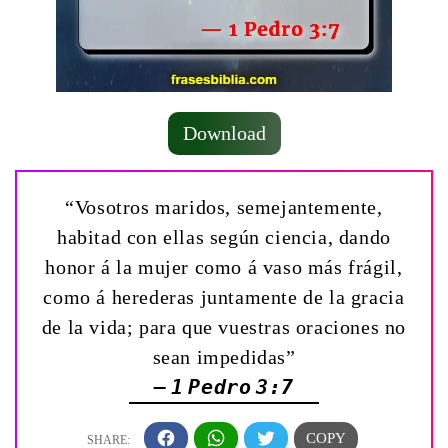
Download
“Vosotros maridos, semejantemente,
habitad con ellas según ciencia, dando
honor á la mujer como á vaso más frágil,
como á herederas juntamente de la gracia
de la vida; para que vuestras oraciones no
sean impedidas”
— 1 Pedro 3:7