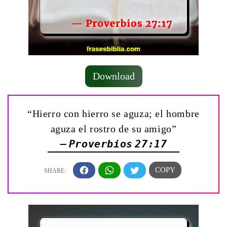
Download
“Hierro con hierro se aguza; el hombre
aguza el rostro de su amigo”
— Proverbios 27:17