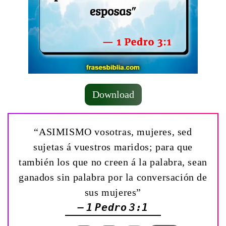
Download
“ASIMISMO vosotras, mujeres, sed
sujetas á vuestros maridos; para que
también los que no creen á la palabra, sean
ganados sin palabra por la conversación de
sus mujeres”
— 1 Pedro 3:1