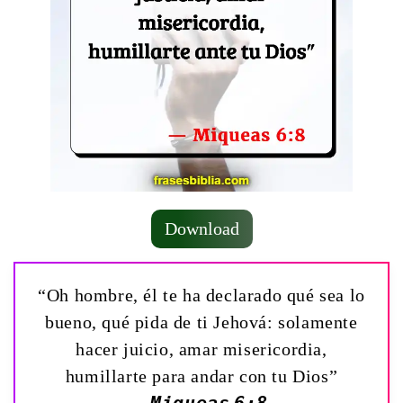
Download
“Oh hombre, él te ha declarado qué sea lo
bueno, qué pida de ti Jehová: solamente
hacer juicio, amar misericordia,
humillarte para andar con tu Dios”