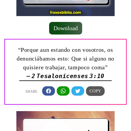
Download
“Porque aun estando con vosotros, os
denunciábamos esto: Que si alguno no
quisiere trabajar, tampoco coma”
— 2 Tesalonicenses 3:10