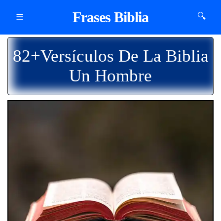
Frases Biblia
🔍
☰
82+Versículos De La Biblia
Un Hombre