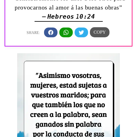
provocarnos al amor á las buenas obras”
— Hebreos 10:24