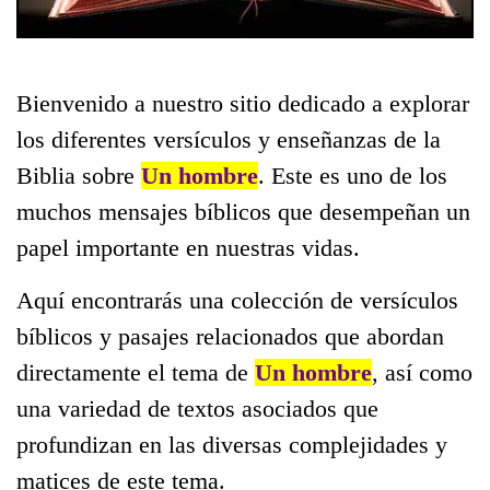
Bienvenido a nuestro sitio dedicado a explorar
los diferentes versículos y enseñanzas de la
Biblia sobre
Un hombre
. Este es uno de los
muchos mensajes bíblicos que desempeñan un
papel importante en nuestras vidas.
Aquí encontrarás una colección de versículos
bíblicos y pasajes relacionados que abordan
directamente el tema de
Un hombre
, así como
una variedad de textos asociados que
profundizan en las diversas complejidades y
matices de este tema.