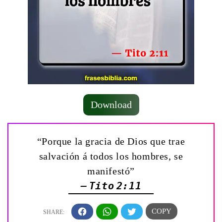
Download
“Porque la gracia de Dios que trae
salvación á todos los hombres, se
manifestó”
— Tito 2:11