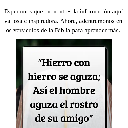
Esperamos que encuentres la información aquí
valiosa e inspiradora. Ahora, adentrémonos en
los versículos de la Biblia para aprender más.