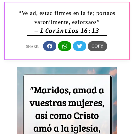
“Velad, estad firmes en la fe; portaos
varonilmente, esforzaos”
— 1 Corintios 16:13