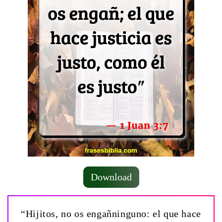
Download
“Hijitos, no os engañninguno: el que hace