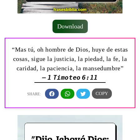
Download
“Mas tú, oh hombre de Dios, huye de estas
cosas, sigue la justicia, la piedad, la fe, la
caridad, la paciencia, la mansedumbre”
— 1 Timoteo 6:11