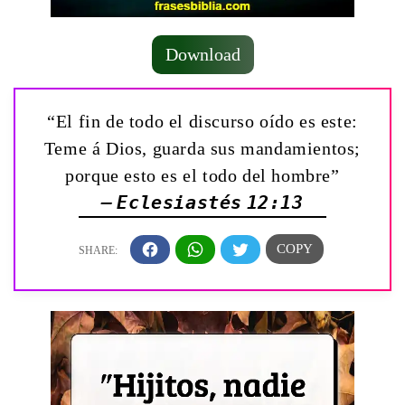
Download
“El fin de todo el discurso oído es este:
Teme á Dios, guarda sus mandamientos;
porque esto es el todo del hombre”
— Eclesiastés 12:13