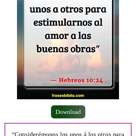
Download
“Considerémonos los unos á los otros para