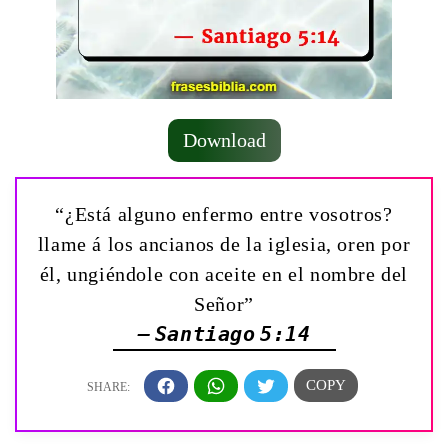
Download
“¿Está alguno enfermo entre vosotros?
llame á los ancianos de la iglesia, oren por
él, ungiéndole con aceite en el nombre del
Señor”
— Santiago 5:14