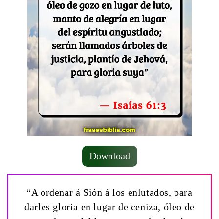
Download
“A ordenar á Sión á los enlutados, para
darles gloria en lugar de ceniza, óleo de