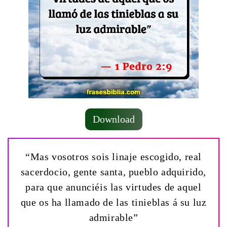
Download
“Mas vosotros sois linaje escogido, real
sacerdocio, gente santa, pueblo adquirido,
para que anunciéis las virtudes de aquel
que os ha llamado de las tinieblas á su luz
admirable”