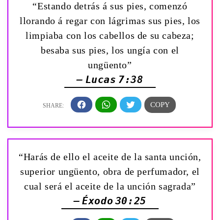
“Estando detrás á sus pies, comenzó
llorando á regar con lágrimas sus pies, los
limpiaba con los cabellos de su cabeza;
besaba sus pies, los ungía con el
ungüento”
— Lucas 7:38
“Harás de ello el aceite de la santa unción,
superior ungüento, obra de perfumador, el
cual será el aceite de la unción sagrada”
— Éxodo 30:25