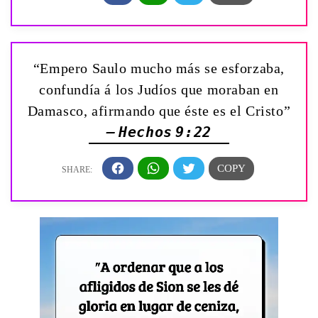
“Empero Saulo mucho más se esforzaba,
confundía á los Judíos que moraban en
Damasco, afirmando que éste es el Cristo”
— Hechos 9:22