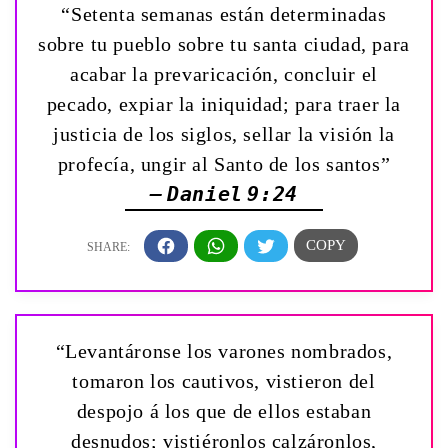
“Setenta semanas están determinadas
sobre tu pueblo sobre tu santa ciudad, para
acabar la prevaricación, concluir el
pecado, expiar la iniquidad; para traer la
justicia de los siglos, sellar la visión la
profecía, ungir al Santo de los santos”
— Daniel 9:24
“Levantáronse los varones nombrados,
tomaron los cautivos, vistieron del
despojo á los que de ellos estaban
desnudos; vistiéronlos calzáronlos,