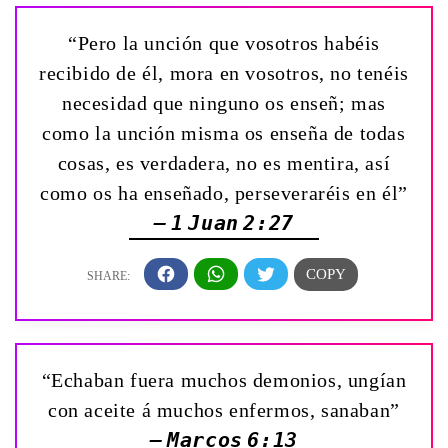
“Pero la unción que vosotros habéis
recibido de él, mora en vosotros, no tenéis
necesidad que ninguno os enseñ; mas
como la unción misma os enseña de todas
cosas, es verdadera, no es mentira, así
como os ha enseñado, perseveraréis en él”
— 1 Juan 2:27
“Echaban fuera muchos demonios, ungían
con aceite á muchos enfermos, sanaban”
— Marcos 6:13