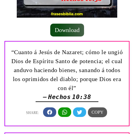
Download
“Cuanto á Jesús de Nazaret; cómo le ungió
Dios de Espíritu Santo de potencia; el cual
anduvo haciendo bienes, sanando á todos
los oprimidos del diablo; porque Dios era
con él”
— Hechos 10:38