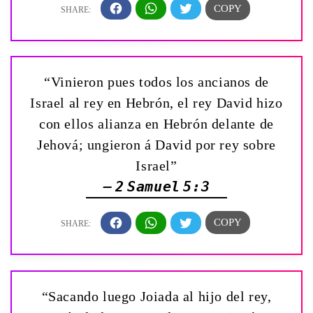
“Vinieron pues todos los ancianos de
Israel al rey en Hebrón, el rey David hizo
con ellos alianza en Hebrón delante de
Jehová; ungieron á David por rey sobre
Israel”
— 2 Samuel 5:3
“Sacando luego Joiada al hijo del rey,