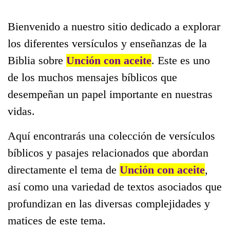
Bienvenido a nuestro sitio dedicado a explorar
los diferentes versículos y enseñanzas de la
Biblia sobre
Unción con aceite
. Este es uno
de los muchos mensajes bíblicos que
desempeñan un papel importante en nuestras
vidas.
Aquí encontrarás una colección de versículos
bíblicos y pasajes relacionados que abordan
directamente el tema de
Unción con aceite
,
así como una variedad de textos asociados que
profundizan en las diversas complejidades y
matices de este tema.