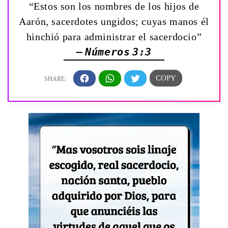
“Estos son los nombres de los hijos de
Aarón, sacerdotes ungidos; cuyas manos él
hinchió para administrar el sacerdocio”
— Números 3:3