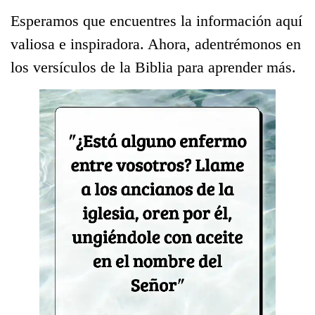
Esperamos que encuentres la información aquí
valiosa e inspiradora. Ahora, adentrémonos en
los versículos de la Biblia para aprender más.