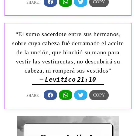
“El sumo sacerdote entre sus hermanos,
sobre cuya cabeza fué derramado el aceite
de la unción, que hinchió su mano para
vestir las vestimentas, no descubrirá su
cabeza, ni romperá sus vestidos”
— Levítico 21:10