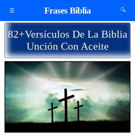
Frases Biblia
🔍
☰
82+Versículos De La Biblia
Unción Con Aceite