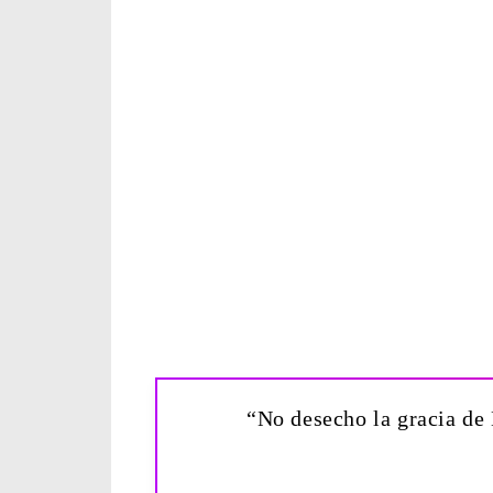
“No desecho la gracia de 