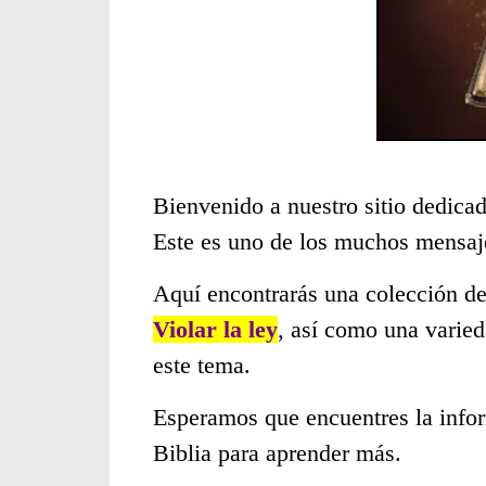
Bienvenido a nuestro sitio dedicad
Este es uno de los muchos mensaje
Aquí encontrarás una colección de
Violar la ley
, así como una varied
este tema.
Esperamos que encuentres la infor
Biblia para aprender más.