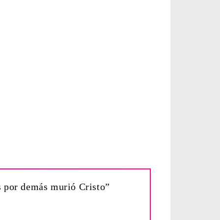
es por demás murió Cristo”