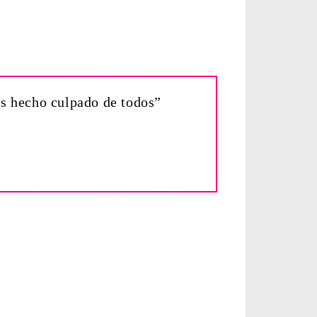
es hecho culpado de todos”