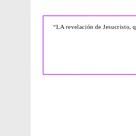
“LA revelación de Jesucristo, q