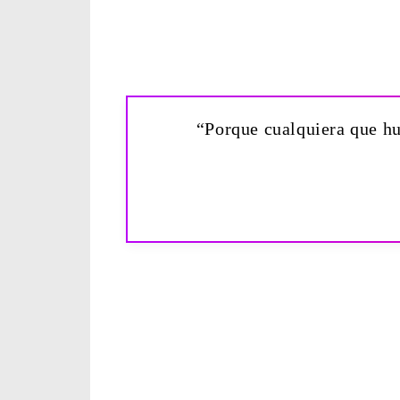
“Porque cualquiera que hu