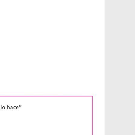
 lo hace”