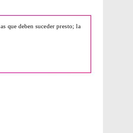
sas que deben suceder presto; la