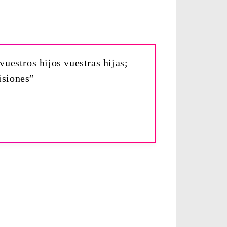
vuestros hijos vuestras hijas;
isiones”