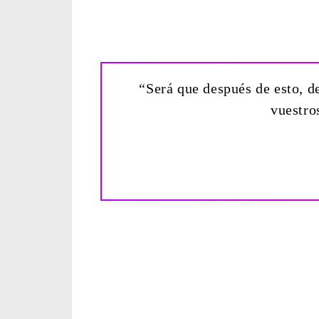
“Será que después de esto, de
vuestro