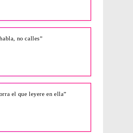
habla, no calles”
orra el que leyere en ella”