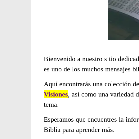
Bienvenido a nuestro sitio dedicad
es uno de los muchos mensajes bí
Aquí encontrarás una colección de
Visiones
, así como una variedad d
tema.
Esperamos que encuentres la infor
Biblia para aprender más.