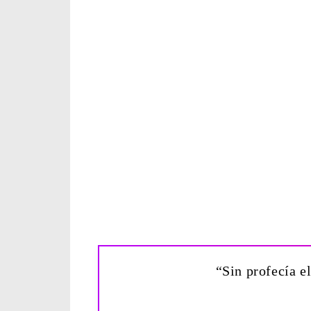
“Sin profecía e