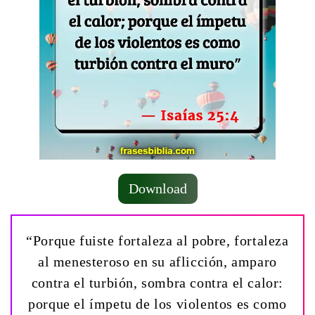
Download
“Porque fuiste fortaleza al pobre, fortaleza
al menesteroso en su aflicción, amparo
contra el turbión, sombra contra el calor:
porque el ímpetu de los violentos es como