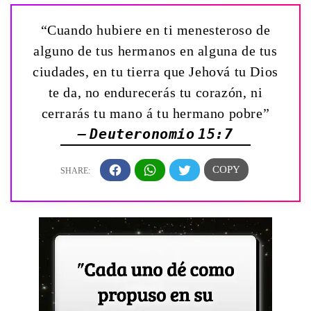
“Cuando hubiere en ti menesteroso de
alguno de tus hermanos en alguna de tus
ciudades, en tu tierra que Jehová tu Dios
te da, no endurecerás tu corazón, ni
cerrarás tu mano á tu hermano pobre”
— Deuteronomio 15:7