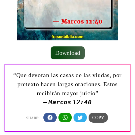
Download
“Que devoran las casas de las viudas, por
pretexto hacen largas oraciones. Estos
recibirán mayor juicio”
— Marcos 12:40