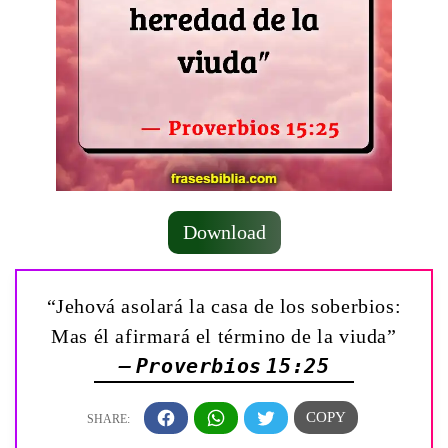
Download
“Jehová asolará la casa de los soberbios:
Mas él afirmará el término de la viuda”
— Proverbios 15:25