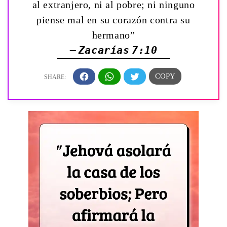
al extranjero, ni al pobre; ni ninguno
piense mal en su corazón contra su
hermano”
— Zacarías 7:10