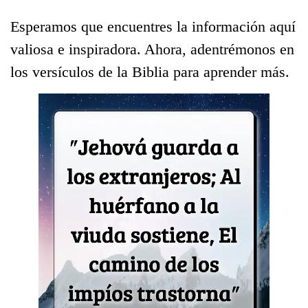
Esperamos que encuentres la información aquí
valiosa e inspiradora. Ahora, adentrémonos en
los versículos de la Biblia para aprender más.