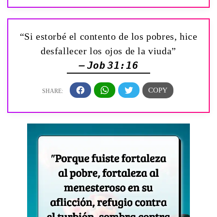
“Si estorbé el contento de los pobres, hice
desfallecer los ojos de la viuda”
— Job 31:16