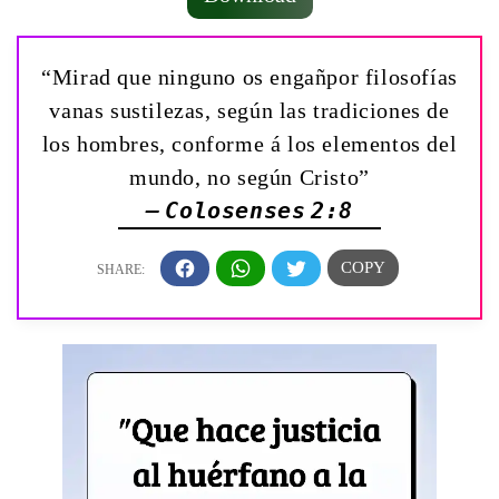
“Mirad que ninguno os engañpor filosofías
vanas sustilezas, según las tradiciones de
los hombres, conforme á los elementos del
mundo, no según Cristo”
— Colosenses 2:8