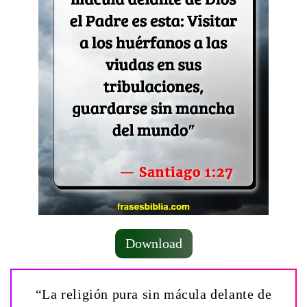
Download
“La religión pura sin mácula delante de