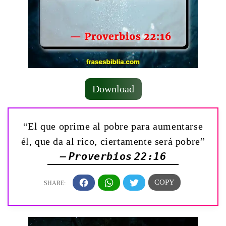
Download
“El que oprime al pobre para aumentarse
él, que da al rico, ciertamente será pobre”
— Proverbios 22:16