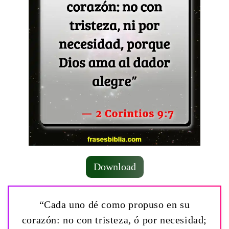
Download
“Cada uno dé como propuso en su
corazón: no con tristeza, ó por necesidad;