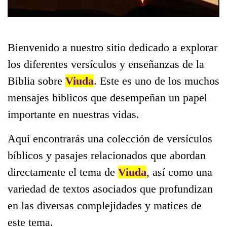
Bienvenido a nuestro sitio dedicado a explorar
los diferentes versículos y enseñanzas de la
Biblia sobre
Viuda
. Este es uno de los muchos
mensajes bíblicos que desempeñan un papel
importante en nuestras vidas.
Aquí encontrarás una colección de versículos
bíblicos y pasajes relacionados que abordan
directamente el tema de
Viuda
, así como una
variedad de textos asociados que profundizan
en las diversas complejidades y matices de
este tema.