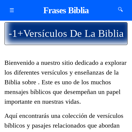
Frases Biblia
🔍
☰
-1+Versículos De La Biblia
Bienvenido a nuestro sitio dedicado a explorar
los diferentes versículos y enseñanzas de la
Biblia sobre
. Este es uno de los muchos
mensajes bíblicos que desempeñan un papel
importante en nuestras vidas.
Aquí encontrarás una colección de versículos
bíblicos y pasajes relacionados que abordan