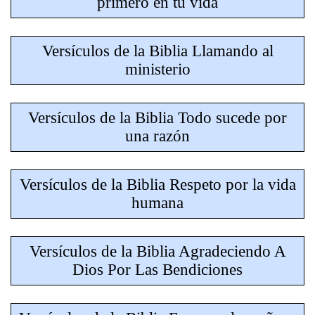
primero en tu vida
Versículos de la Biblia Llamando al
ministerio
Versículos de la Biblia Todo sucede por
una razón
Versículos de la Biblia Respeto por la vida
humana
Versículos de la Biblia Agradeciendo A
Dios Por Las Bendiciones