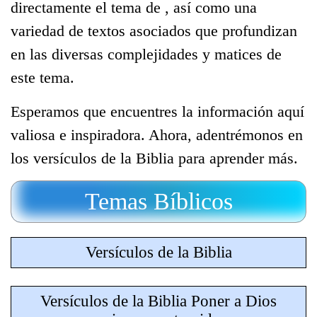
directamente el tema de
, así como una
variedad de textos asociados que profundizan
en las diversas complejidades y matices de
este tema.
Esperamos que encuentres la información aquí
valiosa e inspiradora. Ahora, adentrémonos en
los versículos de la Biblia para aprender más.
Temas Bíblicos
Versículos de la Biblia
Versículos de la Biblia Poner a Dios