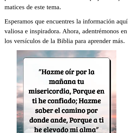
matices de este tema.
Esperamos que encuentres la información aquí
valiosa e inspiradora. Ahora, adentrémonos en
los versículos de la Biblia para aprender más.