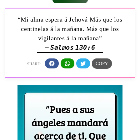
“Mi alma espera á Jehová Más que los
centinelas á la mañana. Más que los
vigilantes á la mañana”
— Salmos 130:6