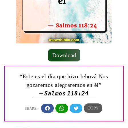
Download
“Este es el día que hizo Jehová Nos
gozaremos alegraremos en él”
— Salmos 118:24