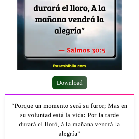
Download
“Porque un momento será su furor; Mas en
su voluntad está la vida: Por la tarde
durará el lloró, á la mañana vendrá la
alegría”