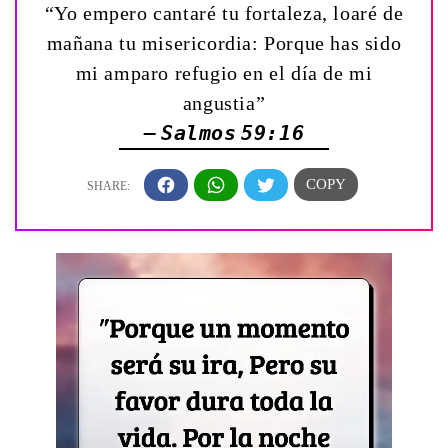
“Yo empero cantaré tu fortaleza, loaré de
mañana tu misericordia: Porque has sido
mi amparo refugio en el día de mi
angustia”
— Salmos 59:16