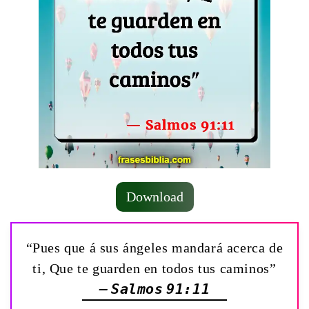
Download
“Pues que á sus ángeles mandará acerca de
ti, Que te guarden en todos tus caminos”
— Salmos 91:11