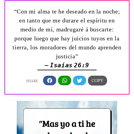
“Con mi alma te he deseado en la noche;
en tanto que me durare el espíritu en
medio de mí, madrugaré á buscarte:
porque luego que hay juicios tuyos en la
tierra, los moradores del mundo aprenden
justicia”
— Isaías 26:9