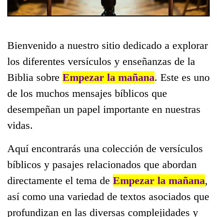
Bienvenido a nuestro sitio dedicado a explorar
los diferentes versículos y enseñanzas de la
Biblia sobre
Empezar la mañana
. Este es uno
de los muchos mensajes bíblicos que
desempeñan un papel importante en nuestras
vidas.
Aquí encontrarás una colección de versículos
bíblicos y pasajes relacionados que abordan
directamente el tema de
Empezar la mañana
,
así como una variedad de textos asociados que
profundizan en las diversas complejidades y