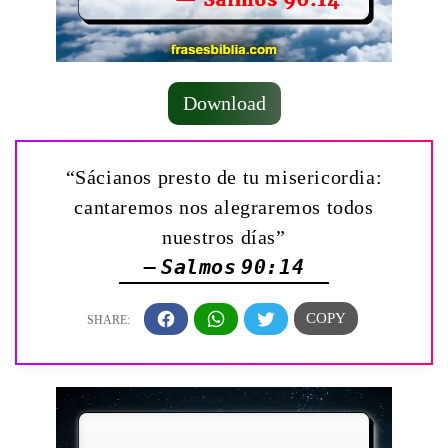
Download
“Sácianos presto de tu misericordia:
cantaremos nos alegraremos todos
nuestros días”
— Salmos 90:14