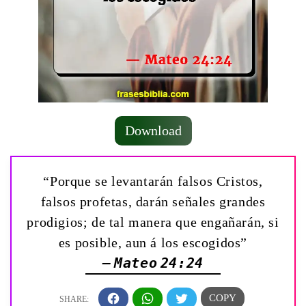
Download
“Porque se levantarán falsos Cristos,
falsos profetas, darán señales grandes
prodigios; de tal manera que engañarán, si
es posible, aun á los escogidos”
— Mateo 24:24