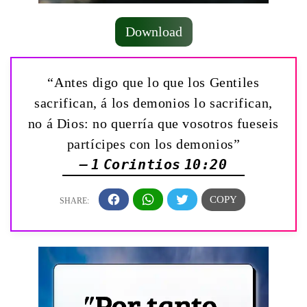
Download
“Antes digo que lo que los Gentiles
sacrifican, á los demonios lo sacrifican,
no á Dios: no querría que vosotros fueseis
partícipes con los demonios”
— 1 Corintios 10:20