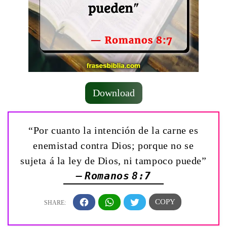
Download
“Por cuanto la intención de la carne es
enemistad contra Dios; porque no se
sujeta á la ley de Dios, ni tampoco puede”
— Romanos 8:7