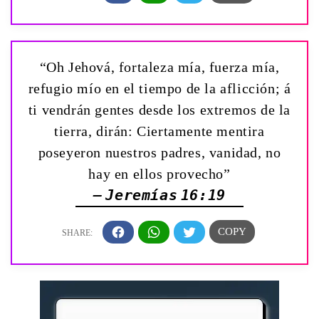
“Oh Jehová, fortaleza mía, fuerza mía,
refugio mío en el tiempo de la aflicción; á
ti vendrán gentes desde los extremos de la
tierra, dirán: Ciertamente mentira
poseyeron nuestros padres, vanidad, no
hay en ellos provecho”
— Jeremías 16:19