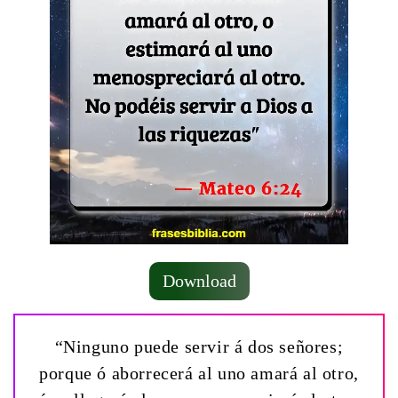
Download
“Ninguno puede servir á dos señores;
porque ó aborrecerá al uno amará al otro,