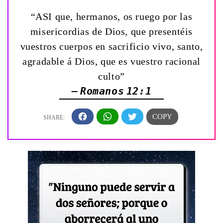
“ASI que, hermanos, os ruego por las
misericordias de Dios, que presentéis
vuestros cuerpos en sacrificio vivo, santo,
agradable á Dios, que es vuestro racional
culto”
— Romanos 12:1