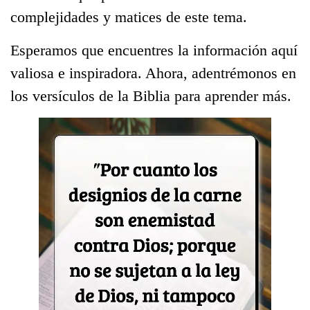
complejidades y matices de este tema.
Esperamos que encuentres la información aquí
valiosa e inspiradora. Ahora, adentrémonos en
los versículos de la Biblia para aprender más.