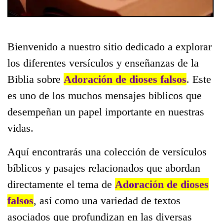
Bienvenido a nuestro sitio dedicado a explorar
los diferentes versículos y enseñanzas de la
Biblia sobre
Adoración de dioses falsos
. Este
es uno de los muchos mensajes bíblicos que
desempeñan un papel importante en nuestras
vidas.
Aquí encontrarás una colección de versículos
bíblicos y pasajes relacionados que abordan
directamente el tema de
Adoración de dioses
falsos
, así como una variedad de textos
asociados que profundizan en las diversas