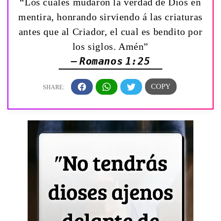
“Los cuales mudaron la verdad de Dios en
mentira, honrando sirviendo á las criaturas
antes que al Criador, el cual es bendito por
los siglos. Amén”
— Romanos 1:25