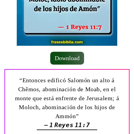
Download
“Entonces edificó Salomón un alto á
Chêmos, abominación de Moab, en el
monte que está enfrente de Jerusalem; á
Moloch, abominación de los hijos de
Ammón”
— 1 Reyes 11:7