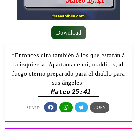
Download
“Entonces dirá también á los que estarán á
la izquierda: Apartaos de mí, malditos, al
fuego eterno preparado para el diablo para
sus ángeles”
— Mateo 25:41