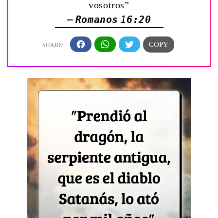
vosotros”
— Romanos 16:20