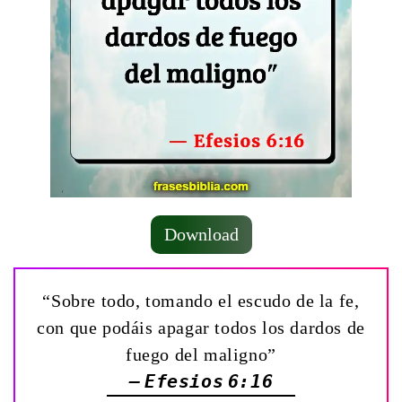
Download
“Sobre todo, tomando el escudo de la fe,
con que podáis apagar todos los dardos de
fuego del maligno”
— Efesios 6:16