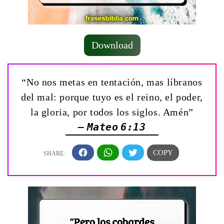
Download
“No nos metas en tentación, mas líbranos
del mal: porque tuyo es el reino, el poder,
la gloria, por todos los siglos. Amén”
— Mateo 6:13