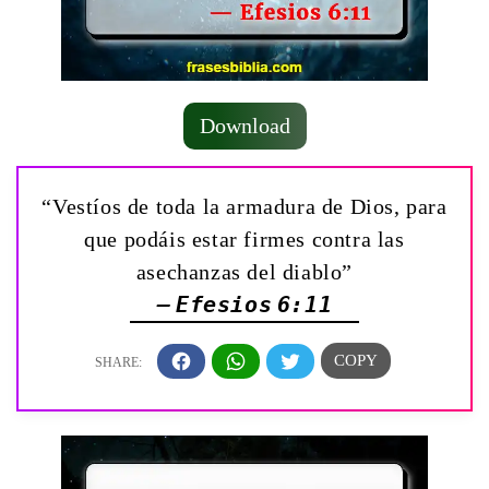
Download
“Vestíos de toda la armadura de Dios, para
que podáis estar firmes contra las
asechanzas del diablo”
— Efesios 6:11