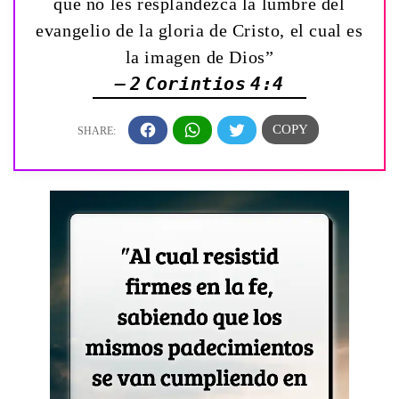
que no les resplandezca la lumbre del
evangelio de la gloria de Cristo, el cual es
la imagen de Dios”
— 2 Corintios 4:4