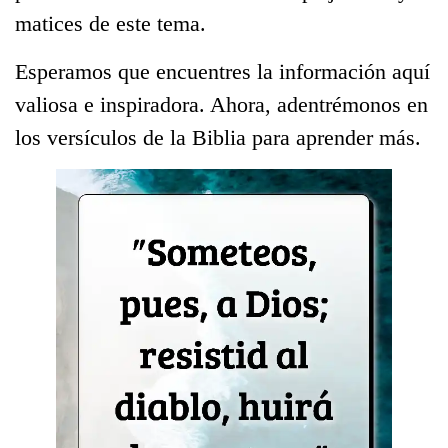
matices de este tema.
Esperamos que encuentres la información aquí
valiosa e inspiradora. Ahora, adentrémonos en
los versículos de la Biblia para aprender más.