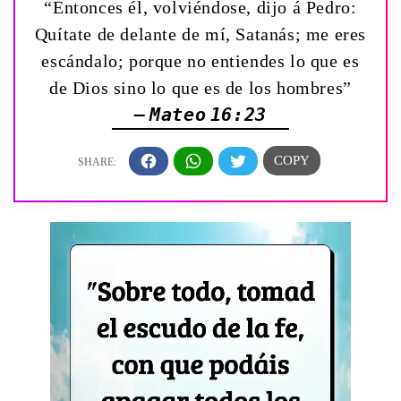
“Entonces él, volviéndose, dijo á Pedro:
Quítate de delante de mí, Satanás; me eres
escándalo; porque no entiendes lo que es
de Dios sino lo que es de los hombres”
— Mateo 16:23