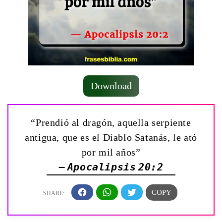
Download
“Prendió al dragón, aquella serpiente
antigua, que es el Diablo Satanás, le ató
por mil años”
— Apocalipsis 20:2