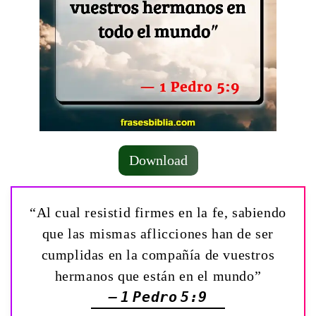
Download
“Al cual resistid firmes en la fe, sabiendo
que las mismas aflicciones han de ser
cumplidas en la compañía de vuestros
hermanos que están en el mundo”
— 1 Pedro 5:9