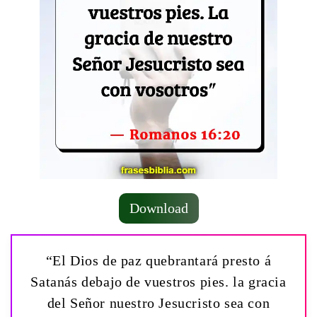
Download
“El Dios de paz quebrantará presto á
Satanás debajo de vuestros pies. la gracia
del Señor nuestro Jesucristo sea con