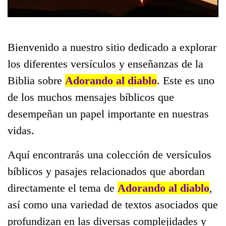
Bienvenido a nuestro sitio dedicado a explorar
los diferentes versículos y enseñanzas de la
Biblia sobre
Adorando al diablo
. Este es uno
de los muchos mensajes bíblicos que
desempeñan un papel importante en nuestras
vidas.
Aquí encontrarás una colección de versículos
bíblicos y pasajes relacionados que abordan
directamente el tema de
Adorando al diablo
,
así como una variedad de textos asociados que
profundizan en las diversas complejidades y