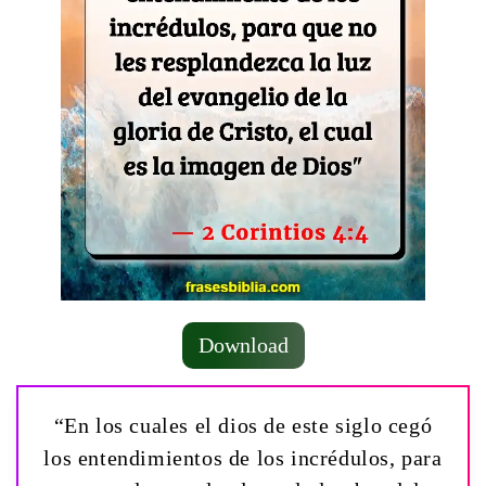
Download
“En los cuales el dios de este siglo cegó
los entendimientos de los incrédulos, para