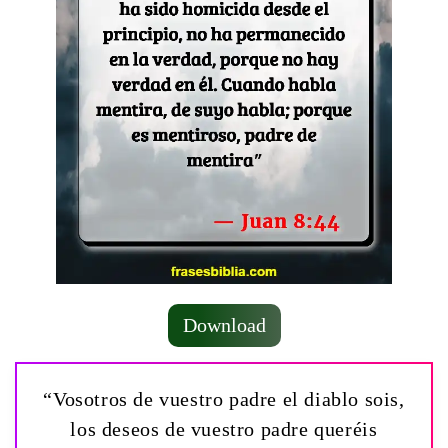
Download
“Vosotros de vuestro padre el diablo sois,
los deseos de vuestro padre queréis