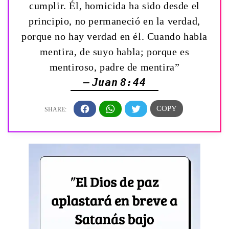
cumplir. Él, homicida ha sido desde el
principio, no permaneció en la verdad,
porque no hay verdad en él. Cuando habla
mentira, de suyo habla; porque es
mentiroso, padre de mentira”
— Juan 8:44