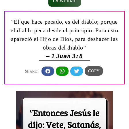
Download
“El que hace pecado, es del diablo; porque
el diablo peca desde el principio. Para esto
apareció el Hijo de Dios, para deshacer las
obras del diablo”
— 1 Juan 3:8