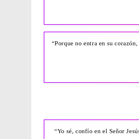
“Porque no entra en su corazón, 
“Yo sé, confío en el Señor Jes