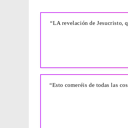
“LA revelación de Jesucristo, q
“Esto comeréis de todas las cos