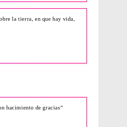
obre la tierra, en que hay vida,
on hacimiento de gracias”