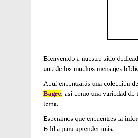
Bienvenido a nuestro sitio dedicad
uno de los muchos mensajes bíbli
Aquí encontrarás una colección de
Bagre
, así como una variedad de 
tema.
Esperamos que encuentres la infor
Biblia para aprender más.