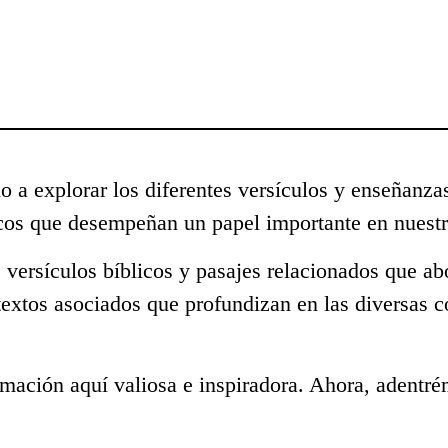
o a explorar los diferentes versículos y enseñanza
cos que desempeñan un papel importante en nuestr
 versículos bíblicos y pasajes relacionados que ab
textos asociados que profundizan en las diversas 
mación aquí valiosa e inspiradora. Ahora, adentré