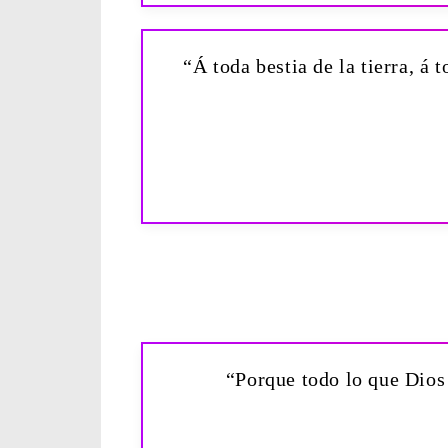
“Á toda bestia de la tierra, á 
“Porque todo lo que Dios