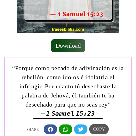
Download
“Porque como pecado de adivinación es la
rebelión, como ídolos é idolatría el
infringir. Por cuanto tú desechaste la
palabra de Jehová, él también te ha
desechado para que no seas rey”
— 1 Samuel 15:23