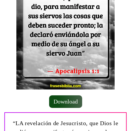
Download
“LA revelación de Jesucristo, que Dios le