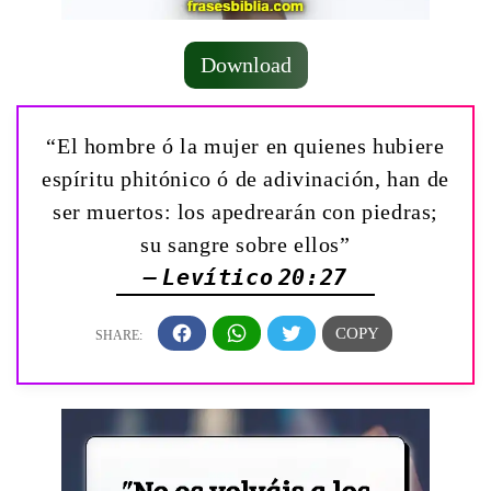
Download
“El hombre ó la mujer en quienes hubiere
espíritu phitónico ó de adivinación, han de
ser muertos: los apedrearán con piedras;
su sangre sobre ellos”
— Levítico 20:27