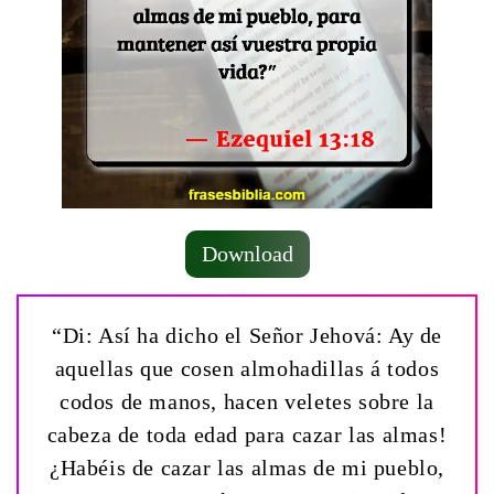
Download
“Di: Así ha dicho el Señor Jehová: ­Ay de
aquellas que cosen almohadillas á todos
codos de manos, hacen veletes sobre la
cabeza de toda edad para cazar las almas!
¿Habéis de cazar las almas de mi pueblo,