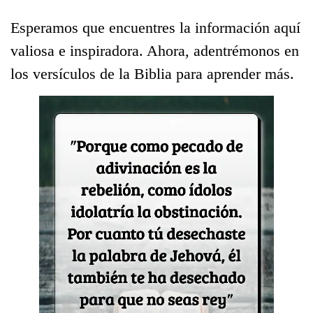
Esperamos que encuentres la información aquí
valiosa e inspiradora. Ahora, adentrémonos en
los versículos de la Biblia para aprender más.