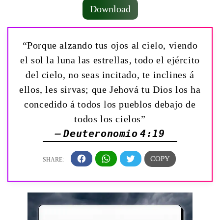
Download
“Porque alzando tus ojos al cielo, viendo
el sol la luna las estrellas, todo el ejército
del cielo, no seas incitado, te inclines á
ellos, les sirvas; que Jehová tu Dios los ha
concedido á todos los pueblos debajo de
todos los cielos”
— Deuteronomio 4:19