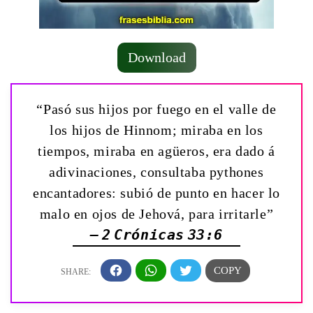
Download
“Pasó sus hijos por fuego en el valle de
los hijos de Hinnom; miraba en los
tiempos, miraba en agüeros, era dado á
adivinaciones, consultaba pythones
encantadores: subió de punto en hacer lo
malo en ojos de Jehová, para irritarle”
— 2 Crónicas 33:6