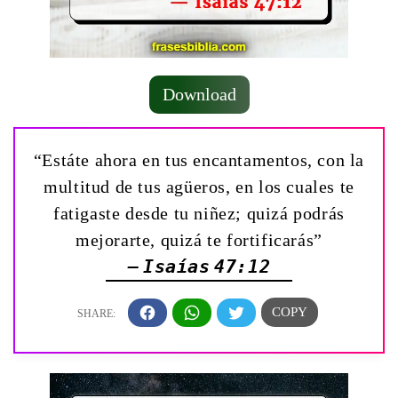
Download
“Estáte ahora en tus encantamentos, con la
multitud de tus agüeros, en los cuales te
fatigaste desde tu niñez; quizá podrás
mejorarte, quizá te fortificarás”
— Isaías 47:12