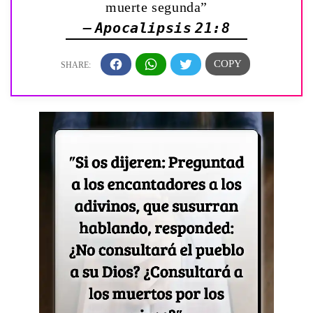
muerte segunda”
— Apocalipsis 21:8