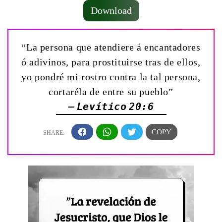
Download
“La persona que atendiere á encantadores
ó adivinos, para prostituirse tras de ellos,
yo pondré mi rostro contra la tal persona,
cortaréla de entre su pueblo”
— Levítico 20:6