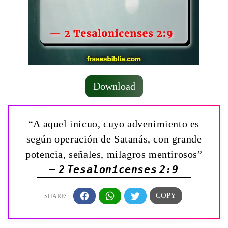
Download
“A aquel inicuo, cuyo advenimiento es
según operación de Satanás, con grande
potencia, señales, milagros mentirosos”
— 2 Tesalonicenses 2:9