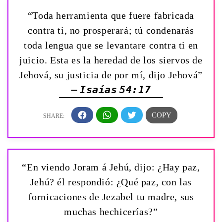
“Toda herramienta que fuere fabricada
contra ti, no prosperará; tú condenarás
toda lengua que se levantare contra ti en
juicio. Esta es la heredad de los siervos de
Jehová, su justicia de por mí, dijo Jehová”
— Isaías 54:17
“En viendo Joram á Jehú, dijo: ¿Hay paz,
Jehú? él respondió: ¿Qué paz, con las
fornicaciones de Jezabel tu madre, sus
muchas hechicerías?”