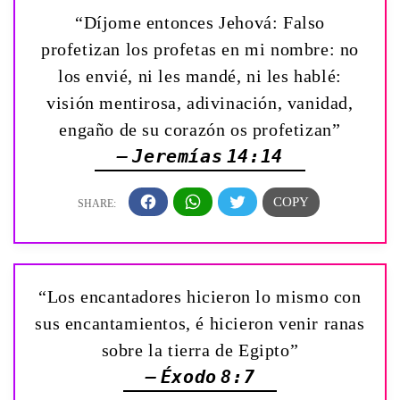
“Díjome entonces Jehová: Falso
profetizan los profetas en mi nombre: no
los envié, ni les mandé, ni les hablé:
visión mentirosa, adivinación, vanidad,
engaño de su corazón os profetizan”
— Jeremías 14:14
“Los encantadores hicieron lo mismo con
sus encantamientos, é hicieron venir ranas
sobre la tierra de Egipto”
— Éxodo 8:7