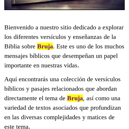
Bienvenido a nuestro sitio dedicado a explorar
los diferentes versículos y enseñanzas de la
Biblia sobre
Bruja
. Este es uno de los muchos
mensajes bíblicos que desempeñan un papel
importante en nuestras vidas.
Aquí encontrarás una colección de versículos
bíblicos y pasajes relacionados que abordan
directamente el tema de
Bruja
, así como una
variedad de textos asociados que profundizan
en las diversas complejidades y matices de
este tema.