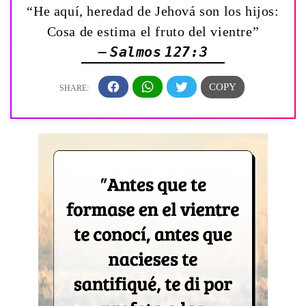
“He aquí, heredad de Jehová son los hijos:
Cosa de estima el fruto del vientre”
— Salmos 127:3