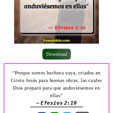
Download
“Porque somos hechura suya, criados en
Cristo Jesús para buenas obras, las cuales
Dios preparó para que anduviésemos en
ellas”
— Efesios 2:10