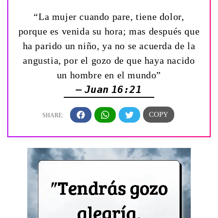
“La mujer cuando pare, tiene dolor,
porque es venida su hora; mas después que
ha parido un niño, ya no se acuerda de la
angustia, por el gozo de que haya nacido
un hombre en el mundo”
— Juan 16:21