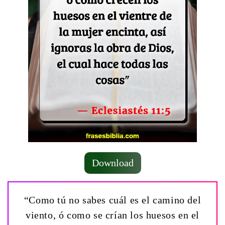
Download
“Como tú no sabes cuál es el camino del
viento, ó como se crían los huesos en el