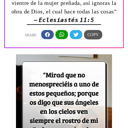
vientre de la mujer preñada, así ignoras la
obra de Dios, el cual hace todas las cosas”
— Eclesiastés 11:5