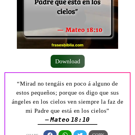
Download
“Mirad no tengáis en poco á alguno de
estos pequeños; porque os digo que sus
ángeles en los cielos ven siempre la faz de
mi Padre que está en los cielos”
— Mateo 18:10