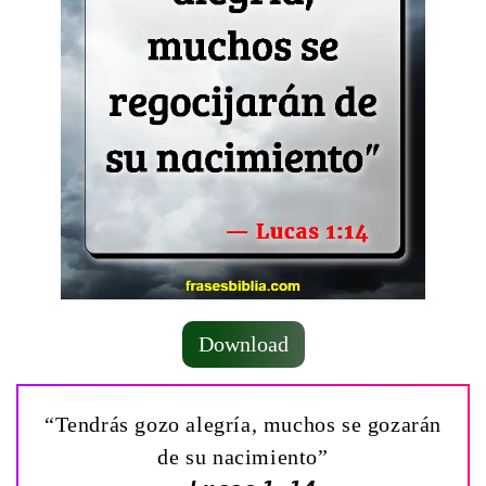
Download
“Tendrás gozo alegría, muchos se gozarán
de su nacimiento”