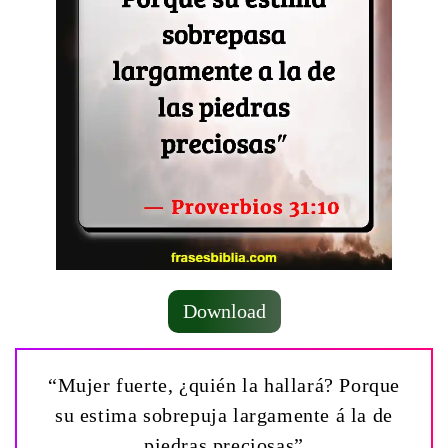
Download
“Mujer fuerte, ¿quién la hallará? Porque
su estima sobrepuja largamente á la de
piedras preciosas”