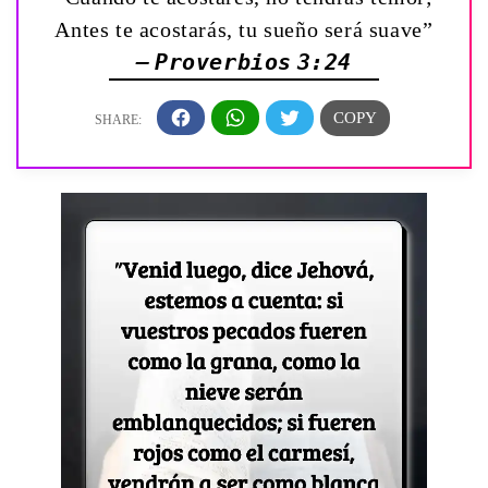
Antes te acostarás, tu sueño será suave”
— Proverbios 3:24