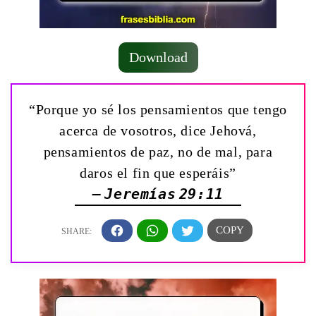
Download
“Porque yo sé los pensamientos que tengo
acerca de vosotros, dice Jehová,
pensamientos de paz, no de mal, para
daros el fin que esperáis”
— Jeremías 29:11