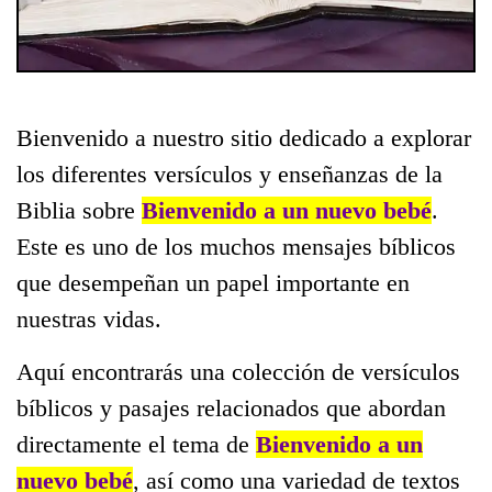
Bienvenido a nuestro sitio dedicado a explorar
los diferentes versículos y enseñanzas de la
Biblia sobre
Bienvenido a un nuevo bebé
.
Este es uno de los muchos mensajes bíblicos
que desempeñan un papel importante en
nuestras vidas.
Aquí encontrarás una colección de versículos
bíblicos y pasajes relacionados que abordan
directamente el tema de
Bienvenido a un
nuevo bebé
, así como una variedad de textos