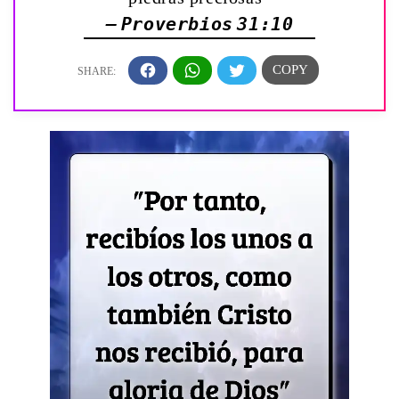
— Proverbios 31:10