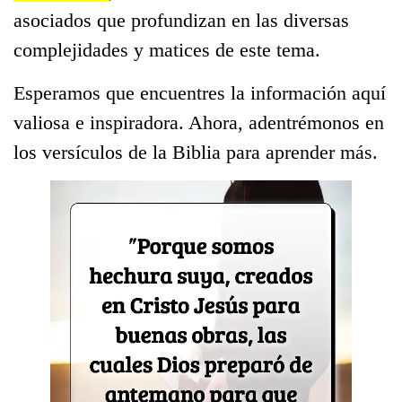
asociados que profundizan en las diversas
complejidades y matices de este tema.
Esperamos que encuentres la información aquí
valiosa e inspiradora. Ahora, adentrémonos en
los versículos de la Biblia para aprender más.