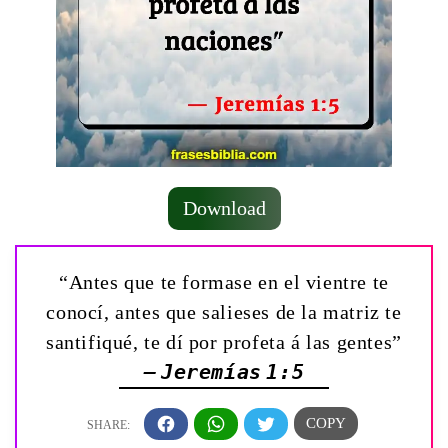
Download
“Antes que te formase en el vientre te
conocí, antes que salieses de la matriz te
santifiqué, te dí por profeta á las gentes”
— Jeremías 1:5