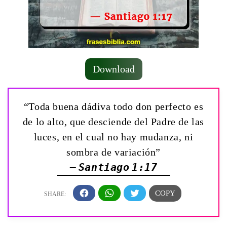
Download
“Toda buena dádiva todo don perfecto es
de lo alto, que desciende del Padre de las
luces, en el cual no hay mudanza, ni
sombra de variación”
— Santiago 1:17