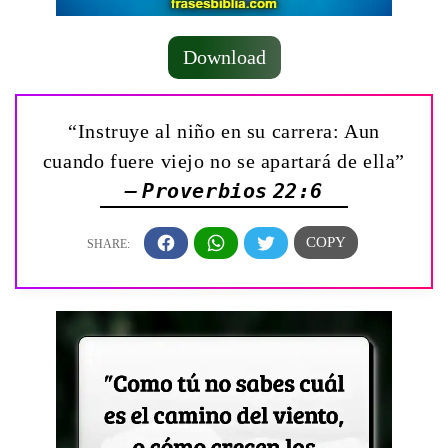
Download
“Instruye al niño en su carrera: Aun
cuando fuere viejo no se apartará de ella”
— Proverbios 22:6