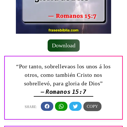
Download
“Por tanto, sobrellevaos los unos á los
otros, como también Cristo nos
sobrellevó, para gloria de Dios”
— Romanos 15:7