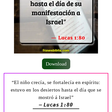
Download
“El niño crecía, se fortalecía en espíritu:
estuvo en los desiertos hasta el día que se
mostró á Israel”
— Lucas 1:80