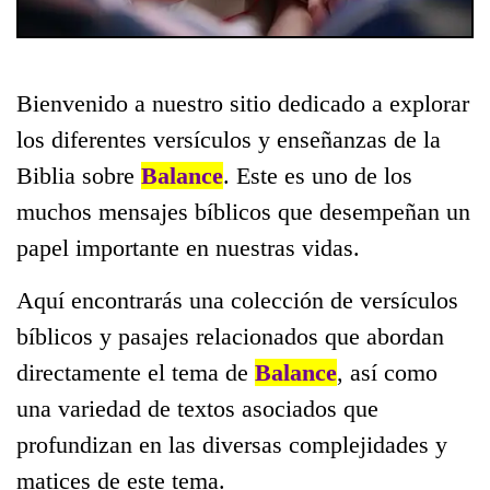
Bienvenido a nuestro sitio dedicado a explorar
los diferentes versículos y enseñanzas de la
Biblia sobre
Balance
. Este es uno de los
muchos mensajes bíblicos que desempeñan un
papel importante en nuestras vidas.
Aquí encontrarás una colección de versículos
bíblicos y pasajes relacionados que abordan
directamente el tema de
Balance
, así como
una variedad de textos asociados que
profundizan en las diversas complejidades y
matices de este tema.