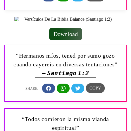
Download
“Hermanos míos, tened por sumo gozo
cuando cayereis en diversas tentaciones”
— Santiago 1:2
“Todos comieron la misma vianda
espiritual”