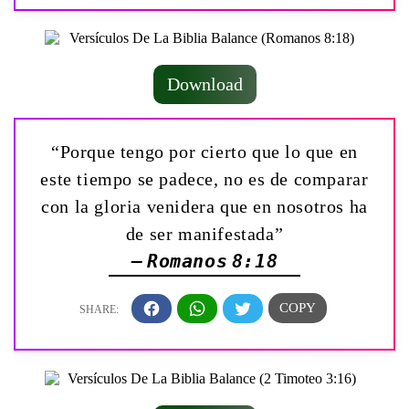
Download
“Porque tengo por cierto que lo que en
este tiempo se padece, no es de comparar
con la gloria venidera que en nosotros ha
de ser manifestada”
— Romanos 8:18