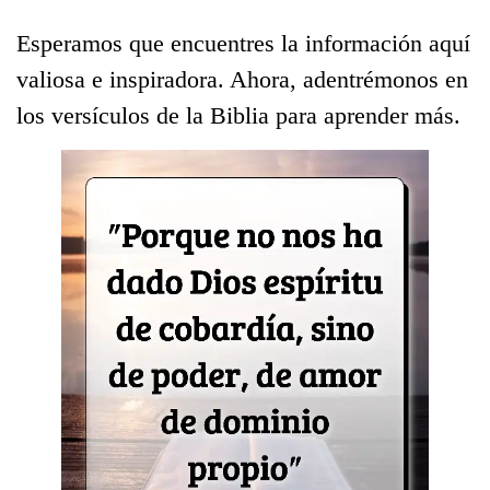
Esperamos que encuentres la información aquí
valiosa e inspiradora. Ahora, adentrémonos en
los versículos de la Biblia para aprender más.