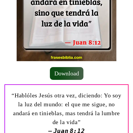
Download
“Hablóles Jesús otra vez, diciendo: Yo soy
la luz del mundo: el que me sigue, no
andará en tinieblas, mas tendrá la lumbre
de la vida”
— Juan 8:12