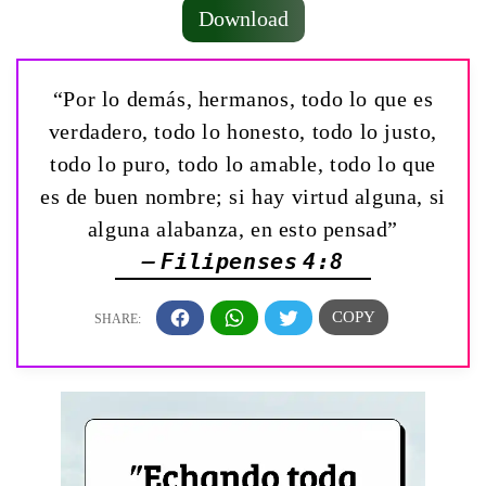
Download
“Por lo demás, hermanos, todo lo que es
verdadero, todo lo honesto, todo lo justo,
todo lo puro, todo lo amable, todo lo que
es de buen nombre; si hay virtud alguna, si
alguna alabanza, en esto pensad”
— Filipenses 4:8