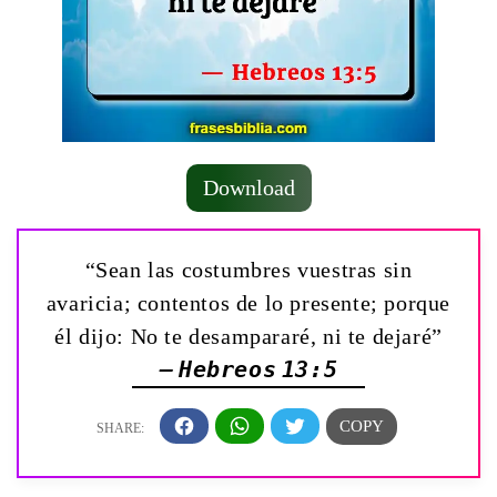
Download
“Sean las costumbres vuestras sin
avaricia; contentos de lo presente; porque
él dijo: No te desampararé, ni te dejaré”
— Hebreos 13:5