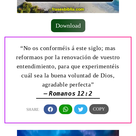
Download
“No os conforméis á este siglo; mas
reformaos por la renovación de vuestro
entendimiento, para que experimentéis
cuál sea la buena voluntad de Dios,
agradable perfecta”
— Romanos 12:2