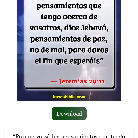
Download
“Porque yo sé los pensamientos que tengo