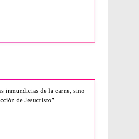
as inmundicias de la carne, sino
cción de Jesucristo”