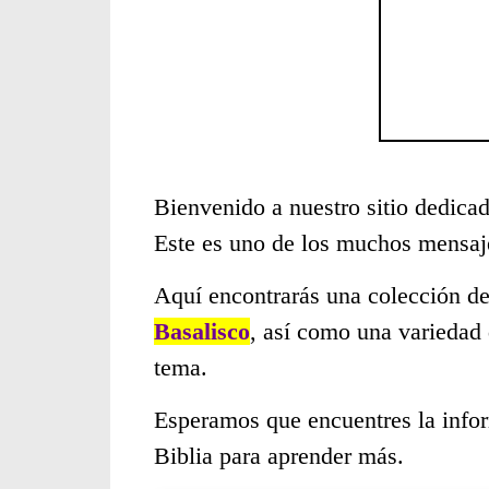
Bienvenido a nuestro sitio dedicad
Este es uno de los muchos mensaje
Aquí encontrarás una colección de
Basalisco
, así como una variedad 
tema.
Esperamos que encuentres la infor
Biblia para aprender más.