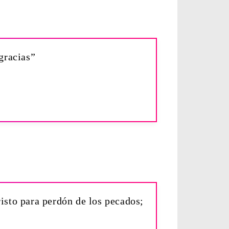
gracias”
isto para perdón de los pecados;