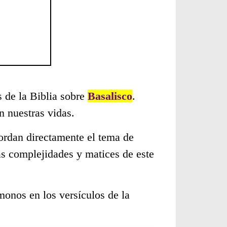
s de la Biblia sobre
Basalisco
.
 nuestras vidas.
ordan directamente el tema de
as complejidades y matices de este
monos en los versículos de la