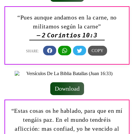
“Pues aunque andamos en la carne, no
militamos según la carne”
— 2 Corintios 10:3
Download
“Estas cosas os he hablado, para que en mí
tengáis paz. En el mundo tendréis
aflicción: mas confiad, yo he vencido al