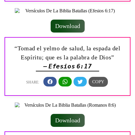
Download
“Tomad el yelmo de salud, la espada del
Espíritu; que es la palabra de Dios”
— Efesios 6:17
Download