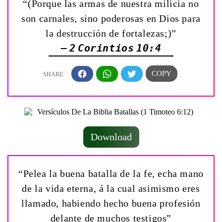
“(Porque las armas de nuestra milicia no
son carnales, sino poderosas en Dios para
la destrucción de fortalezas;)”
— 2 Corintios 10:4
Download
“Pelea la buena batalla de la fe, echa mano
de la vida eterna, á la cual asimismo eres
llamado, habiendo hecho buena profesión
delante de muchos testigos”