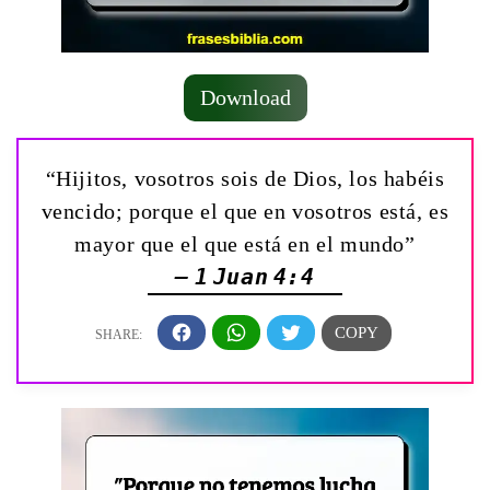
Download
“Hijitos, vosotros sois de Dios, los habéis
vencido; porque el que en vosotros está, es
mayor que el que está en el mundo”
— 1 Juan 4:4