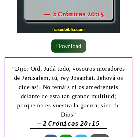
Download
“Dijo: Oid, Judá todo, vosotros moradores
de Jerusalem, tú, rey Josaphat. Jehová os
dice así: No temáis ni os amedrentéis
delante de esta tan grande multitud;
porque no es vuestra la guerra, sino de
Dios”
— 2 Crónicas 20:15