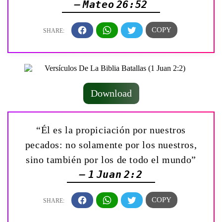
— Mateo 26:52
Download
“Él es la propiciación por nuestros
pecados: no solamente por los nuestros,
sino también por los de todo el mundo”
— 1 Juan 2:2