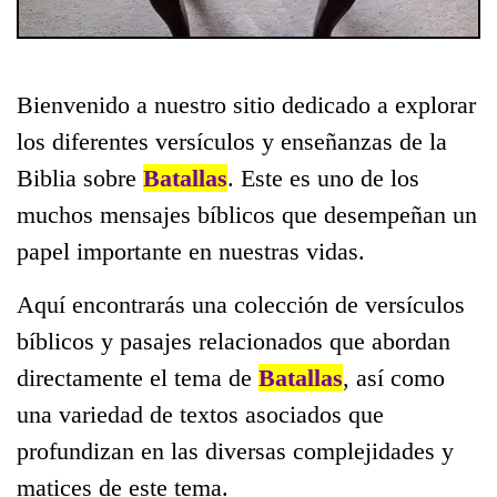
Bienvenido a nuestro sitio dedicado a explorar
los diferentes versículos y enseñanzas de la
Biblia sobre
Batallas
. Este es uno de los
muchos mensajes bíblicos que desempeñan un
papel importante en nuestras vidas.
Aquí encontrarás una colección de versículos
bíblicos y pasajes relacionados que abordan
directamente el tema de
Batallas
, así como
una variedad de textos asociados que
profundizan en las diversas complejidades y
matices de este tema.