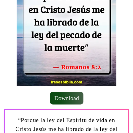
Download
“Porque la ley del Espíritu de vida en
Cristo Jesús me ha librado de la ley del