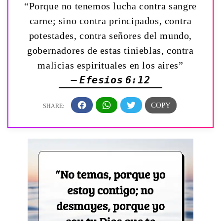
“Porque no tenemos lucha contra sangre
carne; sino contra principados, contra
potestades, contra señores del mundo,
gobernadores de estas tinieblas, contra
malicias espirituales en los aires”
— Efesios 6:12