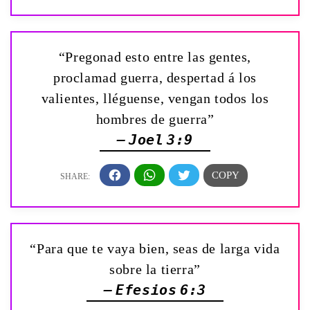
“Pregonad esto entre las gentes,
proclamad guerra, despertad á los
valientes, lléguense, vengan todos los
hombres de guerra”
— Joel 3:9
“Para que te vaya bien, seas de larga vida
sobre la tierra”
— Efesios 6:3