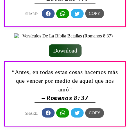
Download
“Antes, en todas estas cosas hacemos más
que vencer por medio de aquel que nos
amó”
— Romanos 8:37