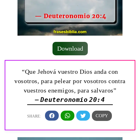
Download
“Que Jehová vuestro Dios anda con
vosotros, para pelear por vosotros contra
vuestros enemigos, para salvaros”
— Deuteronomio 20:4