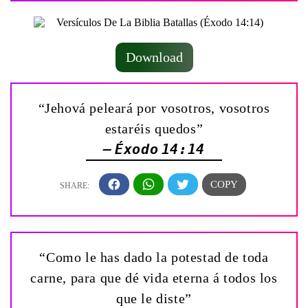
Download
“Jehová peleará por vosotros, vosotros
estaréis quedos”
— Éxodo 14:14
“Como le has dado la potestad de toda
carne, para que dé vida eterna á todos los
que le diste”