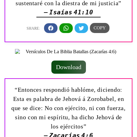
sustentaré con la diestra de mi justicia”
— Isaías 41:10
Download
“Entonces respondió hablóme, diciendo:
Esta es palabra de Jehová á Zorobabel, en
que se dice: No con ejército, ni con fuerza,
sino con mi espíritu, ha dicho Jehová de
los ejércitos”
— Zacarías 4:6