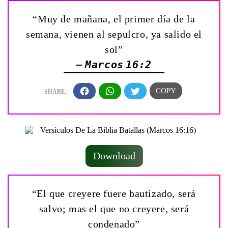
“Muy de mañana, el primer día de la
semana, vienen al sepulcro, ya salido el
sol”
— Marcos 16:2
Download
“El que creyere fuere bautizado, será
salvo; mas el que no creyere, será
condenado”