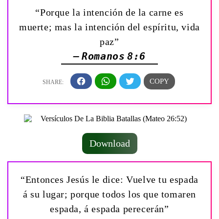
“Porque la intención de la carne es
muerte; mas la intención del espíritu, vida
paz”
— Romanos 8:6
Download
“Entonces Jesús le dice: Vuelve tu espada
á su lugar; porque todos los que tomaren
espada, á espada perecerán”