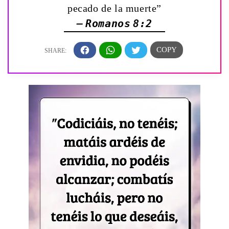
pecado de la muerte”
— Romanos 8:2