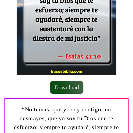
Download
“No temas, que yo soy contigo; no
desmayes, que yo soy tu Dios que te
esfuerzo: siempre te ayudaré, siempre te