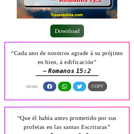
Download
“Cada uno de nosotros agrade á su prójimo
en bien, á edificación”
— Romanos 15:2
“Que él había antes prometido por sus
profetas en las santas Escrituras”