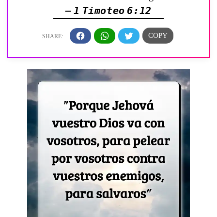
— 1 Timoteo 6:12