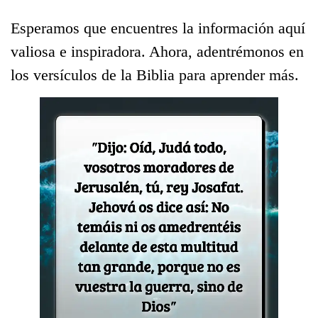
Esperamos que encuentres la información aquí
valiosa e inspiradora. Ahora, adentrémonos en
los versículos de la Biblia para aprender más.