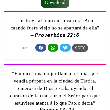
Download
“Instruye al niño en su carrera: Aun
cuando fuere viejo no se apartará de ella”
— Proverbios 22:6
“Entonces una mujer llamada Lidia, que
vendía púrpura en la ciudad de Tiatira,
temerosa de Dios, estaba oyendo; el
corazón de la cual abrió el Señor para que
estuviese atenta á lo que Pablo decía”