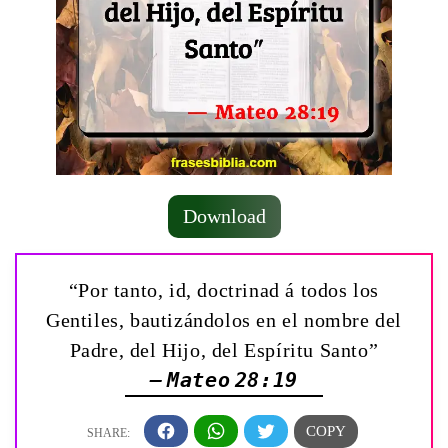
Download
“Por tanto, id, doctrinad á todos los
Gentiles, bautizándolos en el nombre del
Padre, del Hijo, del Espíritu Santo”
— Mateo 28:19