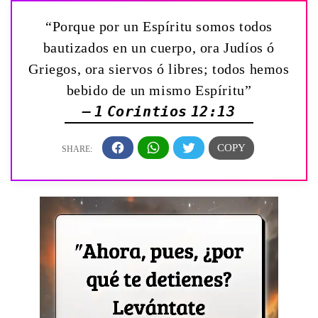
“Porque por un Espíritu somos todos
bautizados en un cuerpo, ora Judíos ó
Griegos, ora siervos ó libres; todos hemos
bebido de un mismo Espíritu”
— 1 Corintios 12:13