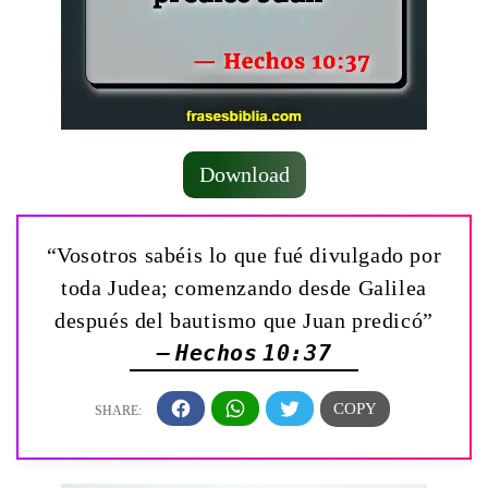
Download
“Vosotros sabéis lo que fué divulgado por
toda Judea; comenzando desde Galilea
después del bautismo que Juan predicó”
— Hechos 10:37