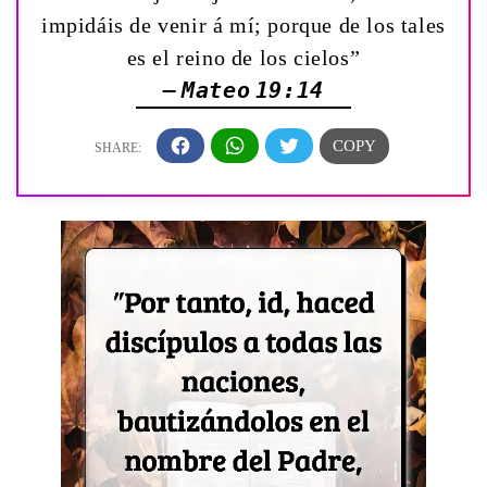
impidáis de venir á mí; porque de los tales
es el reino de los cielos”
— Mateo 19:14