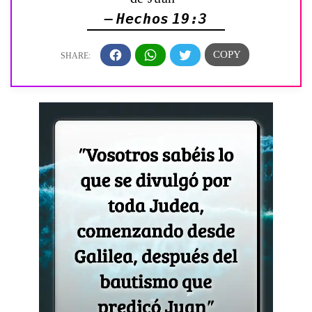
— Hechos 19:3