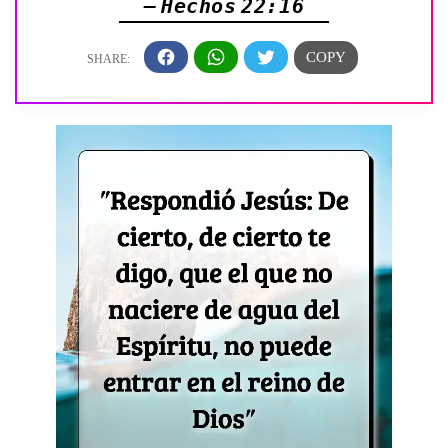
— Hechos 22:16