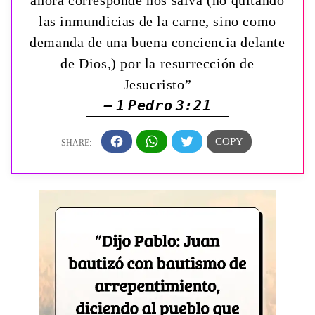
las inmundicias de la carne, sino como
demanda de una buena conciencia delante
de Dios,) por la resurrección de
Jesucristo”
— 1 Pedro 3:21