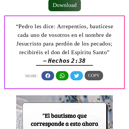
Download
“Pedro les dice: Arrepentíos, bautícese
cada uno de vosotros en el nombre de
Jesucristo para perdón de los pecados;
recibiréis el don del Espíritu Santo”
— Hechos 2:38