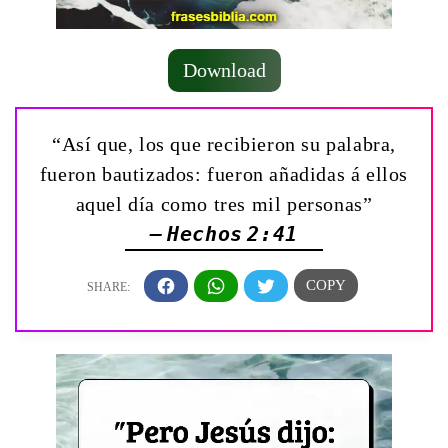
Download
“Así que, los que recibieron su palabra,
fueron bautizados: fueron añadidas á ellos
aquel día como tres mil personas”
— Hechos 2:41