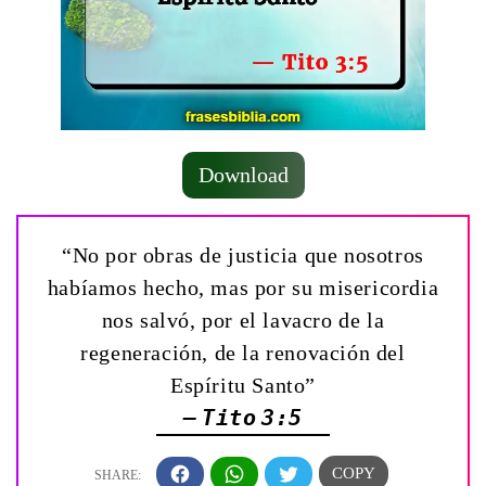
Download
“No por obras de justicia que nosotros
habíamos hecho, mas por su misericordia
nos salvó, por el lavacro de la
regeneración, de la renovación del
Espíritu Santo”
— Tito 3:5