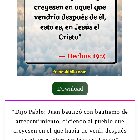
Download
“Dijo Pablo: Juan bautizó con bautismo de
arrepentimiento, diciendo al pueblo que
creyesen en el que había de venir después
de él, es á saber, en Jesús el Cristo”