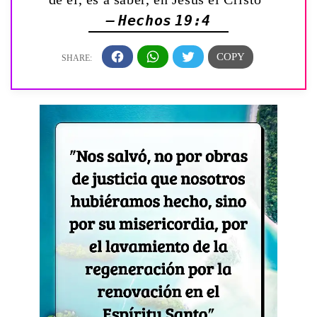
— Hechos 19:4