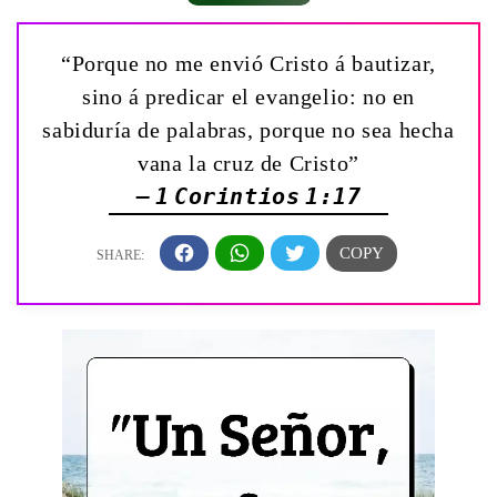
“Porque no me envió Cristo á bautizar,
sino á predicar el evangelio: no en
sabiduría de palabras, porque no sea hecha
vana la cruz de Cristo”
— 1 Corintios 1:17