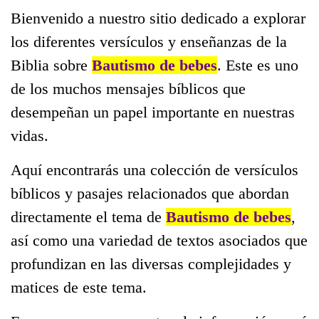
Bienvenido a nuestro sitio dedicado a explorar
los diferentes versículos y enseñanzas de la
Biblia sobre
Bautismo de bebes
. Este es uno
de los muchos mensajes bíblicos que
desempeñan un papel importante en nuestras
vidas.
Aquí encontrarás una colección de versículos
bíblicos y pasajes relacionados que abordan
directamente el tema de
Bautismo de bebes
,
así como una variedad de textos asociados que
profundizan en las diversas complejidades y
matices de este tema.