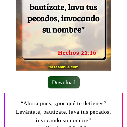
Download
“Ahora pues, ¿por qué te detienes?
Levántate, bautízate, lava tus pecados,
invocando su nombre”