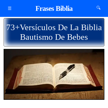
Frases Biblia
🔍
☰
73+Versículos De La Biblia
Bautismo De Bebes