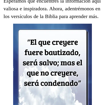
Esperamos que encuentres la información aquí
valiosa e inspiradora. Ahora, adentrémonos en
los versículos de la Biblia para aprender más.