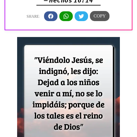
— Hechos 16:14