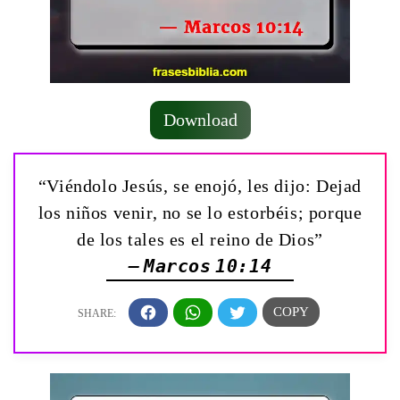
Download
“Viéndolo Jesús, se enojó, les dijo: Dejad
los niños venir, no se lo estorbéis; porque
de los tales es el reino de Dios”
— Marcos 10:14