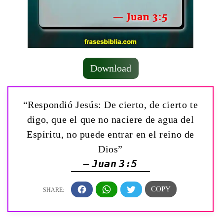
Download
“Respondió Jesús: De cierto, de cierto te
digo, que el que no naciere de agua del
Espíritu, no puede entrar en el reino de
Dios”
— Juan 3:5