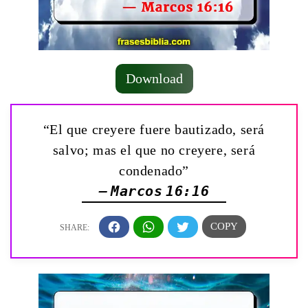
Download
“El que creyere fuere bautizado, será
salvo; mas el que no creyere, será
condenado”
— Marcos 16:16