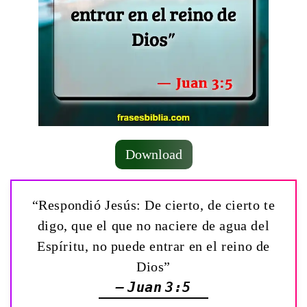
Download
“Respondió Jesús: De cierto, de cierto te
digo, que el que no naciere de agua del
Espíritu, no puede entrar en el reino de
Dios”
— Juan 3:5