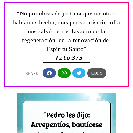
“No por obras de justicia que nosotros
habíamos hecho, mas por su misericordia
nos salvó, por el lavacro de la
regeneración, de la renovación del
Espíritu Santo”
— Tito 3:5