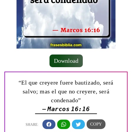
Download
“El que creyere fuere bautizado, será
salvo; mas el que no creyere, será
condenado”
— Marcos 16:16