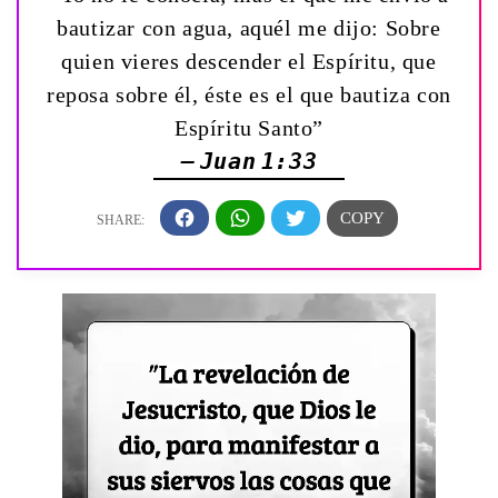
bautizar con agua, aquél me dijo: Sobre
quien vieres descender el Espíritu, que
reposa sobre él, éste es el que bautiza con
Espíritu Santo”
— Juan 1:33