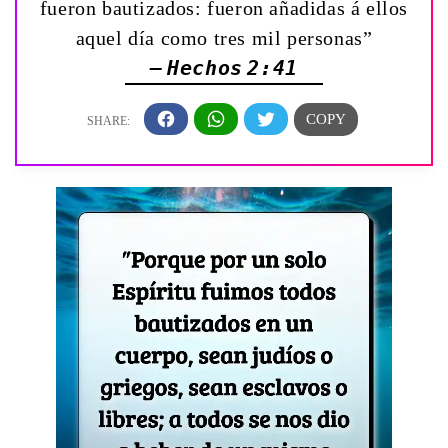
fueron bautizados: fueron añadidas á ellos
aquel día como tres mil personas”
— Hechos 2:41