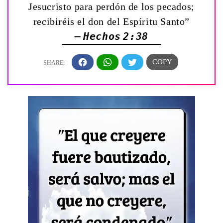
Jesucristo para perdón de los pecados;
recibiréis el don del Espíritu Santo”
— Hechos 2:38