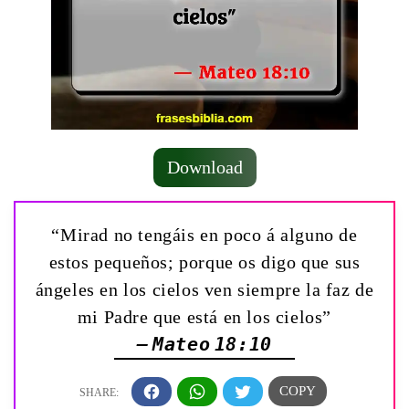
Download
“Mirad no tengáis en poco á alguno de
estos pequeños; porque os digo que sus
ángeles en los cielos ven siempre la faz de
mi Padre que está en los cielos”
— Mateo 18:10