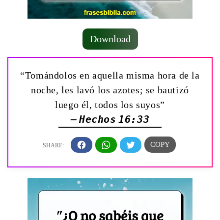
Download
“Tomándolos en aquella misma hora de la
noche, les lavó los azotes; se bautizó
luego él, todos los suyos”
— Hechos 16:33