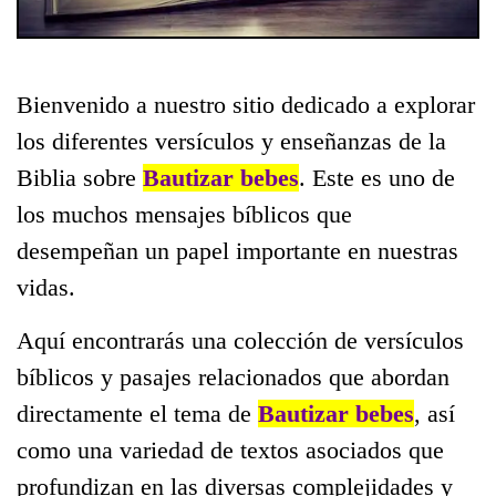
Bienvenido a nuestro sitio dedicado a explorar
los diferentes versículos y enseñanzas de la
Biblia sobre
Bautizar bebes
. Este es uno de
los muchos mensajes bíblicos que
desempeñan un papel importante en nuestras
vidas.
Aquí encontrarás una colección de versículos
bíblicos y pasajes relacionados que abordan
directamente el tema de
Bautizar bebes
, así
como una variedad de textos asociados que
profundizan en las diversas complejidades y