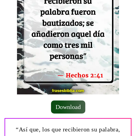
Download
“Así que, los que recibieron su palabra,