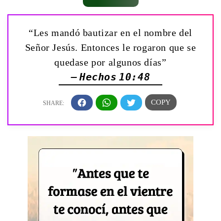
“Les mandó bautizar en el nombre del
Señor Jesús. Entonces le rogaron que se
quedase por algunos días”
— Hechos 10:48