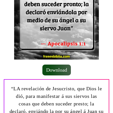
Download
“LA revelación de Jesucristo, que Dios le
dió, para manifestar á sus siervos las
cosas que deben suceder presto; la
declaró, enviándo la por su ángel á Juan su