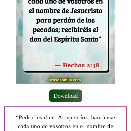
Download
“Pedro les dice: Arrepentíos, bautícese
cada uno de vosotros en el nombre de