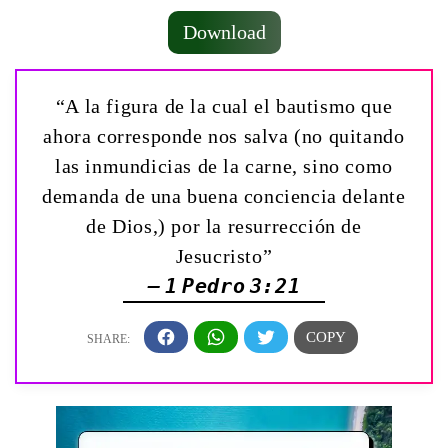
Download
“A la figura de la cual el bautismo que
ahora corresponde nos salva (no quitando
las inmundicias de la carne, sino como
demanda de una buena conciencia delante
de Dios,) por la resurrección de
Jesucristo”
— 1 Pedro 3:21