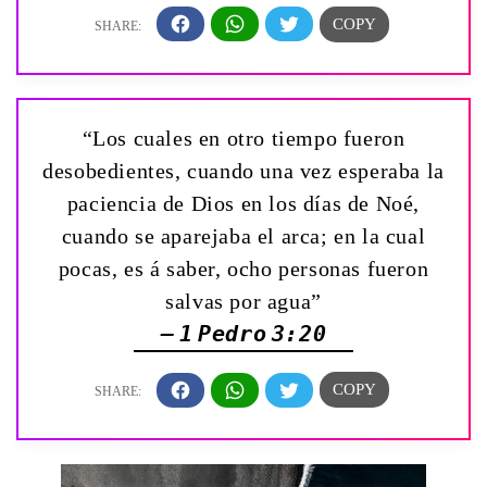
“Los cuales en otro tiempo fueron
desobedientes, cuando una vez esperaba la
paciencia de Dios en los días de Noé,
cuando se aparejaba el arca; en la cual
pocas, es á saber, ocho personas fueron
salvas por agua”
— 1 Pedro 3:20