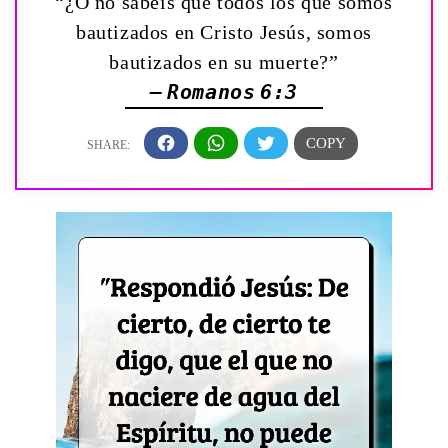
“¿O no sabéis que todos los que somos
bautizados en Cristo Jesús, somos
bautizados en su muerte?”
— Romanos 6:3