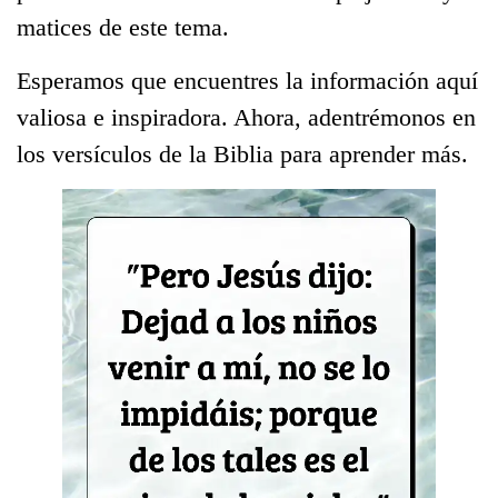
matices de este tema.
Esperamos que encuentres la información aquí
valiosa e inspiradora. Ahora, adentrémonos en
los versículos de la Biblia para aprender más.