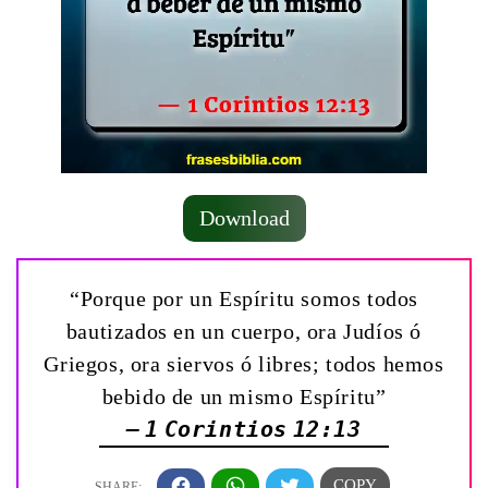
Download
“Porque por un Espíritu somos todos
bautizados en un cuerpo, ora Judíos ó
Griegos, ora siervos ó libres; todos hemos
bebido de un mismo Espíritu”
— 1 Corintios 12:13