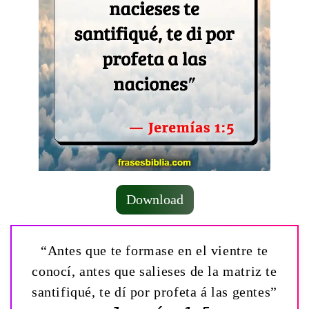
Download
“Antes que te formase en el vientre te
conocí, antes que salieses de la matriz te
santifiqué, te dí por profeta á las gentes”