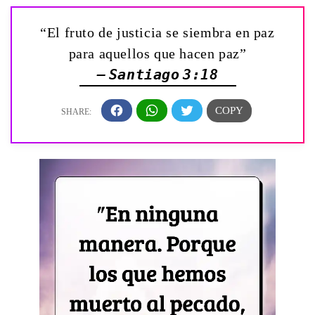
“El fruto de justicia se siembra en paz
para aquellos que hacen paz”
— Santiago 3:18