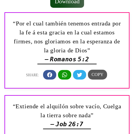
Download
“Por el cual también tenemos entrada por
la fe á esta gracia en la cual estamos
firmes, nos gloriamos en la esperanza de
la gloria de Dios”
— Romanos 5:2
“Extiende el alquilón sobre vacío, Cuelga
la tierra sobre nada”
— Job 26:7