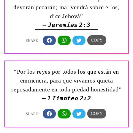
devoran pecarán; mal vendrá sobre ellos,
dice Jehová”
— Jeremías 2:3
“Por los reyes por todos los que están en
eminencia, para que vivamos quieta
reposadamente en toda piedad honestidad”
— 1 Timoteo 2:2