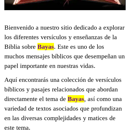
Bienvenido a nuestro sitio dedicado a explorar
los diferentes versículos y enseñanzas de la
Biblia sobre
Bayas
. Este es uno de los
muchos mensajes bíblicos que desempeñan un
papel importante en nuestras vidas.
Aquí encontrarás una colección de versículos
bíblicos y pasajes relacionados que abordan
directamente el tema de
Bayas
, así como una
variedad de textos asociados que profundizan
en las diversas complejidades y matices de
este tema.