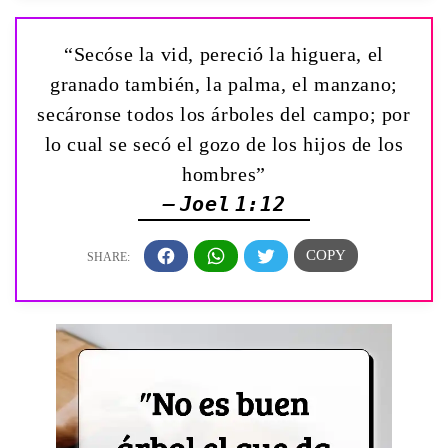
“Secóse la vid, pereció la higuera, el
granado también, la palma, el manzano;
secáronse todos los árboles del campo; por
lo cual se secó el gozo de los hijos de los
hombres”
— Joel 1:12