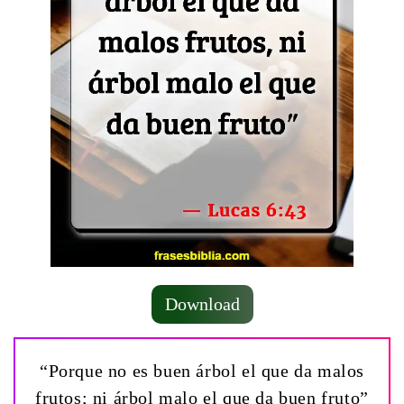
Download
“Porque no es buen árbol el que da malos
frutos; ni árbol malo el que da buen fruto”