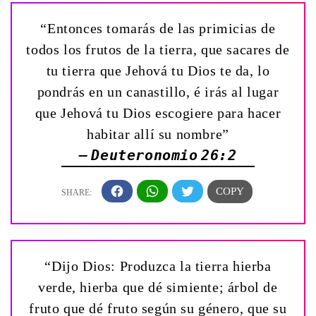
“Entonces tomarás de las primicias de
todos los frutos de la tierra, que sacares de
tu tierra que Jehová tu Dios te da, lo
pondrás en un canastillo, é irás al lugar
que Jehová tu Dios escogiere para hacer
habitar allí su nombre”
— Deuteronomio 26:2
“Dijo Dios: Produzca la tierra hierba
verde, hierba que dé simiente; árbol de
fruto que dé fruto según su género, que su