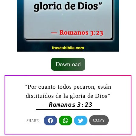
Download
“Por cuanto todos pecaron, están
distituídos de la gloria de Dios”
— Romanos 3:23