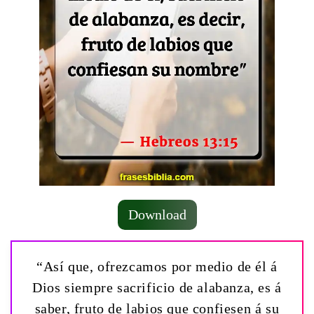
Download
“Así que, ofrezcamos por medio de él á
Dios siempre sacrificio de alabanza, es á
saber, fruto de labios que confiesen á su