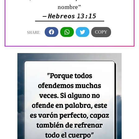
nombre”
— Hebreos 13:15