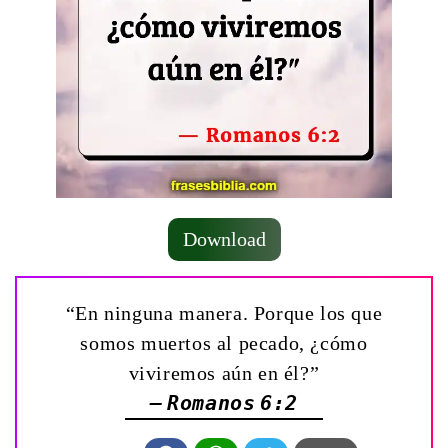
Download
“En ninguna manera. Porque los que
somos muertos al pecado, ¿cómo
viviremos aún en él?”
— Romanos 6:2