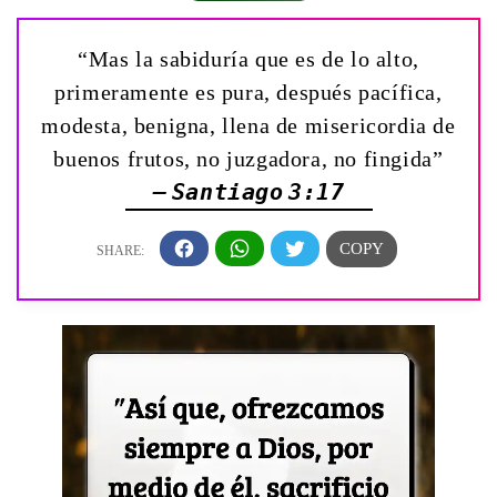
“Mas la sabiduría que es de lo alto,
primeramente es pura, después pacífica,
modesta, benigna, llena de misericordia de
buenos frutos, no juzgadora, no fingida”
— Santiago 3:17