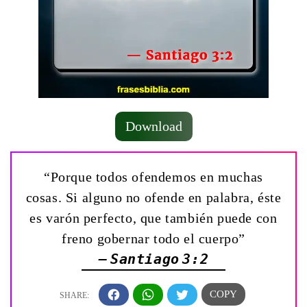
Download
“Porque todos ofendemos en muchas
cosas. Si alguno no ofende en palabra, éste
es varón perfecto, que también puede con
freno gobernar todo el cuerpo”
— Santiago 3:2