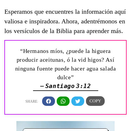
Esperamos que encuentres la información aquí
valiosa e inspiradora. Ahora, adentrémonos en
los versículos de la Biblia para aprender más.
“Hermanos míos, ¿puede la higuera
producir aceitunas, ó la vid higos? Así
ninguna fuente puede hacer agua salada
dulce”
— Santiago 3:12