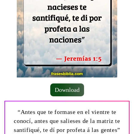
Download
“Antes que te formase en el vientre te
conocí, antes que salieses de la matriz te
santifiqué, te dí por profeta á las gentes”