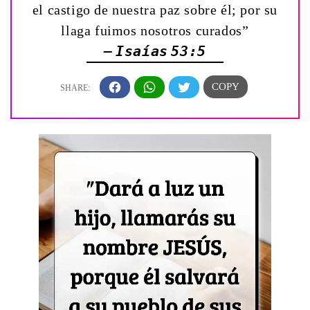
el castigo de nuestra paz sobre él; por su
llaga fuimos nosotros curados”
— Isaías 53:5