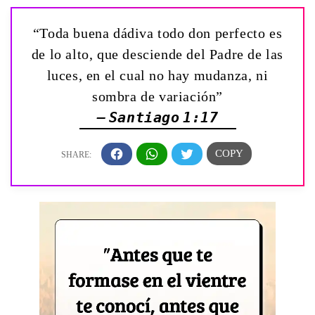
“Toda buena dádiva todo don perfecto es
de lo alto, que desciende del Padre de las
luces, en el cual no hay mudanza, ni
sombra de variación”
— Santiago 1:17