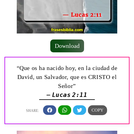
Download
“Que os ha nacido hoy, en la ciudad de
David, un Salvador, que es CRISTO el
Señor”
— Lucas 2:11