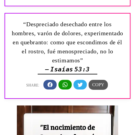
“Despreciado desechado entre los
hombres, varón de dolores, experimentado
en quebranto: como que escondimos de él
el rostro, fué menospreciado, no lo
estimamos”
— Isaías 53:3