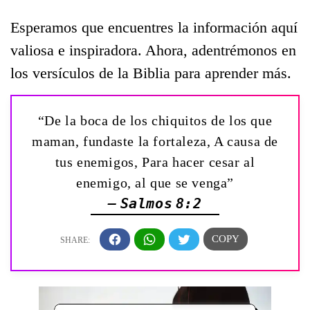
Esperamos que encuentres la información aquí
valiosa e inspiradora. Ahora, adentrémonos en
los versículos de la Biblia para aprender más.
“De la boca de los chiquitos de los que
maman, fundaste la fortaleza, A causa de
tus enemigos, Para hacer cesar al
enemigo, al que se venga”
— Salmos 8:2