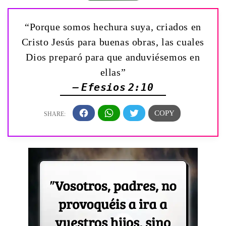
“Porque somos hechura suya, criados en
Cristo Jesús para buenas obras, las cuales
Dios preparó para que anduviésemos en
ellas”
— Efesios 2:10