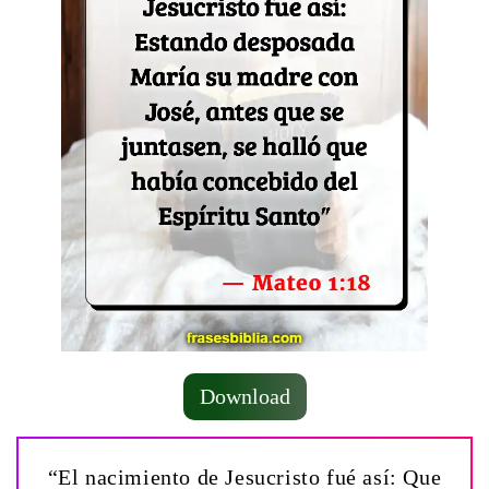
Download
“El nacimiento de Jesucristo fué así: Que