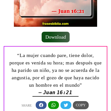
Download
“La mujer cuando pare, tiene dolor,
porque es venida su hora; mas después que
ha parido un niño, ya no se acuerda de la
angustia, por el gozo de que haya nacido
un hombre en el mundo”
— Juan 16:21