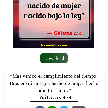
Download
“Mas venido el cumplimiento del tiempo,
Dios envió su Hijo, hecho de mujer, hecho
súbdito á la ley”
— Gálatas 4:4