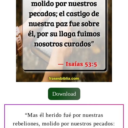
Download
“Mas él herido fué por nuestras
rebeliones, molido por nuestros pecados: