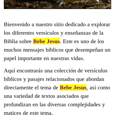
Bienvenido a nuestro sitio dedicado a explorar
los diferentes versículos y enseñanzas de la
Biblia sobre
Bebe Jesus
. Este es uno de los
muchos mensajes bíblicos que desempeñan un
papel importante en nuestras vidas.
Aquí encontrarás una colección de versículos
bíblicos y pasajes relacionados que abordan
directamente el tema de
Bebe Jesus
, así como
una variedad de textos asociados que
profundizan en las diversas complejidades y
matices de este tema.