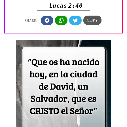
— Lucas 2:40