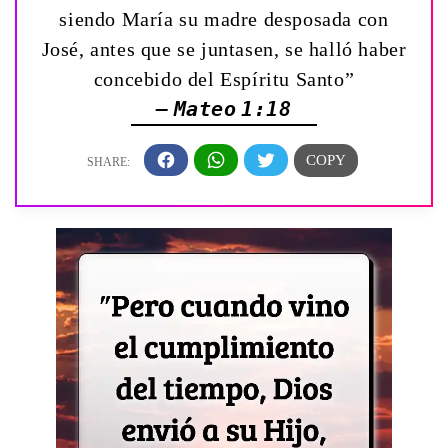
siendo María su madre desposada con
José, antes que se juntasen, se halló haber
concebido del Espíritu Santo”
— Mateo 1:18