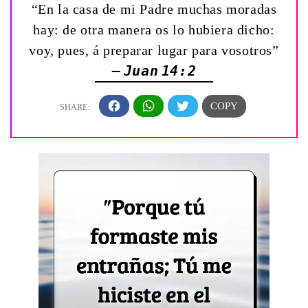
“En la casa de mi Padre muchas moradas
hay: de otra manera os lo hubiera dicho:
voy, pues, á preparar lugar para vosotros”
— Juan 14:2