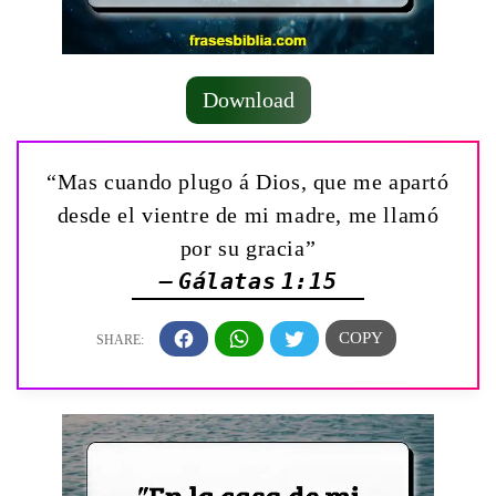
Download
“Mas cuando plugo á Dios, que me apartó
desde el vientre de mi madre, me llamó
por su gracia”
— Gálatas 1:15