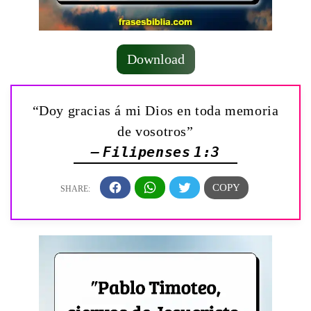
Download
“Doy gracias á mi Dios en toda memoria
de vosotros”
— Filipenses 1:3