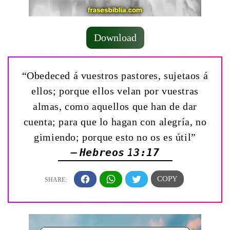
Download
“Obedeced á vuestros pastores, sujetaos á
ellos; porque ellos velan por vuestras
almas, como aquellos que han de dar
cuenta; para que lo hagan con alegría, no
gimiendo; porque esto no os es útil”
— Hebreos 13:17