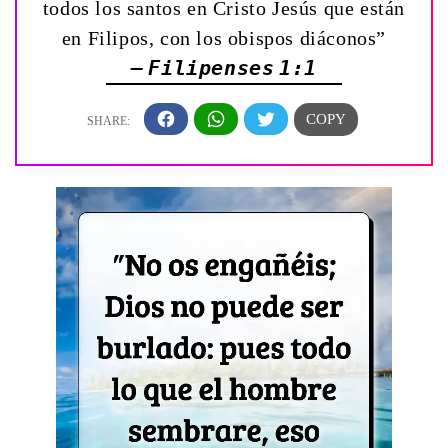
todos los santos en Cristo Jesús que están
en Filipos, con los obispos diáconos”
— Filipenses 1:1