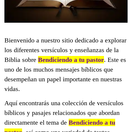
Bienvenido a nuestro sitio dedicado a explorar
los diferentes versículos y enseñanzas de la
Biblia sobre
Bendiciendo a tu pastor
. Este es
uno de los muchos mensajes bíblicos que
desempeñan un papel importante en nuestras
vidas.
Aquí encontrarás una colección de versículos
bíblicos y pasajes relacionados que abordan
directamente el tema de
Bendiciendo a tu