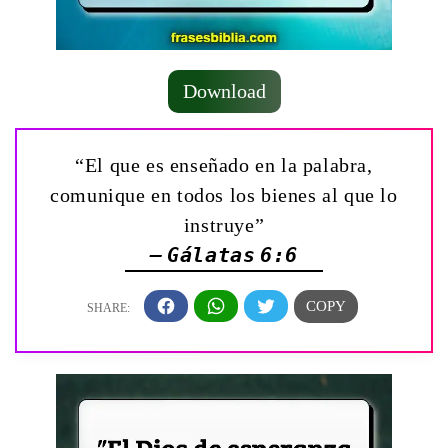
Download
“El que es enseñado en la palabra,
comunique en todos los bienes al que lo
instruye”
— Gálatas 6:6