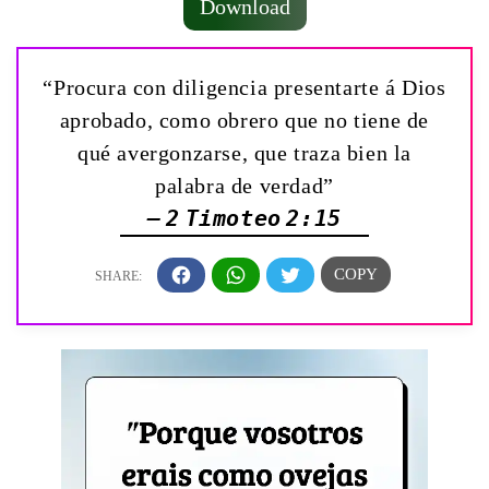
Download
“Procura con diligencia presentarte á Dios
aprobado, como obrero que no tiene de
qué avergonzarse, que traza bien la
palabra de verdad”
— 2 Timoteo 2:15