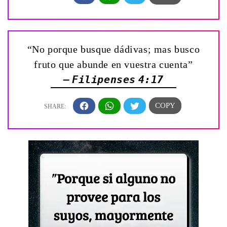
“No porque busque dádivas; mas busco
fruto que abunde en vuestra cuenta”
— Filipenses 4:17