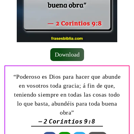
Download
“Poderoso es Dios para hacer que abunde
en vosotros toda gracia; á fin de que,
teniendo siempre en todas las cosas todo
lo que basta, abundéis para toda buena
obra”
— 2 Corintios 9:8