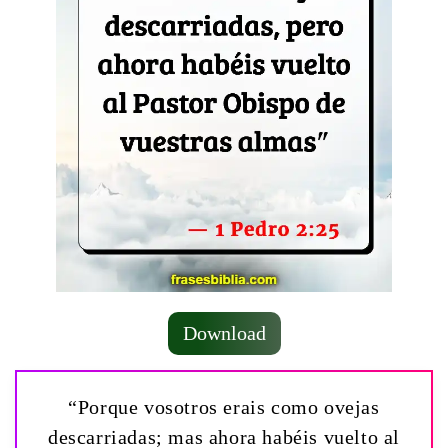
Download
“Porque vosotros erais como ovejas
descarriadas; mas ahora habéis vuelto al