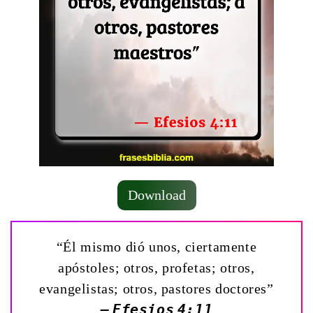
Download
“Él mismo dió unos, ciertamente
apóstoles; otros, profetas; otros,
evangelistas; otros, pastores doctores”
— Efesios 4:11