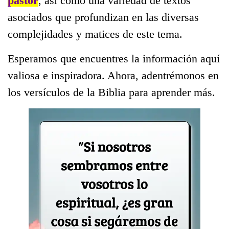
pastor
, así como una variedad de textos
asociados que profundizan en las diversas
complejidades y matices de este tema.
Esperamos que encuentres la información aquí
valiosa e inspiradora. Ahora, adentrémonos en
los versículos de la Biblia para aprender más.