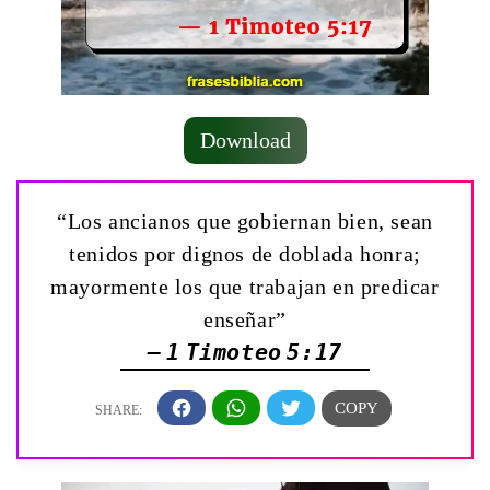
Download
“Los ancianos que gobiernan bien, sean
tenidos por dignos de doblada honra;
mayormente los que trabajan en predicar
enseñar”
— 1 Timoteo 5:17