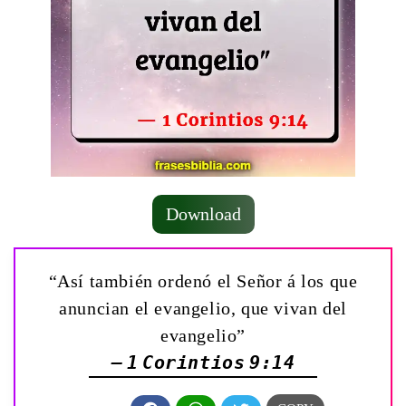
Download
“Así también ordenó el Señor á los que
anuncian el evangelio, que vivan del
evangelio”
— 1 Corintios 9:14