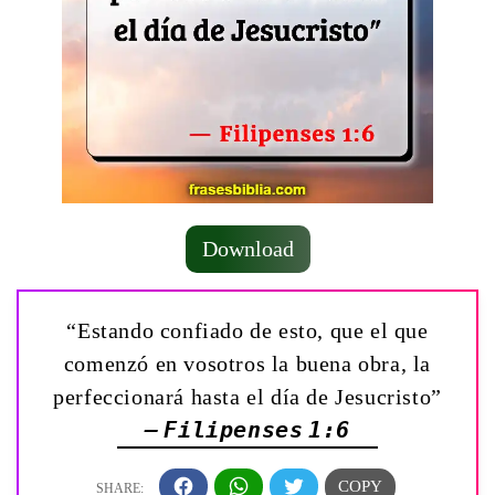
Download
“Estando confiado de esto, que el que
comenzó en vosotros la buena obra, la
perfeccionará hasta el día de Jesucristo”
— Filipenses 1:6