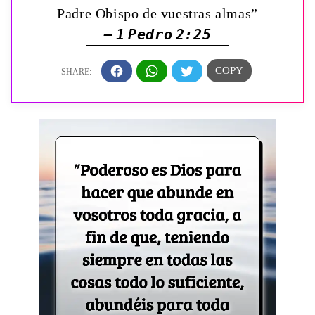
Padre Obispo de vuestras almas”
— 1 Pedro 2:25