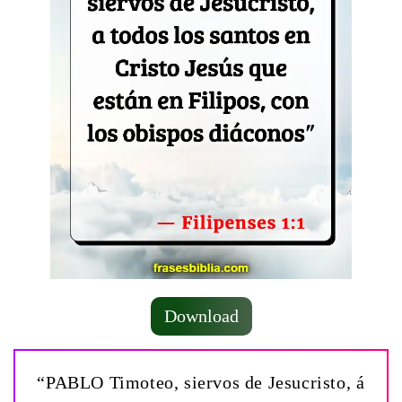
Download
“PABLO Timoteo, siervos de Jesucristo, á