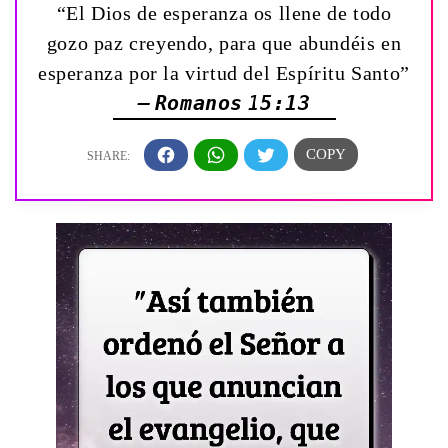
“El Dios de esperanza os llene de todo
gozo paz creyendo, para que abundéis en
esperanza por la virtud del Espíritu Santo”
— Romanos 15:13