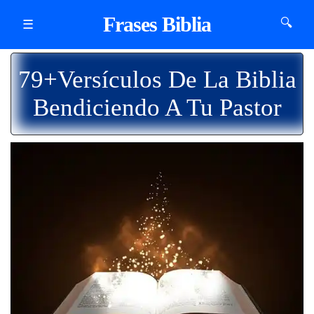
Frases Biblia
🔍
☰
79+Versículos De La Biblia
Bendiciendo A Tu Pastor