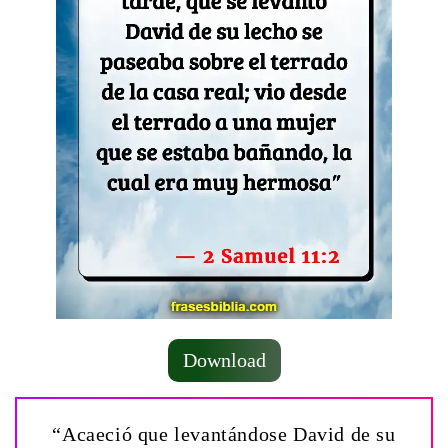
Download
“Acaeció que levantándose David de su