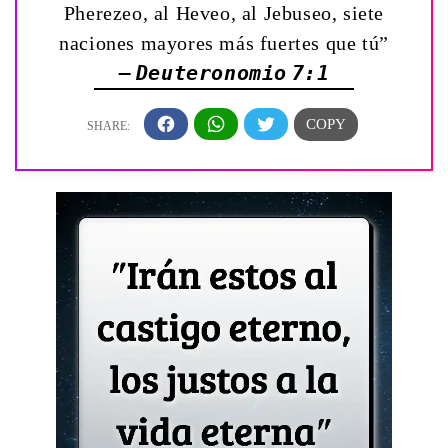
Pherezeo, al Heveo, al Jebuseo, siete
naciones mayores más fuertes que tú”
— Deuteronomio 7:1