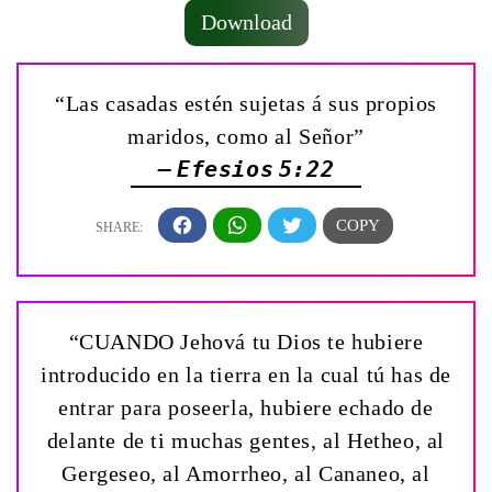
Download
“Las casadas estén sujetas á sus propios
maridos, como al Señor”
— Efesios 5:22
“CUANDO Jehová tu Dios te hubiere
introducido en la tierra en la cual tú has de
entrar para poseerla, hubiere echado de
delante de ti muchas gentes, al Hetheo, al
Gergeseo, al Amorrheo, al Cananeo, al