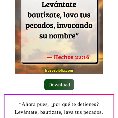
Download
“Ahora pues, ¿por qué te detienes?
Levántate, bautízate, lava tus pecados,