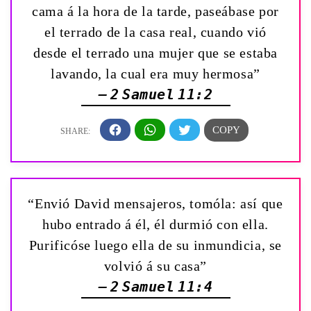
cama á la hora de la tarde, paseábase por
el terrado de la casa real, cuando vió
desde el terrado una mujer que se estaba
lavando, la cual era muy hermosa”
— 2 Samuel 11:2
“Envió David mensajeros, tomóla: así que
hubo entrado á él, él durmió con ella.
Purificóse luego ella de su inmundicia, se
volvió á su casa”
— 2 Samuel 11:4