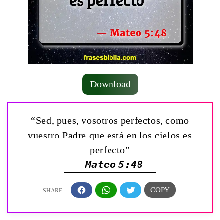
Download
“Sed, pues, vosotros perfectos, como
vuestro Padre que está en los cielos es
perfecto”
— Mateo 5:48