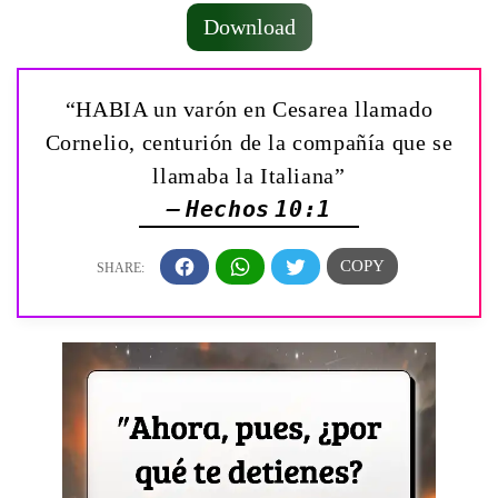
Download
“HABIA un varón en Cesarea llamado
Cornelio, centurión de la compañía que se
llamaba la Italiana”
— Hechos 10:1