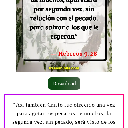
Download
“Así también Cristo fué ofrecido una vez
para agotar los pecados de muchos; la
segunda vez, sin pecado, será visto de los