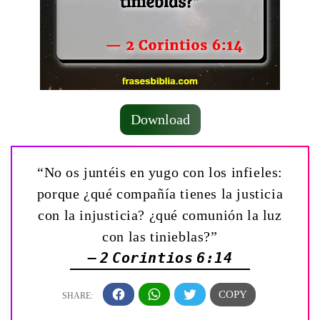
Download
“No os juntéis en yugo con los infieles:
porque ¿qué compañía tienes la justicia
con la injusticia? ¿qué comunión la luz
con las tinieblas?”
— 2 Corintios 6:14