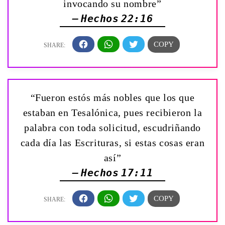
invocando su nombre”
— Hechos 22:16
“Fueron estós más nobles que los que
estaban en Tesalónica, pues recibieron la
palabra con toda solicitud, escudriñando
cada día las Escrituras, si estas cosas eran
así”
— Hechos 17:11