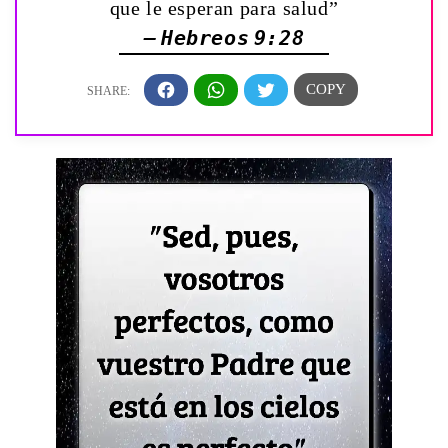
que le esperan para salud”
— Hebreos 9:28