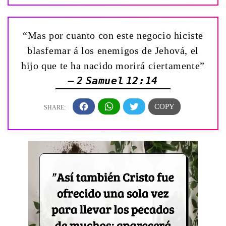
“Mas por cuanto con este negocio hiciste
blasfemar á los enemigos de Jehová, el
hijo que te ha nacido morirá ciertamente”
— 2 Samuel 12:14