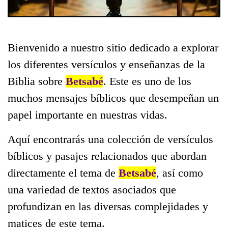
Bienvenido a nuestro sitio dedicado a explorar
los diferentes versículos y enseñanzas de la
Biblia sobre
Betsabé
. Este es uno de los
muchos mensajes bíblicos que desempeñan un
papel importante en nuestras vidas.
Aquí encontrarás una colección de versículos
bíblicos y pasajes relacionados que abordan
directamente el tema de
Betsabé
, así como
una variedad de textos asociados que
profundizan en las diversas complejidades y
matices de este tema.