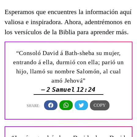
Esperamos que encuentres la información aquí
valiosa e inspiradora. Ahora, adentrémonos en
los versículos de la Biblia para aprender más.
“Consoló David á Bath-sheba su mujer,
entrando á ella, durmió con ella; parió un
hijo, llamó su nombre Salomón, al cual
amó Jehová”
— 2 Samuel 12:24