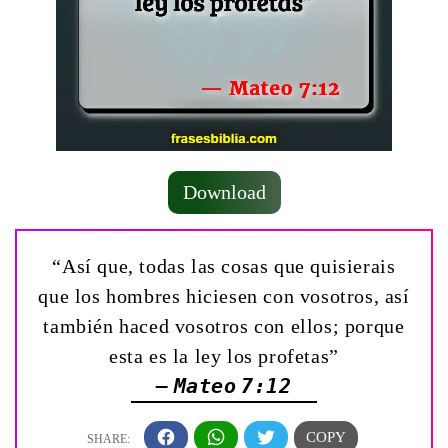
Download
“Así que, todas las cosas que quisierais
que los hombres hiciesen con vosotros, así
también haced vosotros con ellos; porque
esta es la ley los profetas”
— Mateo 7:12