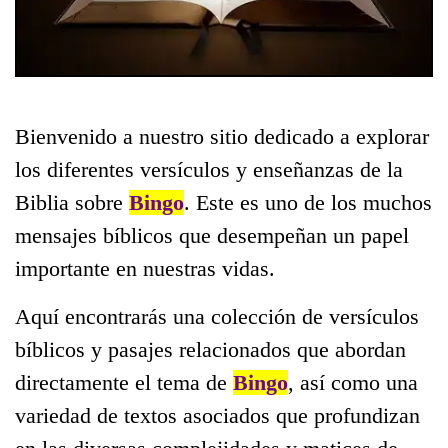
Bienvenido a nuestro sitio dedicado a explorar
los diferentes versículos y enseñanzas de la
Biblia sobre
Bingo
. Este es uno de los muchos
mensajes bíblicos que desempeñan un papel
importante en nuestras vidas.
Aquí encontrarás una colección de versículos
bíblicos y pasajes relacionados que abordan
directamente el tema de
Bingo
, así como una
variedad de textos asociados que profundizan