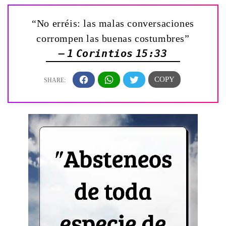
“No erréis: las malas conversaciones
corrompen las buenas costumbres”
— 1 Corintios 15:33