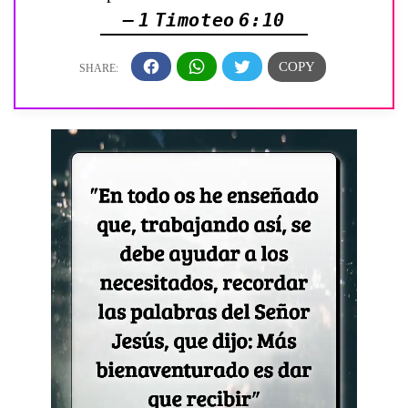
— 1 Timoteo 6:10