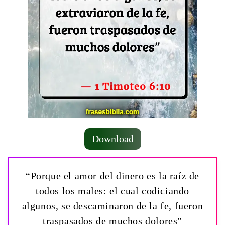
Download
“Porque el amor del dinero es la raíz de
todos los males: el cual codiciando
algunos, se descaminaron de la fe, fueron
traspasados de muchos dolores”