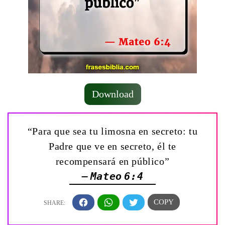
Download
“Para que sea tu limosna en secreto: tu
Padre que ve en secreto, él te
recompensará en público”
— Mateo 6:4