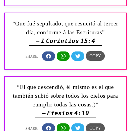
“Que fué sepultado, que resucitó al tercer
día, conforme á las Escrituras”
— 1 Corintios 15:4
“El que descendió, él mismo es el que
también subió sobre todos los cielos para
cumplir todas las cosas.)”
— Efesios 4:10