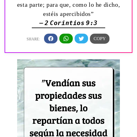
esta parte; para que, como lo he dicho,
estéis apercibidos”
— 2 Corintios 9:3