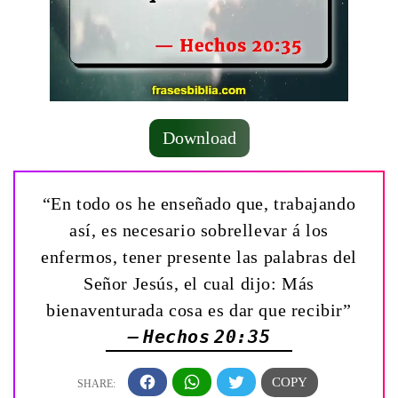
Download
“En todo os he enseñado que, trabajando
así, es necesario sobrellevar á los
enfermos, tener presente las palabras del
Señor Jesús, el cual dijo: Más
bienaventurada cosa es dar que recibir”
— Hechos 20:35