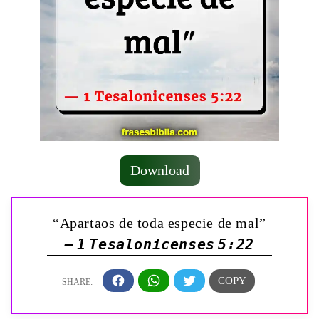
Download
“Apartaos de toda especie de mal”
— 1 Tesalonicenses 5:22