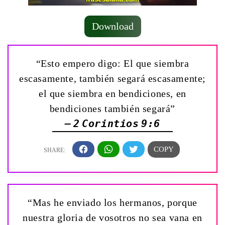
Download
“Esto empero digo: El que siembra
escasamente, también segará escasamente;
el que siembra en bendiciones, en
bendiciones también segará”
— 2 Corintios 9:6
“Mas he enviado los hermanos, porque
nuestra gloria de vosotros no sea vana en