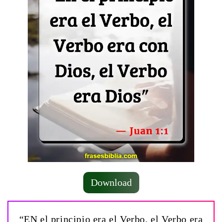
Download
“EN el principio era el Verbo, el Verbo era