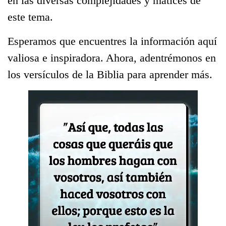
en las diversas complejidades y matices de
este tema.
Esperamos que encuentres la información aquí
valiosa e inspiradora. Ahora, adentrémonos en
los versículos de la Biblia para aprender más.