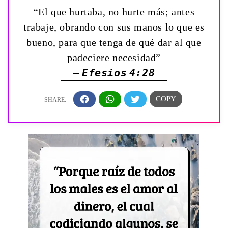
“El que hurtaba, no hurte más; antes
trabaje, obrando con sus manos lo que es
bueno, para que tenga de qué dar al que
padeciere necesidad”
— Efesios 4:28