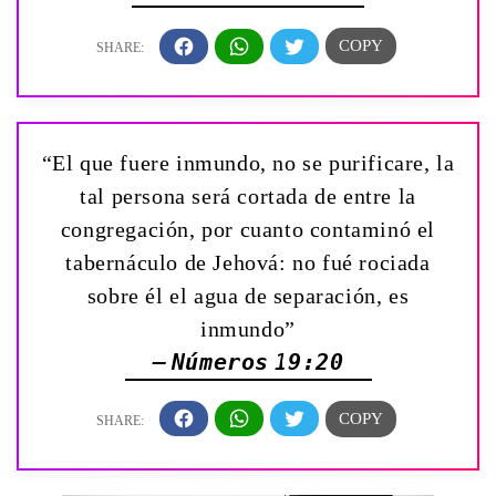
“El que fuere inmundo, no se purificare, la
tal persona será cortada de entre la
congregación, por cuanto contaminó el
tabernáculo de Jehová: no fué rociada
sobre él el agua de separación, es
inmundo”
— Números 19:20