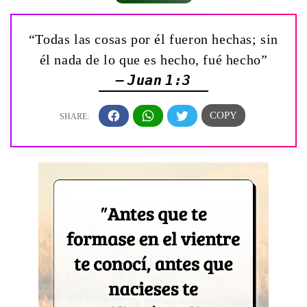
“Todas las cosas por él fueron hechas; sin
él nada de lo que es hecho, fué hecho”
— Juan 1:3