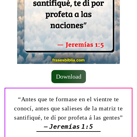
Download
“Antes que te formase en el vientre te
conocí, antes que salieses de la matriz te
santifiqué, te dí por profeta á las gentes”
— Jeremías 1:5