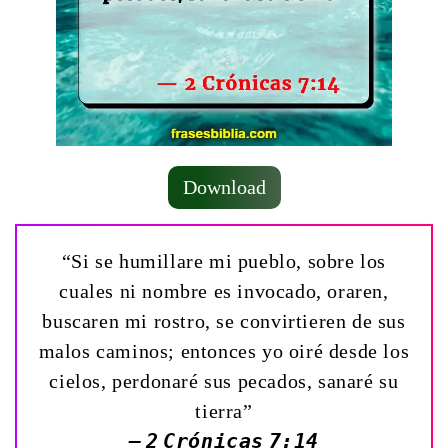
Download
“Si se humillare mi pueblo, sobre los
cuales ni nombre es invocado, oraren,
buscaren mi rostro, se convirtieren de sus
malos caminos; entonces yo oiré desde los
cielos, perdonaré sus pecados, sanaré su
tierra”
— 2 Crónicas 7:14