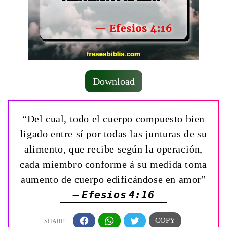
Download
“Del cual, todo el cuerpo compuesto bien
ligado entre sí por todas las junturas de su
alimento, que recibe según la operación,
cada miembro conforme á su medida toma
aumento de cuerpo edificándose en amor”
— Efesios 4:16