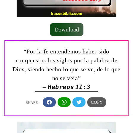
Download
“Por la fe entendemos haber sido
compuestos los siglos por la palabra de
Dios, siendo hecho lo que se ve, de lo que
no se veía”
— Hebreos 11:3