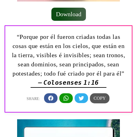
Download
“Porque por él fueron criadas todas las
cosas que están en los cielos, que están en
la tierra, visibles é invisibles; sean tronos,
sean dominios, sean principados, sean
potestades; todo fué criado por él para él”
— Colosenses 1:16