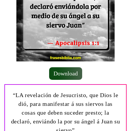
Download
“LA revelación de Jesucristo, que Dios le
dió, para manifestar á sus siervos las
cosas que deben suceder presto; la
declaró, enviándo la por su ángel á Juan su
siervo”