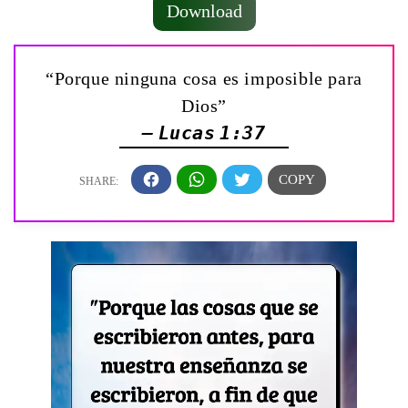
Download
“Porque ninguna cosa es imposible para
Dios”
— Lucas 1:37