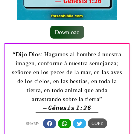
Download
“Dijo Dios: Hagamos al hombre á nuestra
imagen, conforme á nuestra semejanza;
señoree en los peces de la mar, en las aves
de los cielos, en las bestias, en toda la
tierra, en todo animal que anda
arrastrando sobre la tierra”
— Génesis 1:26