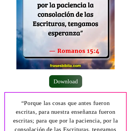
Download
“Porque las cosas que antes fueron
escritas, para nuestra enseñanza fueron
escritas; para que por la paciencia, por la
consolación de las Escrituras, tengamos