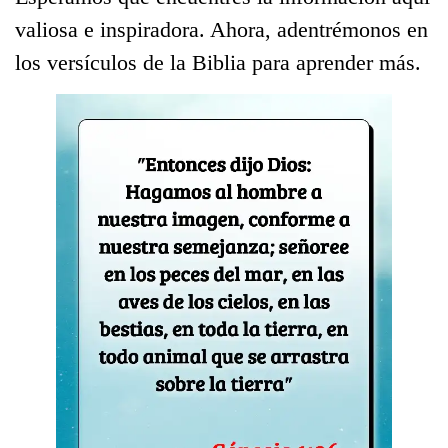
valiosa e inspiradora. Ahora, adentrémonos en
los versículos de la Biblia para aprender más.