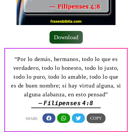
Download
“Por lo demás, hermanos, todo lo que es
verdadero, todo lo honesto, todo lo justo,
todo lo puro, todo lo amable, todo lo que
es de buen nombre; si hay virtud alguna, si
alguna alabanza, en esto pensad”
— Filipenses 4:8