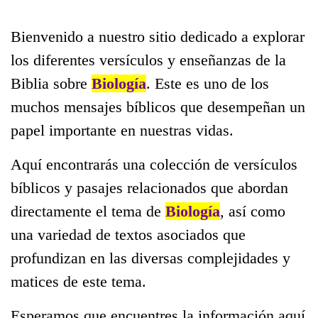
Bienvenido a nuestro sitio dedicado a explorar
los diferentes versículos y enseñanzas de la
Biblia sobre
Biología
. Este es uno de los
muchos mensajes bíblicos que desempeñan un
papel importante en nuestras vidas.
Aquí encontrarás una colección de versículos
bíblicos y pasajes relacionados que abordan
directamente el tema de
Biología
, así como
una variedad de textos asociados que
profundizan en las diversas complejidades y
matices de este tema.
Esperamos que encuentres la información aquí