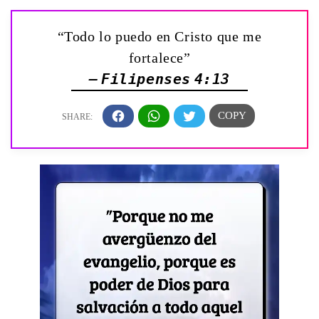
“Todo lo puedo en Cristo que me
fortalece”
— Filipenses 4:13