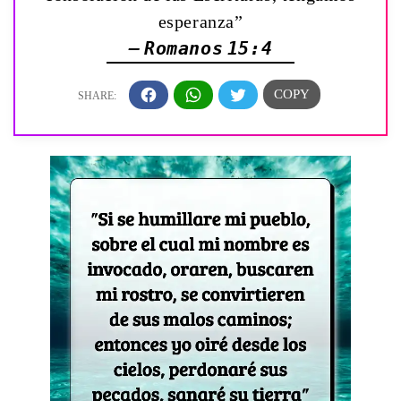
esperanza”
— Romanos 15:4