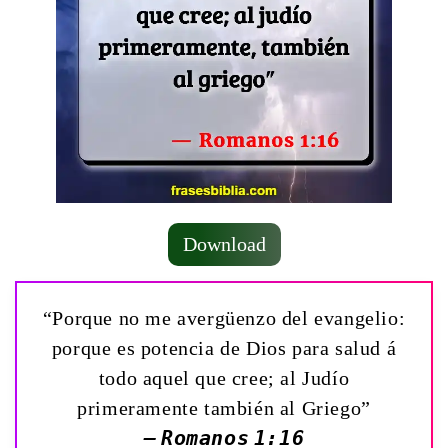
Download
“Porque no me avergüenzo del evangelio:
porque es potencia de Dios para salud á
todo aquel que cree; al Judío
primeramente también al Griego”
— Romanos 1:16