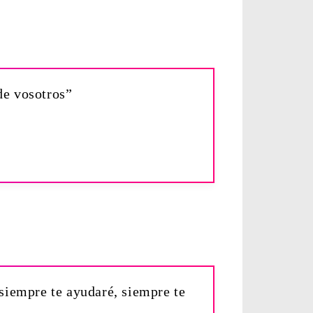
de vosotros”
siempre te ayudaré, siempre te