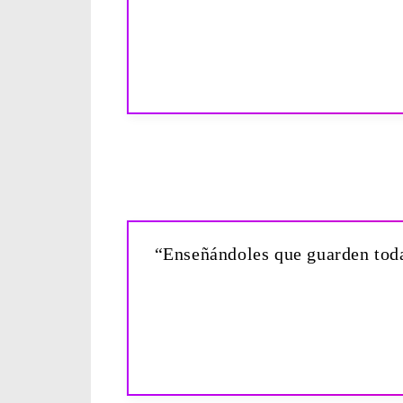
“Enseñándoles que guarden todas