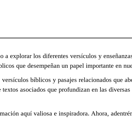
o a explorar los diferentes versículos y enseñanza
blicos que desempeñan un papel importante en nue
 versículos bíblicos y pasajes relacionados que ab
 textos asociados que profundizan en las diversas
mación aquí valiosa e inspiradora. Ahora, adentré