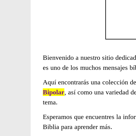
Bienvenido a nuestro sitio dedicad
es uno de los muchos mensajes bí
Aquí encontrarás una colección de
Bipolar
, así como una variedad de
tema.
Esperamos que encuentres la infor
Biblia para aprender más.