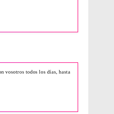
n vosotros todos los días, hasta