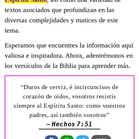
textos asociados que profundizan en las
diversas complejidades y matices de este
tema.
Esperamos que encuentres la información aquí
valiosa e inspiradora. Ahora, adentrémonos en
los versículos de la Biblia para aprender más.
“Duros de cerviz, é incircuncisos de
corazón de oídos, vosotros resistís
siempre al Espíritu Santo: como vuestros
padres, así también vosotros”
— Hechos 7:51