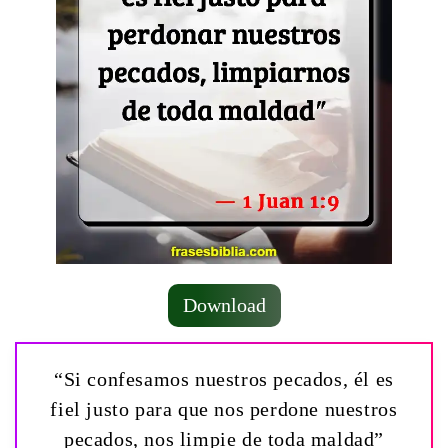
Download
“Si confesamos nuestros pecados, él es
fiel justo para que nos perdone nuestros
pecados, nos limpie de toda maldad”