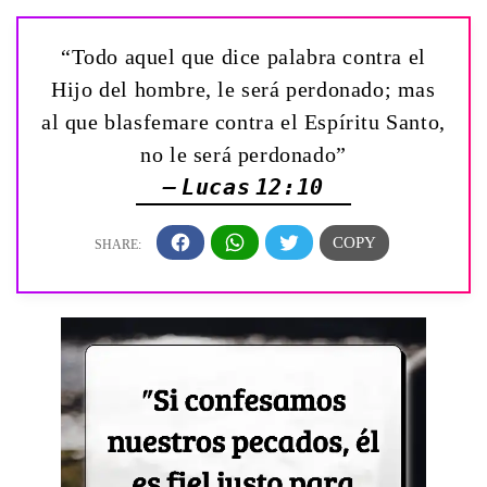
“Todo aquel que dice palabra contra el
Hijo del hombre, le será perdonado; mas
al que blasfemare contra el Espíritu Santo,
no le será perdonado”
— Lucas 12:10