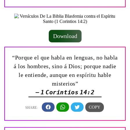
Download
“Porque el que habla en lenguas, no habla
á los hombres, sino á Dios; porque nadie
le entiende, aunque en espíritu hable
misterios”
— 1 Corintios 14:2