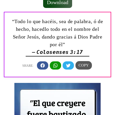
Download
“Todo lo que hacéis, sea de palabra, ó de
hecho, hacedlo todo en el nombre del
Señor Jesús, dando gracias á Dios Padre
por él”
— Colosenses 3:17