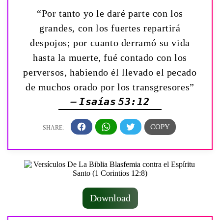
“Por tanto yo le daré parte con los
grandes, con los fuertes repartirá
despojos; por cuanto derramó su vida
hasta la muerte, fué contado con los
perversos, habiendo él llevado el pecado
de muchos orado por los transgresores”
— Isaías 53:12
Download