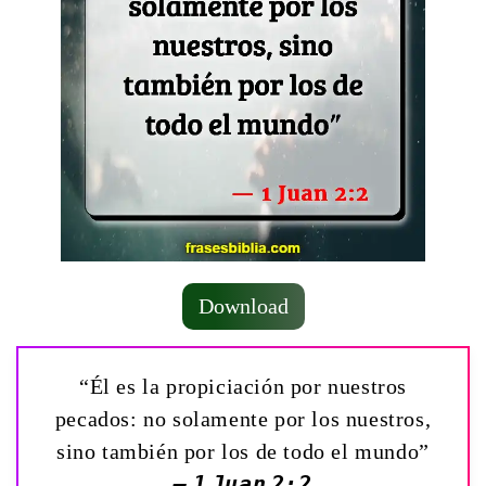
Download
“Él es la propiciación por nuestros
pecados: no solamente por los nuestros,
sino también por los de todo el mundo”
— 1 Juan 2:2