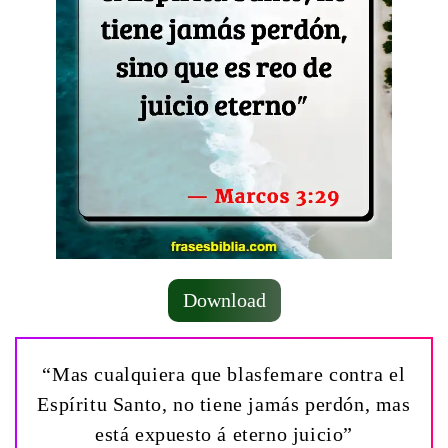
Download
“Mas cualquiera que blasfemare contra el
Espíritu Santo, no tiene jamás perdón, mas
está expuesto á eterno juicio”