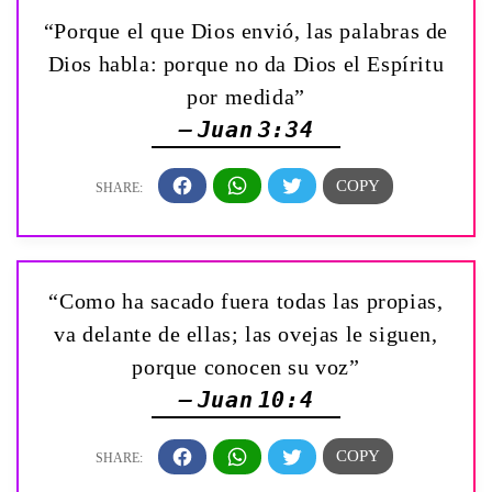
“Porque el que Dios envió, las palabras de
Dios habla: porque no da Dios el Espíritu
por medida”
— Juan 3:34
“Como ha sacado fuera todas las propias,
va delante de ellas; las ovejas le siguen,
porque conocen su voz”
— Juan 10:4