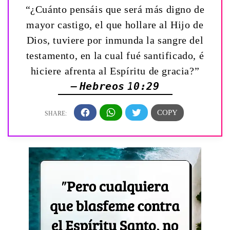
“¿Cuánto pensáis que será más digno de
mayor castigo, el que hollare al Hijo de
Dios, tuviere por inmunda la sangre del
testamento, en la cual fué santificado, é
hiciere afrenta al Espíritu de gracia?”
— Hebreos 10:29