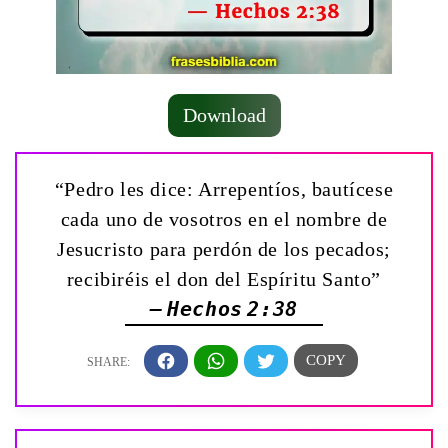
Download
“Pedro les dice: Arrepentíos, bautícese
cada uno de vosotros en el nombre de
Jesucristo para perdón de los pecados;
recibiréis el don del Espíritu Santo”
— Hechos 2:38