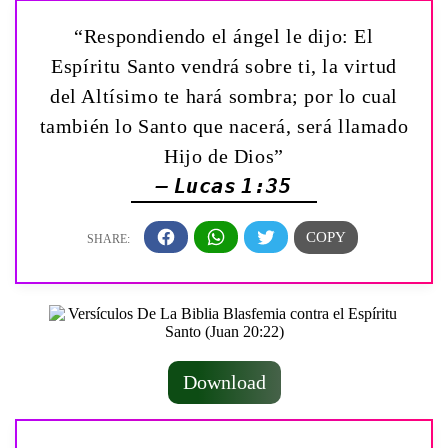
“Respondiendo el ángel le dijo: El
Espíritu Santo vendrá sobre ti, la virtud
del Altísimo te hará sombra; por lo cual
también lo Santo que nacerá, será llamado
Hijo de Dios”
— Lucas 1:35
Download