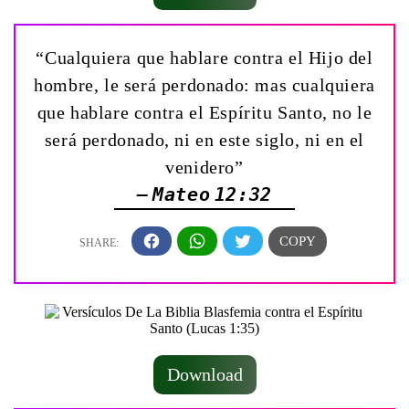
“Cualquiera que hablare contra el Hijo del
hombre, le será perdonado: mas cualquiera
que hablare contra el Espíritu Santo, no le
será perdonado, ni en este siglo, ni en el
venidero”
— Mateo 12:32
Download