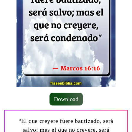
Download
“El que creyere fuere bautizado, será
salvo; mas el que no creyere, será