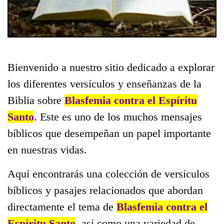
Bienvenido a nuestro sitio dedicado a explorar
los diferentes versículos y enseñanzas de la
Biblia sobre
Blasfemia contra el Espíritu
Santo
. Este es uno de los muchos mensajes
bíblicos que desempeñan un papel importante
en nuestras vidas.
Aquí encontrarás una colección de versículos
bíblicos y pasajes relacionados que abordan
directamente el tema de
Blasfemia contra el
Espíritu Santo
, así como una variedad de