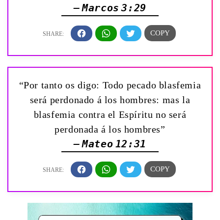
— Marcos 3:29
“Por tanto os digo: Todo pecado blasfemia
será perdonado á los hombres: mas la
blasfemia contra el Espíritu no será
perdonada á los hombres”
— Mateo 12:31