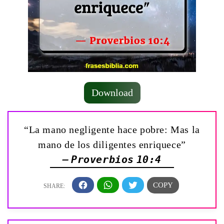
Download
“La mano negligente hace pobre: Mas la
mano de los diligentes enriquece”
— Proverbios 10:4