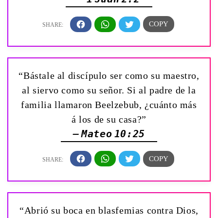
“Bástale al discípulo ser como su maestro,
al siervo como su señor. Si al padre de la
familia llamaron Beelzebub, ¿cuánto más
á los de su casa?”
— Mateo 10:25
“Abrió su boca en blasfemias contra Dios,