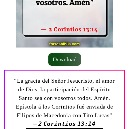
Download
“La gracia del Señor Jesucristo, el amor
de Dios, la participación del Espíritu
Santo sea con vosotros todos. Amén.
Epístola á los Corintios fué enviada de
Filipos de Macedonia con Tito Lucas”
— 2 Corintios 13:14