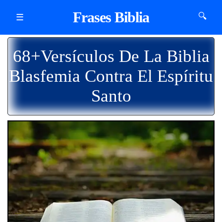
Frases Biblia
🔍
☰
68+Versículos De La Biblia
Blasfemia Contra El Espíritu
Santo