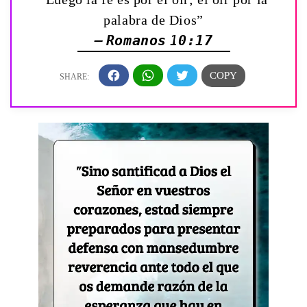
palabra de Dios”
— Romanos 10:17