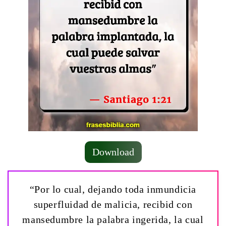
Download
“Por lo cual, dejando toda inmundicia
superfluidad de malicia, recibid con
mansedumbre la palabra ingerida, la cual