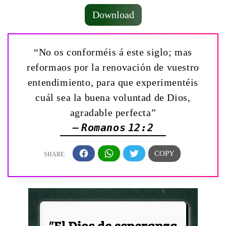
Download
“No os conforméis á este siglo; mas
reformaos por la renovación de vuestro
entendimiento, para que experimentéis
cuál sea la buena voluntad de Dios,
agradable perfecta”
— Romanos 12:2