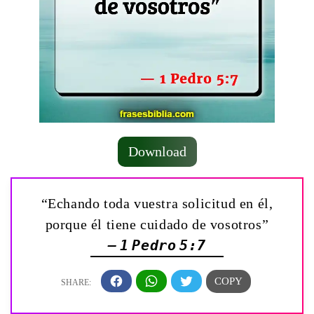
Download
“Echando toda vuestra solicitud en él,
porque él tiene cuidado de vosotros”
— 1 Pedro 5:7