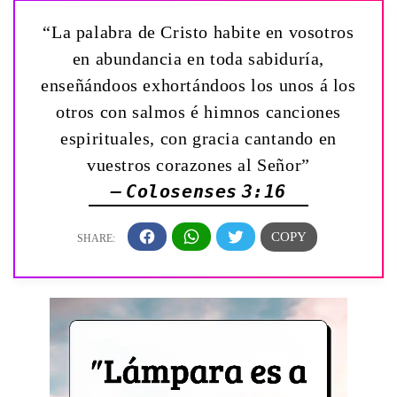
“La palabra de Cristo habite en vosotros
en abundancia en toda sabiduría,
enseñándoos exhortándoos los unos á los
otros con salmos é himnos canciones
espirituales, con gracia cantando en
vuestros corazones al Señor”
— Colosenses 3:16