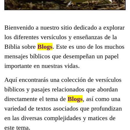
Bienvenido a nuestro sitio dedicado a explorar
los diferentes versículos y enseñanzas de la
Biblia sobre
Blogs
. Este es uno de los muchos
mensajes bíblicos que desempeñan un papel
importante en nuestras vidas.
Aquí encontrarás una colección de versículos
bíblicos y pasajes relacionados que abordan
directamente el tema de
Blogs
, así como una
variedad de textos asociados que profundizan
en las diversas complejidades y matices de
este tema.