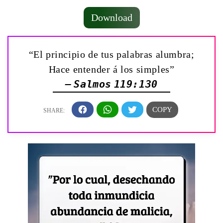
Download
“El principio de tus palabras alumbra;
Hace entender á los simples”
— Salmos 119:130