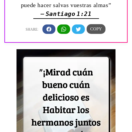
puede hacer salvas vuestras almas”
— Santiago 1:21