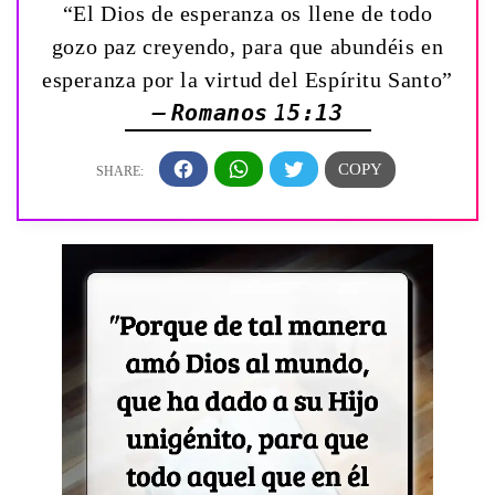
“El Dios de esperanza os llene de todo
gozo paz creyendo, para que abundéis en
esperanza por la virtud del Espíritu Santo”
— Romanos 15:13