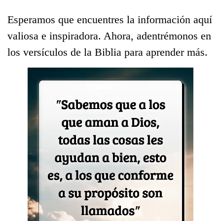
Esperamos que encuentres la información aquí
valiosa e inspiradora. Ahora, adentrémonos en
los versículos de la Biblia para aprender más.