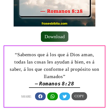
Download
“Sabemos que á los que á Dios aman,
todas las cosas les ayudan á bien, es á
saber, á los que conforme al propósito son
llamados”
— Romanos 8:28