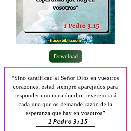
Download
“Sino santificad al Señor Dios en vuestros
corazones, estad siempre aparejados para
responder con masedumbre reverencia á
cada uno que os demande razón de la
esperanza que hay en vosotros”
— 1 Pedro 3:15