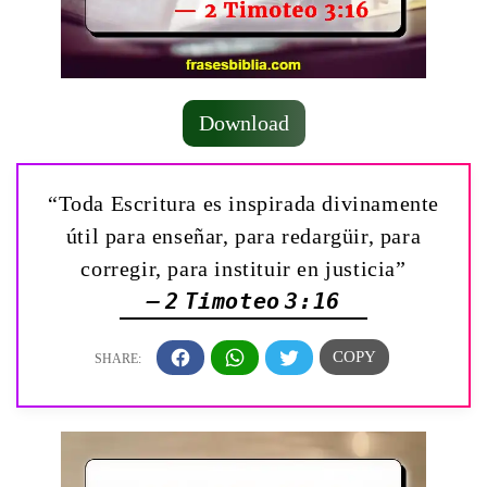
Download
“Toda Escritura es inspirada divinamente
útil para enseñar, para redargüir, para
corregir, para instituir en justicia”
— 2 Timoteo 3:16