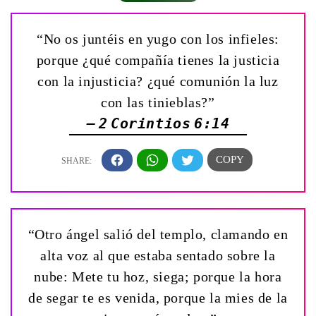
“No os juntéis en yugo con los infieles:
porque ¿qué compañía tienes la justicia
con la injusticia? ¿qué comunión la luz
con las tinieblas?”
— 2 Corintios 6:14
“Otro ángel salió del templo, clamando en
alta voz al que estaba sentado sobre la
nube: Mete tu hoz, siega; porque la hora
de segar te es venida, porque la mies de la