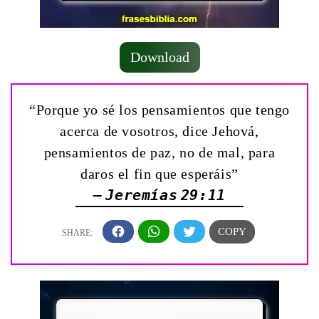
Download
“Porque yo sé los pensamientos que tengo
acerca de vosotros, dice Jehová,
pensamientos de paz, no de mal, para
daros el fin que esperáis”
— Jeremías 29:11