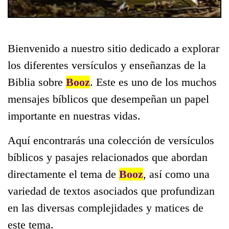
Bienvenido a nuestro sitio dedicado a explorar
los diferentes versículos y enseñanzas de la
Biblia sobre
Booz
. Este es uno de los muchos
mensajes bíblicos que desempeñan un papel
importante en nuestras vidas.
Aquí encontrarás una colección de versículos
bíblicos y pasajes relacionados que abordan
directamente el tema de
Booz
, así como una
variedad de textos asociados que profundizan
en las diversas complejidades y matices de
este tema.