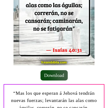
Download
“Mas los que esperan á Jehová tendrán
nuevas fuerzas; levantarán las alas como
águilas, correrán, no se cansarán,