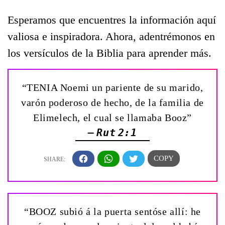
Esperamos que encuentres la información aquí
valiosa e inspiradora. Ahora, adentrémonos en
los versículos de la Biblia para aprender más.
“TENIA Noemi un pariente de su marido,
varón poderoso de hecho, de la familia de
Elimelech, el cual se llamaba Booz”
— Rut 2:1
“BOOZ subió á la puerta sentóse allí: he