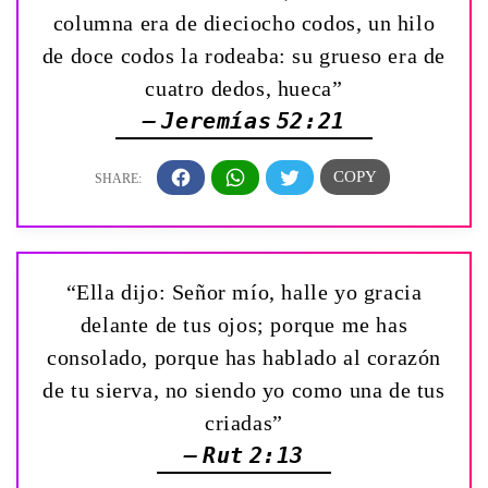
columna era de dieciocho codos, un hilo
de doce codos la rodeaba: su grueso era de
cuatro dedos, hueca”
— Jeremías 52:21
“Ella dijo: Señor mío, halle yo gracia
delante de tus ojos; porque me has
consolado, porque has hablado al corazón
de tu sierva, no siendo yo como una de tus
criadas”
— Rut 2:13