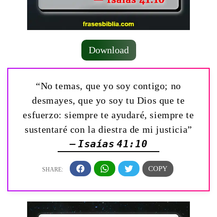
Download
“No temas, que yo soy contigo; no
desmayes, que yo soy tu Dios que te
esfuerzo: siempre te ayudaré, siempre te
sustentaré con la diestra de mi justicia”
— Isaías 41:10