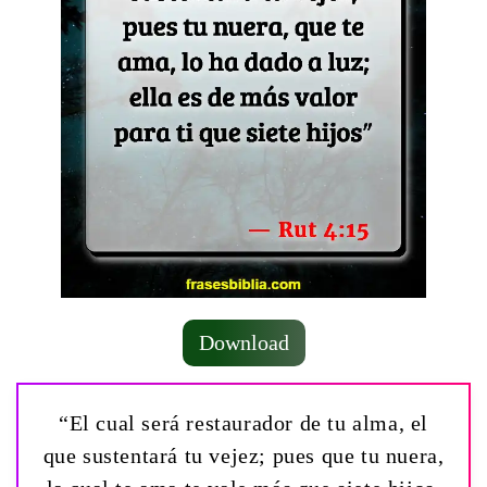
Download
“El cual será restaurador de tu alma, el
que sustentará tu vejez; pues que tu nuera,