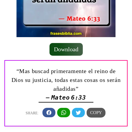
Download
“Mas buscad primeramente el reino de
Dios su justicia, todas estas cosas os serán
añadidas”
— Mateo 6:33