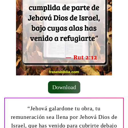
Download
“Jehová galardone tu obra, tu
remuneración sea llena por Jehová Dios de
Israel, que has venido para cubrirte debajo