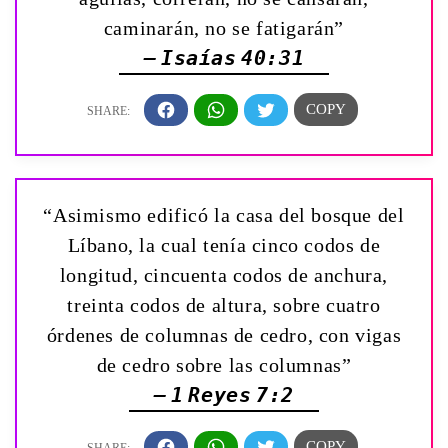
caminarán, no se fatigarán”
— Isaías 40:31
“Asimismo edificó la casa del bosque del
Líbano, la cual tenía cinco codos de
longitud, cincuenta codos de anchura,
treinta codos de altura, sobre cuatro
órdenes de columnas de cedro, con vigas
de cedro sobre las columnas”
— 1 Reyes 7:2