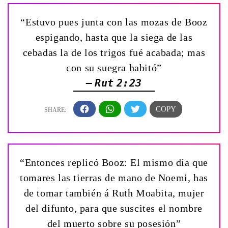
“Estuvo pues junta con las mozas de Booz
espigando, hasta que la siega de las
cebadas la de los trigos fué acabada; mas
con su suegra habitó”
— Rut 2:23
“Entonces replicó Booz: El mismo día que
tomares las tierras de mano de Noemi, has
de tomar también á Ruth Moabita, mujer
del difunto, para que suscites el nombre
del muerto sobre su posesión”