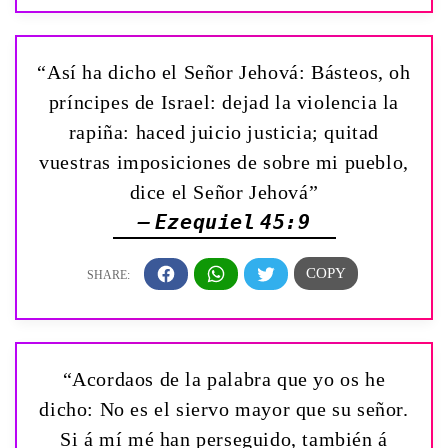
“Así ha dicho el Señor Jehová: Básteos, oh
príncipes de Israel: dejad la violencia la
rapiña: haced juicio justicia; quitad
vuestras imposiciones de sobre mi pueblo,
dice el Señor Jehová”
— Ezequiel 45:9
“Acordaos de la palabra que yo os he
dicho: No es el siervo mayor que su señor.
Si á mí mé han perseguido, también á