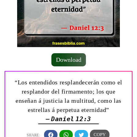
Download
“Los entendidos resplandecerán como el
resplandor del firmamento; los que
enseñan á justicia la multitud, como las
estrellas á perpetua eternidad”
— Daniel 12:3