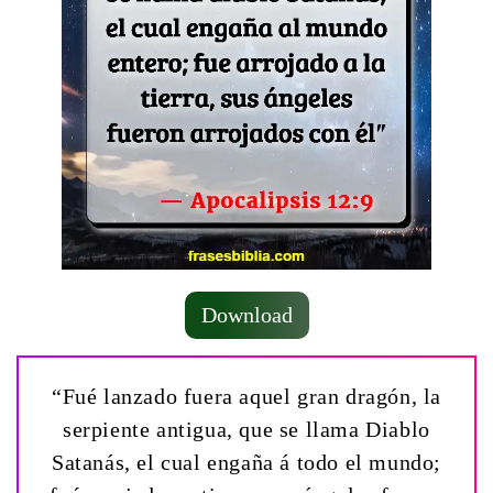
Download
“Fué lanzado fuera aquel gran dragón, la
serpiente antigua, que se llama Diablo
Satanás, el cual engaña á todo el mundo;