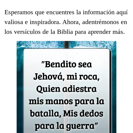
Esperamos que encuentres la información aquí
valiosa e inspiradora. Ahora, adentrémonos en
los versículos de la Biblia para aprender más.