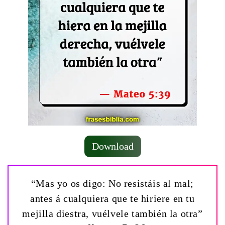
Download
“Mas yo os digo: No resistáis al mal;
antes á cualquiera que te hiriere en tu
mejilla diestra, vuélvele también la otra”