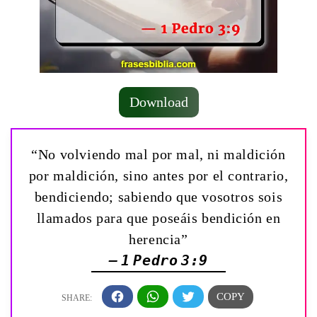
Download
“No volviendo mal por mal, ni maldición
por maldición, sino antes por el contrario,
bendiciendo; sabiendo que vosotros sois
llamados para que poseáis bendición en
herencia”
— 1 Pedro 3:9