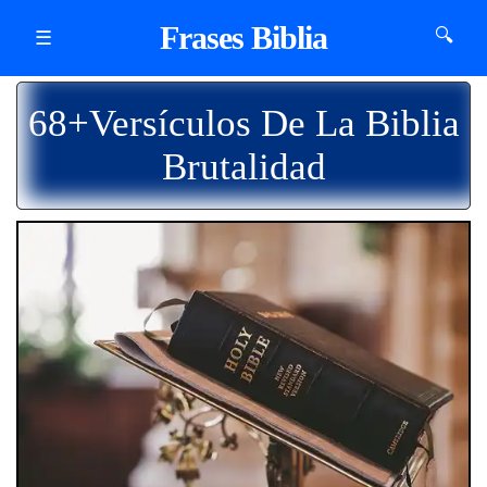
Frases Biblia
🔍
☰
68+Versículos De La Biblia
Brutalidad