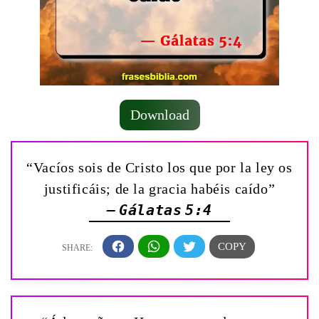
Download
“Vacíos sois de Cristo los que por la ley os
justificáis; de la gracia habéis caído”
— Gálatas 5:4