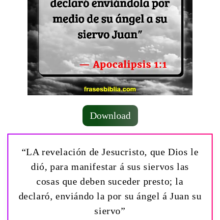
Download
“LA revelación de Jesucristo, que Dios le
dió, para manifestar á sus siervos las
cosas que deben suceder presto; la
declaró, enviándo la por su ángel á Juan su
siervo”