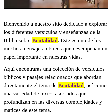
Bienvenido a nuestro sitio dedicado a explorar
los diferentes versículos y enseñanzas de la
Biblia sobre
Brutalidad
. Este es uno de los
muchos mensajes bíblicos que desempeñan un
papel importante en nuestras vidas.
Aquí encontrarás una colección de versículos
bíblicos y pasajes relacionados que abordan
directamente el tema de
Brutalidad
, así como
una variedad de textos asociados que
profundizan en las diversas complejidades y
matices de este tema.