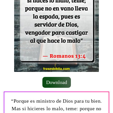
Download
“Porque es ministro de Dios para tu bien.
Mas si hicieres lo malo, teme: porque no