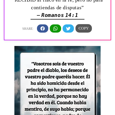
contiendas de disputas”
— Romanos 14:1