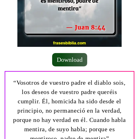
Download
“Vosotros de vuestro padre el diablo sois,
los deseos de vuestro padre queréis
cumplir. Él, homicida ha sido desde el
principio, no permaneció en la verdad,
porque no hay verdad en él. Cuando habla
mentira, de suyo habla; porque es
mentiroso, padre de mentira”