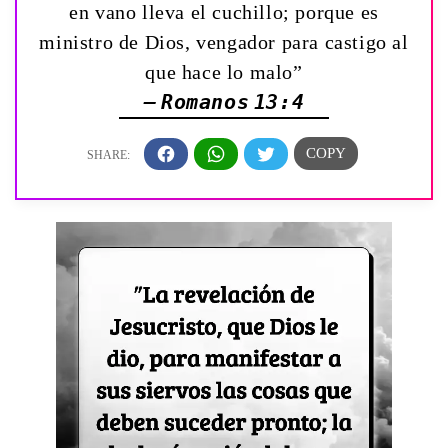
en vano lleva el cuchillo; porque es
ministro de Dios, vengador para castigo al
que hace lo malo”
— Romanos 13:4