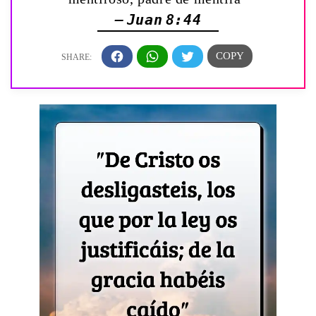
— Juan 8:44