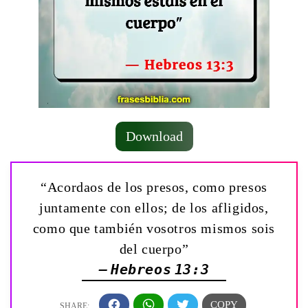
Download
“Acordaos de los presos, como presos
juntamente con ellos; de los afligidos,
como que también vosotros mismos sois
del cuerpo”
— Hebreos 13:3