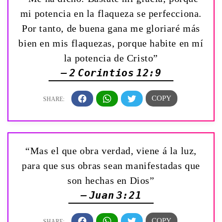
mi potencia en la flaqueza se perfecciona.
Por tanto, de buena gana me gloriaré más
bien en mis flaquezas, porque habite en mí
la potencia de Cristo”
— 2 Corintios 12:9
“Mas el que obra verdad, viene á la luz,
para que sus obras sean manifestadas que
son hechas en Dios”
— Juan 3:21