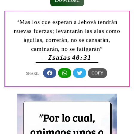
“Mas los que esperan á Jehová tendrán
nuevas fuerzas; levantarán las alas como
águilas, correrán, no se cansarán,
caminarán, no se fatigarán”
— Isaías 40:31