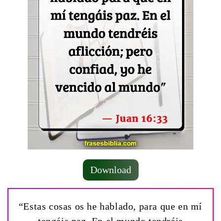
Download
“Estas cosas os he hablado, para que en mí