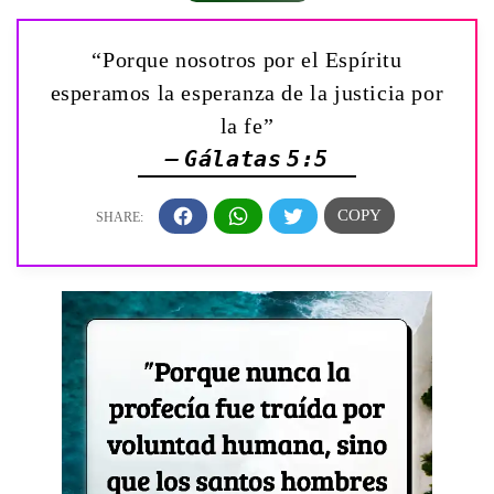
“Porque nosotros por el Espíritu
esperamos la esperanza de la justicia por
la fe”
— Gálatas 5:5