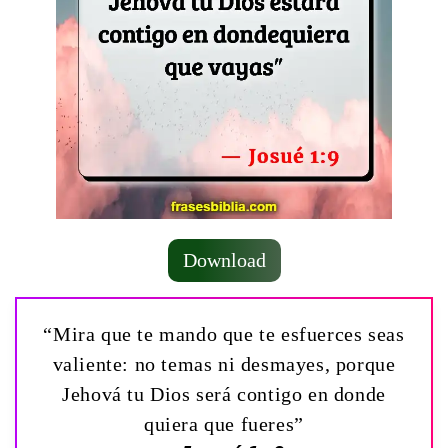
Download
“Mira que te mando que te esfuerces seas
valiente: no temas ni desmayes, porque
Jehová tu Dios será contigo en donde
quiera que fueres”