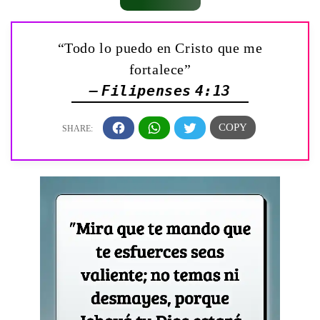
“Todo lo puedo en Cristo que me
fortalece”
— Filipenses 4:13