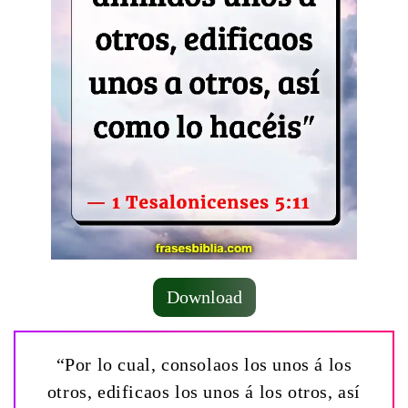
Download
“Por lo cual, consolaos los unos á los
otros, edificaos los unos á los otros, así