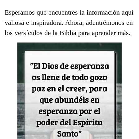
Esperamos que encuentres la información aquí
valiosa e inspiradora. Ahora, adentrémonos en
los versículos de la Biblia para aprender más.