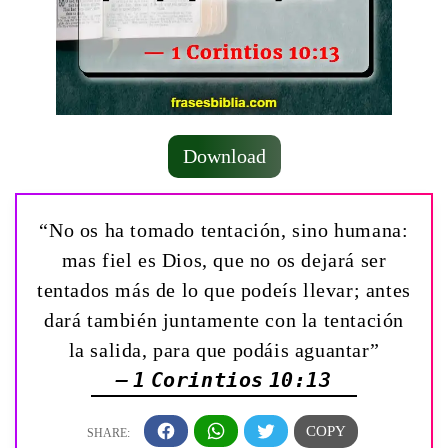
Download
“No os ha tomado tentación, sino humana:
mas fiel es Dios, que no os dejará ser
tentados más de lo que podeís llevar; antes
dará también juntamente con la tentación
la salida, para que podáis aguantar”
— 1 Corintios 10:13