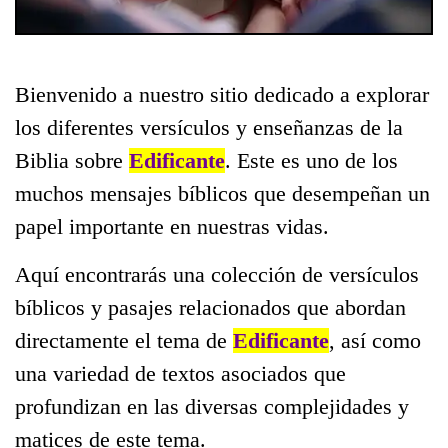
Bienvenido a nuestro sitio dedicado a explorar
los diferentes versículos y enseñanzas de la
Biblia sobre
Edificante
. Este es uno de los
muchos mensajes bíblicos que desempeñan un
papel importante en nuestras vidas.
Aquí encontrarás una colección de versículos
bíblicos y pasajes relacionados que abordan
directamente el tema de
Edificante
, así como
una variedad de textos asociados que
profundizan en las diversas complejidades y
matices de este tema.