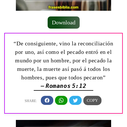
Download
“De consiguiente, vino la reconciliación
por uno, así como el pecado entró en el
mundo por un hombre, por el pecado la
muerte, la muerte así pasó á todos los
hombres, pues que todos pecaron”
— Romanos 5:12