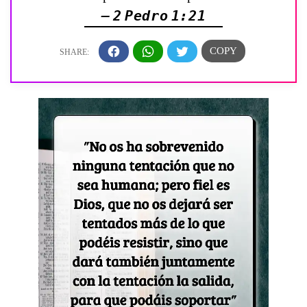
— 2 Pedro 1:21