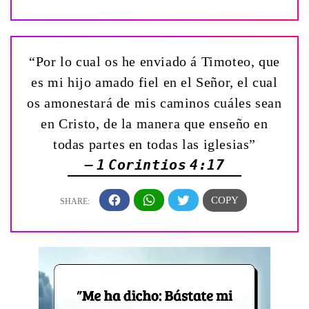
“Por lo cual os he enviado á Timoteo, que
es mi hijo amado fiel en el Señor, el cual
os amonestará de mis caminos cuáles sean
en Cristo, de la manera que enseño en
todas partes en todas las iglesias”
— 1 Corintios 4:17