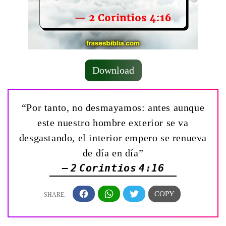
Download
“Por tanto, no desmayamos: antes aunque
este nuestro hombre exterior se va
desgastando, el interior empero se renueva
de día en día”
— 2 Corintios 4:16