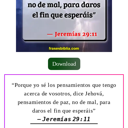
Download
“Porque yo sé los pensamientos que tengo
acerca de vosotros, dice Jehová,
pensamientos de paz, no de mal, para
daros el fin que esperáis”
— Jeremías 29:11