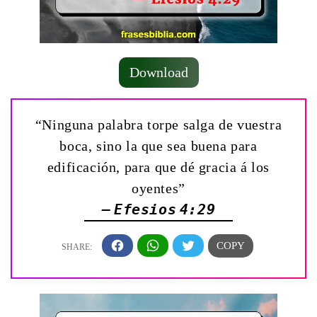
Download
“Ninguna palabra torpe salga de vuestra
boca, sino la que sea buena para
edificación, para que dé gracia á los
oyentes”
— Efesios 4:29