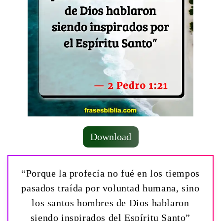
Download
“Porque la profecía no fué en los tiempos
pasados traída por voluntad humana, sino
los santos hombres de Dios hablaron
siendo inspirados del Espíritu Santo”