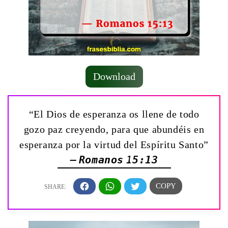
Download
“El Dios de esperanza os llene de todo
gozo paz creyendo, para que abundéis en
esperanza por la virtud del Espíritu Santo”
— Romanos 15:13