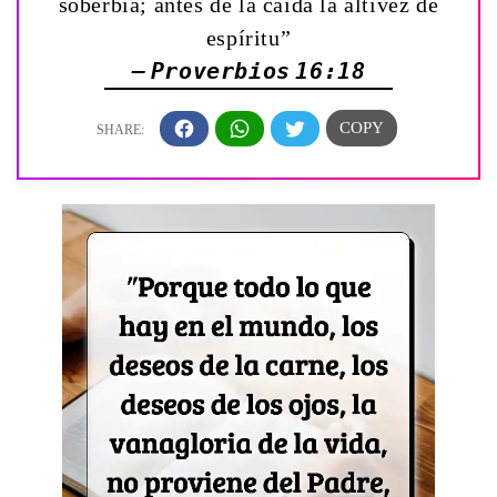
soberbia; antes de la caída la altivez de
espíritu”
— Proverbios 16:18