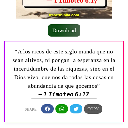
Download
“A los ricos de este siglo manda que no
sean altivos, ni pongan la esperanza en la
incertidumbre de las riquezas, sino en el
Dios vivo, que nos da todas las cosas en
abundancia de que gocemos”
— 1 Timoteo 6:17