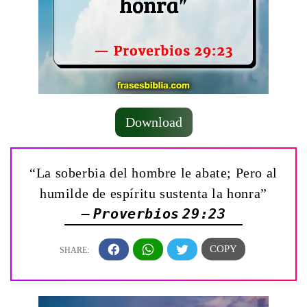
Download
“La soberbia del hombre le abate; Pero al
humilde de espíritu sustenta la honra”
— Proverbios 29:23