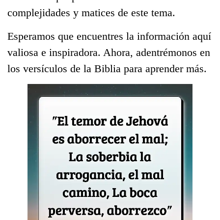
complejidades y matices de este tema.
Esperamos que encuentres la información aquí
valiosa e inspiradora. Ahora, adentrémonos en
los versículos de la Biblia para aprender más.