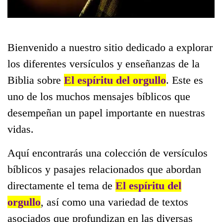
Bienvenido a nuestro sitio dedicado a explorar
los diferentes versículos y enseñanzas de la
Biblia sobre
El espíritu del orgullo
. Este es
uno de los muchos mensajes bíblicos que
desempeñan un papel importante en nuestras
vidas.
Aquí encontrarás una colección de versículos
bíblicos y pasajes relacionados que abordan
directamente el tema de
El espíritu del
orgullo
, así como una variedad de textos
asociados que profundizan en las diversas