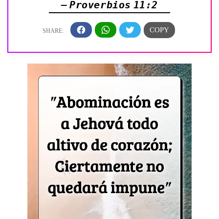
— Proverbios 11:2