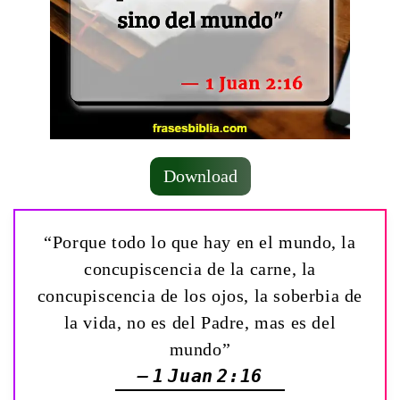
Download
“Porque todo lo que hay en el mundo, la
concupiscencia de la carne, la
concupiscencia de los ojos, la soberbia de
la vida, no es del Padre, mas es del
mundo”
— 1 Juan 2:16