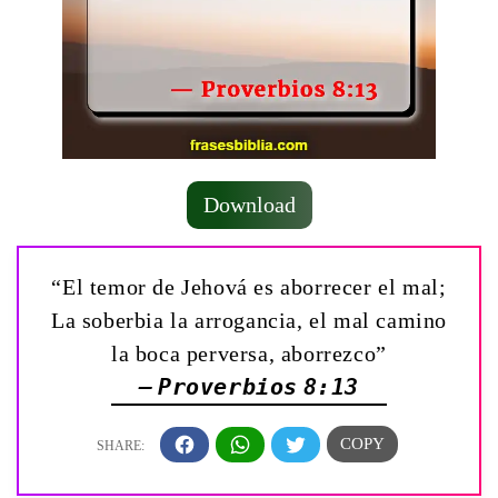
Download
“El temor de Jehová es aborrecer el mal;
La soberbia la arrogancia, el mal camino
la boca perversa, aborrezco”
— Proverbios 8:13