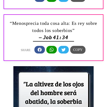
“Menosprecia toda cosa alta: Es rey sobre
todos los soberbios”
— Job 41:34