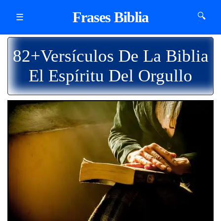
Frases Biblia
🔍
☰
82+Versículos De La Biblia
El Espíritu Del Orgullo