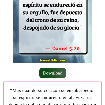
Download
“Mas cuando su corazón se ensoberbeció,
su espíritu se endureció en altivez, fué
depuesto del trono de su reino, traspasaron