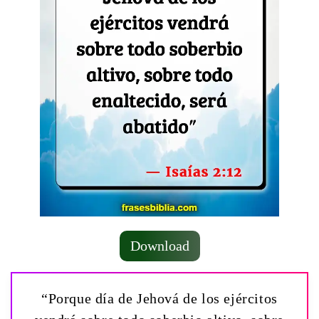
Download
“Porque día de Jehová de los ejércitos