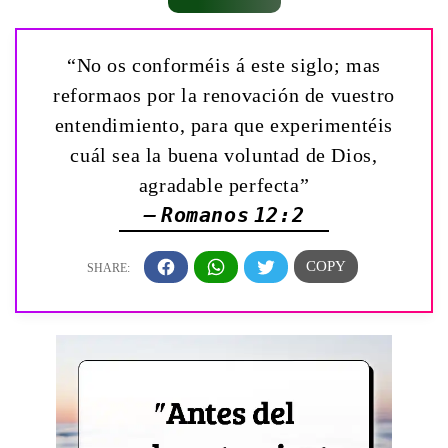
“No os conforméis á este siglo; mas
reformaos por la renovación de vuestro
entendimiento, para que experimentéis
cuál sea la buena voluntad de Dios,
agradable perfecta”
— Romanos 12:2