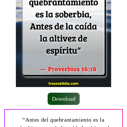
Download
“Antes del quebrantamiento es la