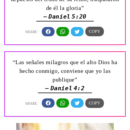
de él la gloria”
— Daniel 5:20
“Las señales milagros que el alto Dios ha
hecho conmigo, conviene que yo las
publique”
— Daniel 4:2