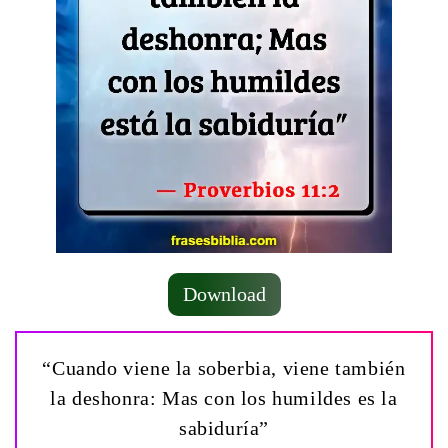
Download
“Cuando viene la soberbia, viene también
la deshonra: Mas con los humildes es la
sabiduría”