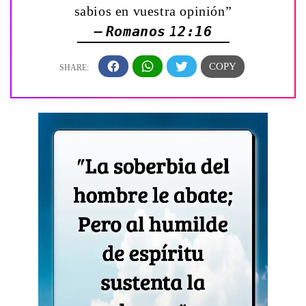
sabios en vuestra opinión”
— Romanos 12:16