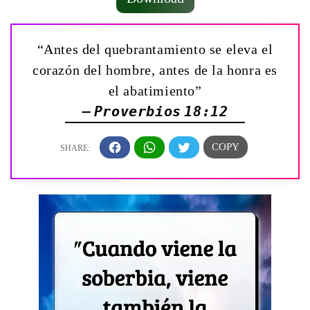
“Antes del quebrantamiento se eleva el
corazón del hombre, antes de la honra es
el abatimiento”
— Proverbios 18:12