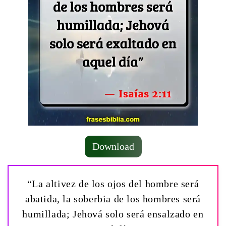
Download
“La altivez de los ojos del hombre será
abatida, la soberbia de los hombres será
humillada; Jehová solo será ensalzado en