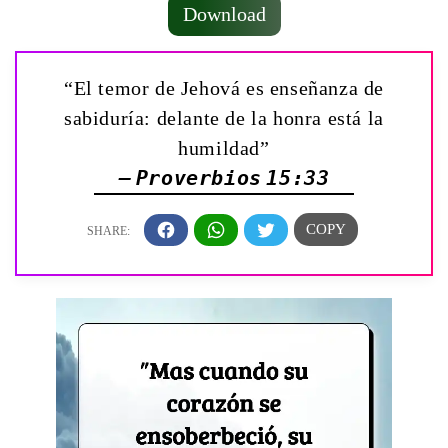
Download
“El temor de Jehová es enseñanza de
sabiduría: delante de la honra está la
humildad”
— Proverbios 15:33