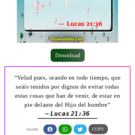
Download
“Velad pues, orando en todo tiempo, que
seáis tenidos por dignos de evitar todas
estas cosas que han de venir, de estar en
pie delante del Hijo del hombre”
— Lucas 21:36