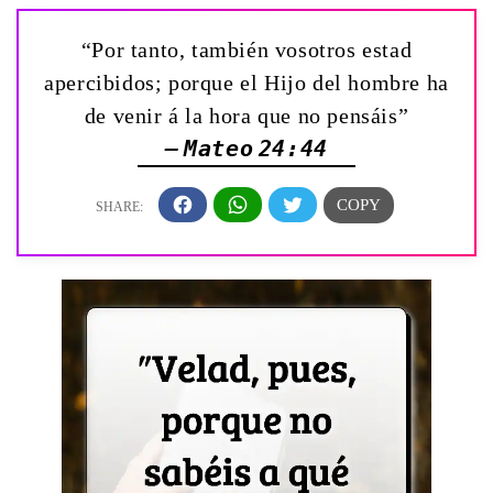
“Por tanto, también vosotros estad
apercibidos; porque el Hijo del hombre ha
de venir á la hora que no pensáis”
— Mateo 24:44