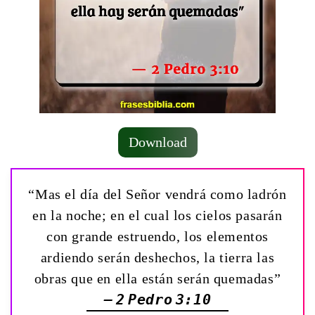
Download
“Mas el día del Señor vendrá como ladrón
en la noche; en el cual los cielos pasarán
con grande estruendo, los elementos
ardiendo serán deshechos, la tierra las
obras que en ella están serán quemadas”
— 2 Pedro 3:10