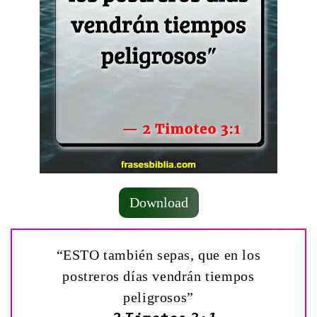
Download
“ESTO también sepas, que en los
postreros días vendrán tiempos
peligrosos”