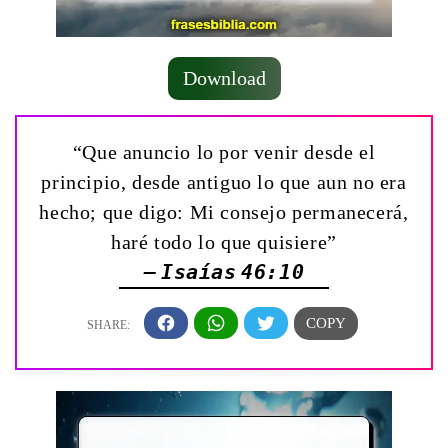
Download
“Que anuncio lo por venir desde el
principio, desde antiguo lo que aun no era
hecho; que digo: Mi consejo permanecerá,
haré todo lo que quisiere”
— Isaías 46:10