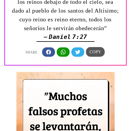
los reinos debajo de todo el cielo, sea
dado al pueblo de los santos del Altísimo;
cuyo reino es reino eterno, todos los
señoríos le servirán obedecerán”
— Daniel 7:27