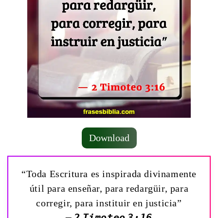
Download
“Toda Escritura es inspirada divinamente
útil para enseñar, para redargüir, para
corregir, para instituir en justicia”
— 2 Timoteo 3:16