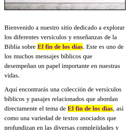
Bienvenido a nuestro sitio dedicado a explorar
los diferentes versículos y enseñanzas de la
Biblia sobre
El fin de los días
. Este es uno de
los muchos mensajes bíblicos que
desempeñan un papel importante en nuestras
vidas.
Aquí encontrarás una colección de versículos
bíblicos y pasajes relacionados que abordan
directamente el tema de
El fin de los días
, así
como una variedad de textos asociados que
profundizan en las diversas complejidades y