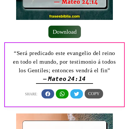
Download
“Será predicado este evangelio del reino
en todo el mundo, por testimonio á todos
los Gentiles; entonces vendrá el fin”
— Mateo 24:14