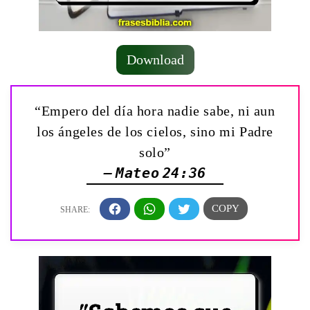
Download
“Empero del día hora nadie sabe, ni aun
los ángeles de los cielos, sino mi Padre
solo”
— Mateo 24:36