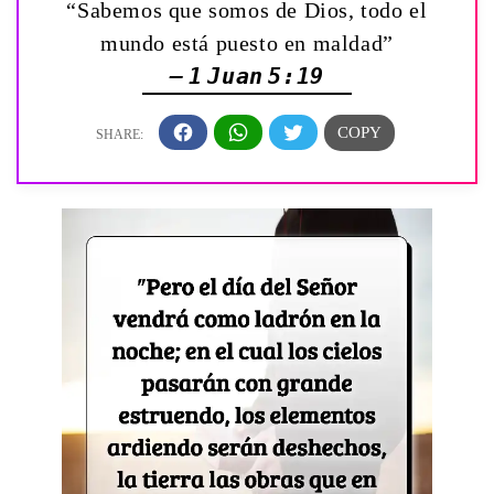
“Sabemos que somos de Dios, todo el
mundo está puesto en maldad”
— 1 Juan 5:19