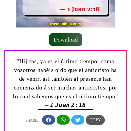
Download
“Hijitos, ya es el último tiempo: como
vosotros habéis oído que el anticristo ha
de venir, así también al presente han
comenzado á ser muchos anticristos; por
lo cual sabemos que es el último tiempo”
— 1 Juan 2:18