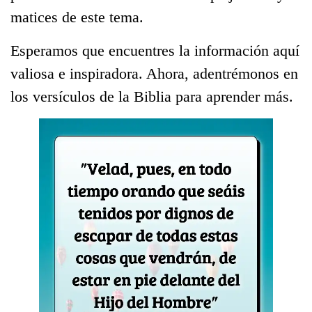
matices de este tema.
Esperamos que encuentres la información aquí
valiosa e inspiradora. Ahora, adentrémonos en
los versículos de la Biblia para aprender más.