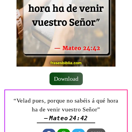
Download
“Velad pues, porque no sabéis á qué hora
ha de venir vuestro Señor”
— Mateo 24:42