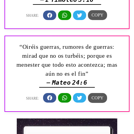
“Oiréis guerras, rumores de guerras:
mirad que no os turbéis; porque es
menester que todo esto acontezca; mas
aún no es el fin”
— Mateo 24:6