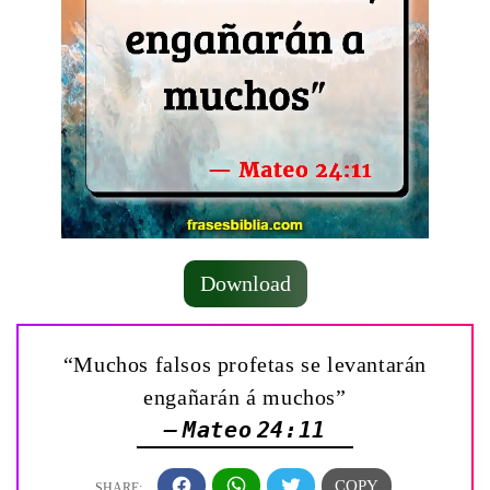
Download
“Muchos falsos profetas se levantarán
engañarán á muchos”
— Mateo 24:11