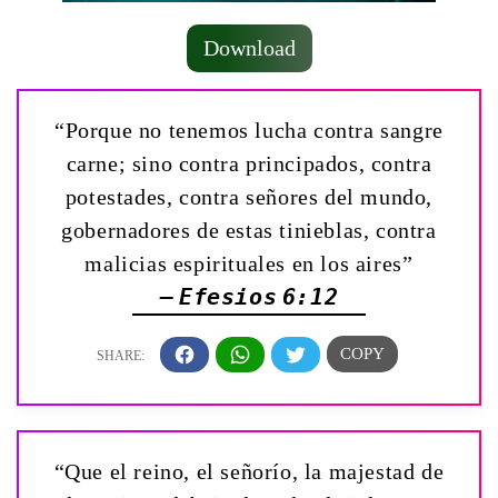
Download
“Porque no tenemos lucha contra sangre
carne; sino contra principados, contra
potestades, contra señores del mundo,
gobernadores de estas tinieblas, contra
malicias espirituales en los aires”
— Efesios 6:12
“Que el reino, el señorío, la majestad de