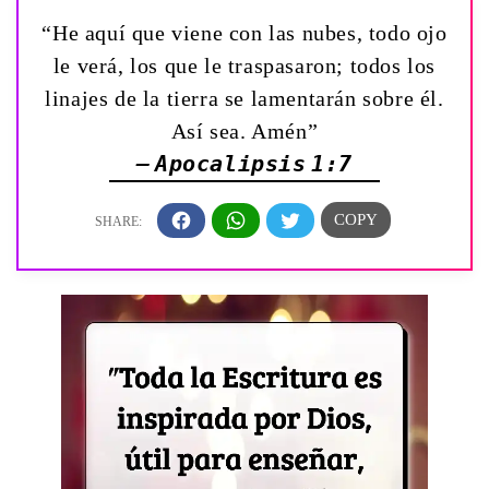
“He aquí que viene con las nubes, todo ojo
le verá, los que le traspasaron; todos los
linajes de la tierra se lamentarán sobre él.
Así sea. Amén”
— Apocalipsis 1:7