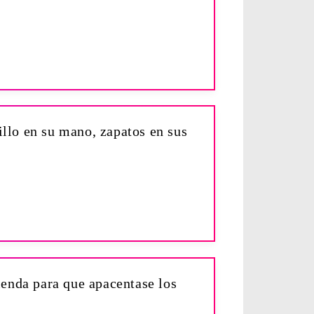
nillo en su mano, zapatos en sus
cienda para que apacentase los