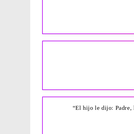
“El hijo le dijo: Padre,