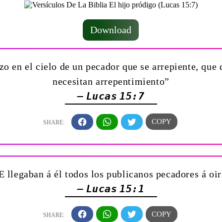
Download
zo en el cielo de un pecador que se arrepiente, que 
necesitan arrepentimiento”
— Lucas 15:7
E llegaban á él todos los publicanos pecadores á oir
— Lucas 15:1