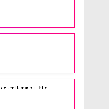
o de ser llamado tu hijo”