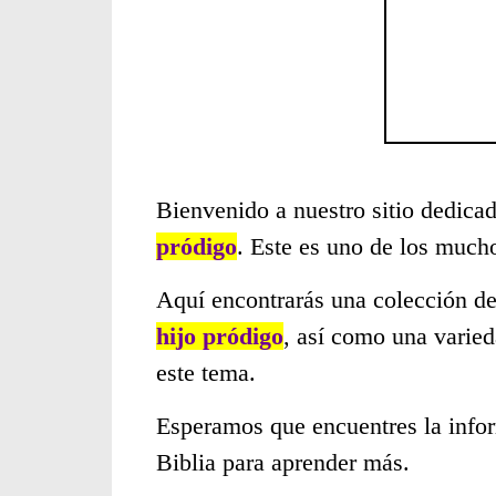
Bienvenido a nuestro sitio dedicad
pródigo
. Este es uno de los much
Aquí encontrarás una colección de
hijo pródigo
, así como una varied
este tema.
Esperamos que encuentres la infor
Biblia para aprender más.