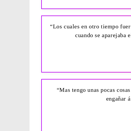
“Los cuales en otro tiempo fuer
cuando se aparejaba el
“Mas tengo unas pocas cosas 
engañar á