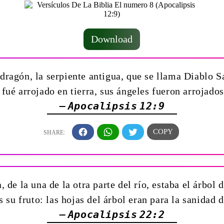
Download
dragón, la serpiente antigua, que se llama Diablo Sa
fué arrojado en tierra, sus ángeles fueron arrojados
— Apocalipsis 12:9
, de la una de la otra parte del río, estaba el árbol d
su fruto: las hojas del árbol eran para la sanidad 
— Apocalipsis 22:2