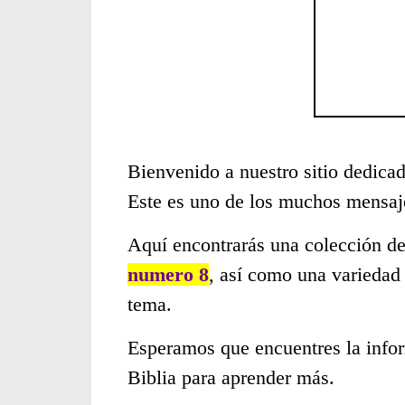
Bienvenido a nuestro sitio dedicad
Este es uno de los muchos mensaje
Aquí encontrarás una colección de
numero 8
, así como una variedad
tema.
Esperamos que encuentres la infor
Biblia para aprender más.