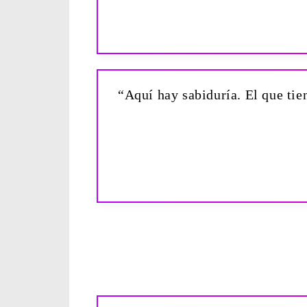
“Aquí hay sabiduría. El que tie