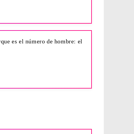
orque es el número de hombre: el