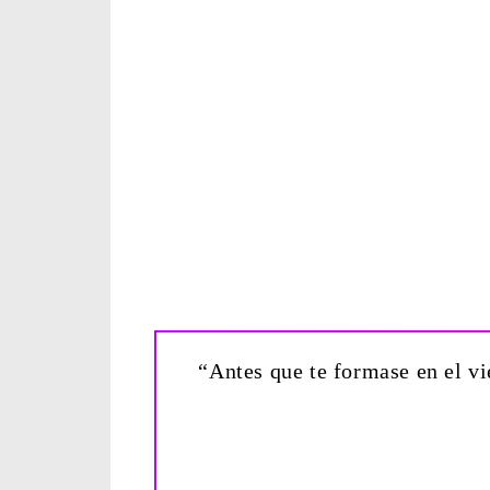
“Antes que te formase en el vie