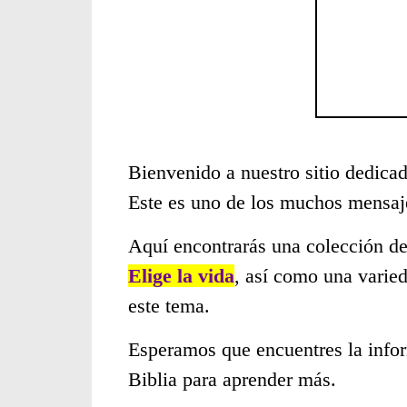
Bienvenido a nuestro sitio dedicad
Este es uno de los muchos mensaje
Aquí encontrarás una colección de
Elige la vida
, así como una varie
este tema.
Esperamos que encuentres la infor
Biblia para aprender más.