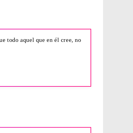
e todo aquel que en él cree, no