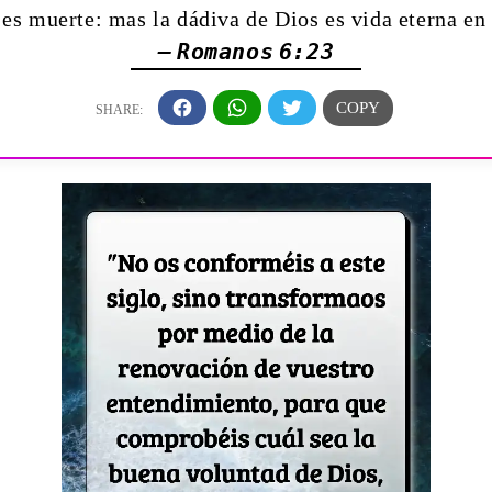
es muerte: mas la dádiva de Dios es vida eterna en
— Romanos 6:23