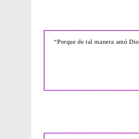
“Porque de tal manera amó Dios