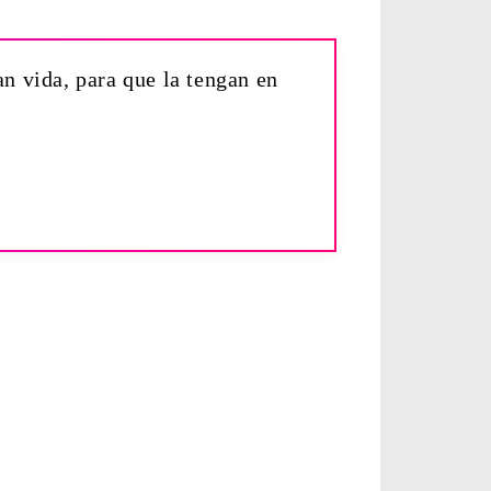
an vida, para que la tengan en