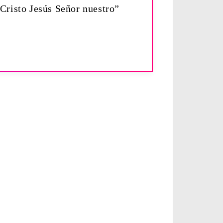
 Cristo Jesús Señor nuestro”