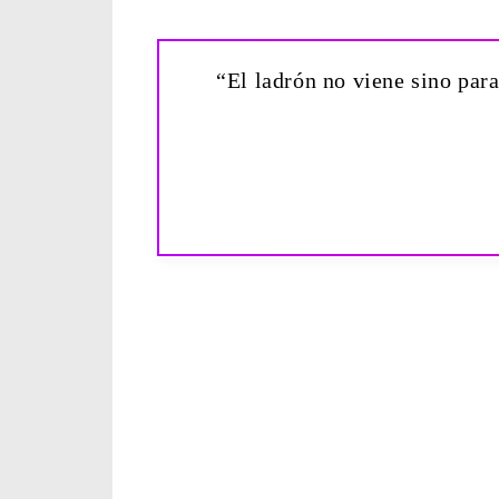
“El ladrón no viene sino para