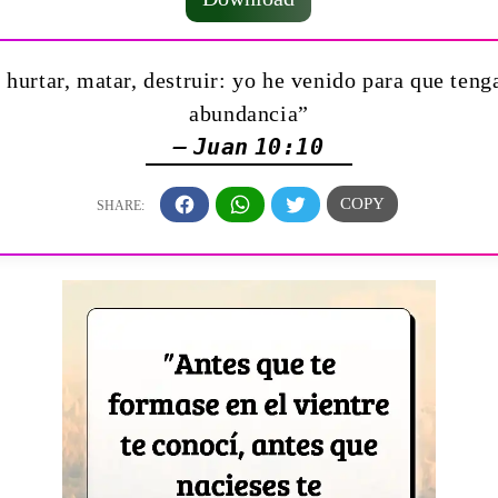
 hurtar, matar, destruir: yo he venido para que teng
abundancia”
— Juan 10:10