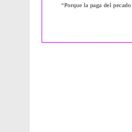
“Porque la paga del pecado 