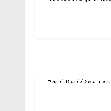
“Que el Dios del Señor nuestr