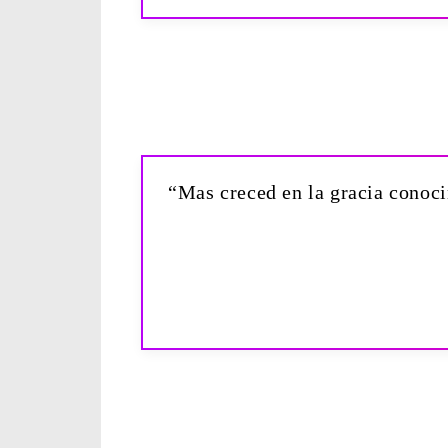
“Mas creced en la gracia conocim