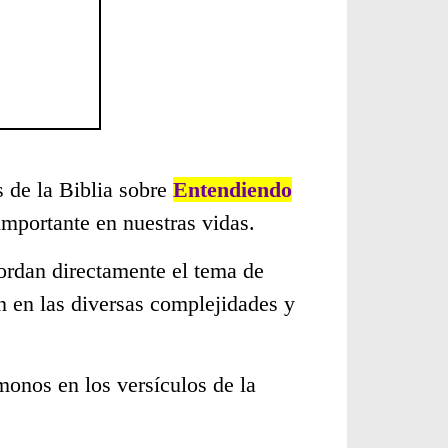
s de la Biblia sobre
Entendiendo
mportante en nuestras vidas.
ordan directamente el tema de
n en las diversas complejidades y
monos en los versículos de la