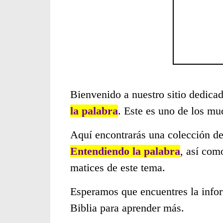
Bienvenido a nuestro sitio dedicad
la palabra
. Este es uno de los m
Aquí encontrarás una colección de
Entendiendo la palabra
, así com
matices de este tema.
Esperamos que encuentres la infor
Biblia para aprender más.