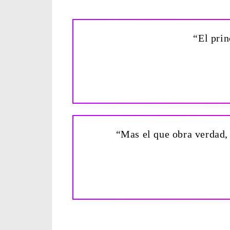
“El prin
“Mas el que obra verdad, 