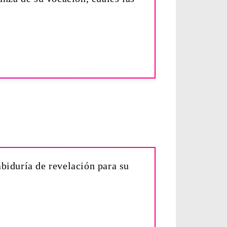
abiduría de revelación para su