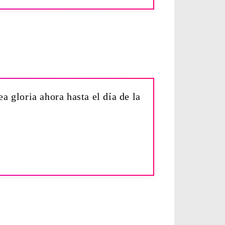
a gloria ahora hasta el día de la