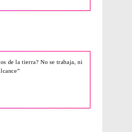
os de la tierra? No se trabaja, ni
alcance”