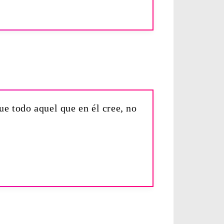
e todo aquel que en él cree, no