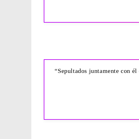
“Sepultados juntamente con él e