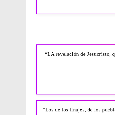
“LA revelación de Jesucristo, q
“Los de los linajes, de los puebl