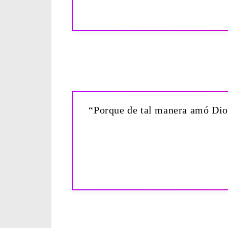
“Porque de tal manera amó Dios