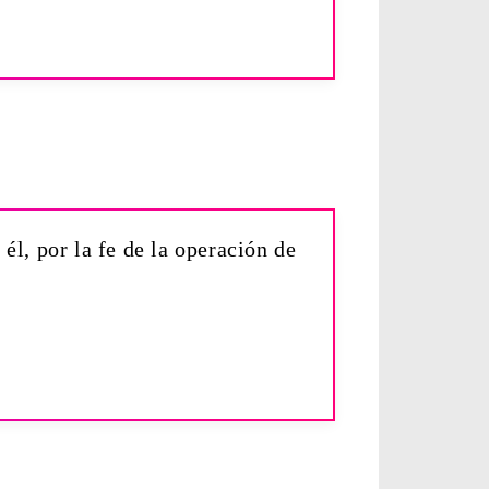
él, por la fe de la operación de