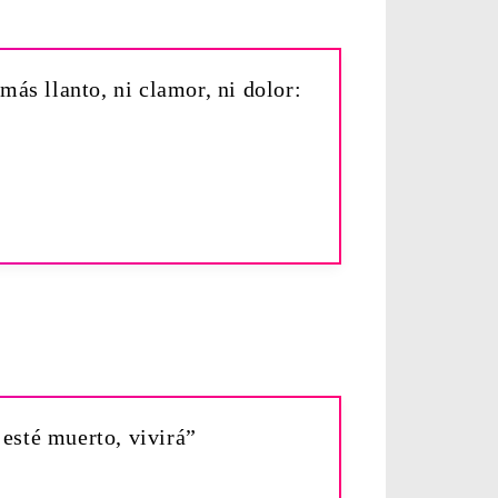
más llanto, ni clamor, ni dolor:
 esté muerto, vivirá”