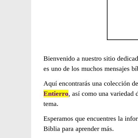
Bienvenido a nuestro sitio dedicad
es uno de los muchos mensajes bí
Aquí encontrarás una colección de
Entierro
, así como una variedad 
tema.
Esperamos que encuentres la infor
Biblia para aprender más.